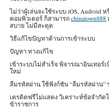
ไม่ว่าผู้เล่นจะใช้ระบบ iOS, Android ห
คอมพิวเตอร์ ก็สามารถ
chinatown888
เ
สบาย ไม่มีสะดุด
วิธีแก้ไขปัญหาด้านการเข้าระบบ
ปัญหา ทางแก้ไข
เข้าระบบไม่สำเร็จ พิจารณาอินเทอร์เ
ใหม่
ลืมรหัสผ่าน ใช้ฟังก์ชัน “ลืมรหัสผ่าน” ร
เครดิตฟรีไม่แสดง วิเคราะห์ข้อจำกัดโ
ข้าราชการ