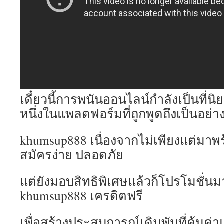
เดี๋ยวนี้การพนันออนไลน์กำลังเป็นที่
หนึ่งในแพลตฟอร์มที่ถูกพูดถึงเป็นอย่
khumsup888 เนื่องจากไม่เพียงแต่มาพร
สมัครง่าย ปลอดภัย
แต่ยังมอบสิทธิพิเศษแล้วก็โปรโมชั่นม
khumsup888 เครดิตฟรี
เพื่อสร้างประสบการณ์เดิมพันที่คุ้มค