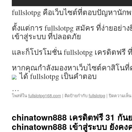
fullslotpg คือเว็บไซต์ที่ตอบปัญหานัก
ตั้งแต่การ fullslotpg สมัคร ที่ง่ายอย่าง
เข้าสู่ระบบ ที่ปลอดภัย
และก็โปรโมชั่น fullslotpg เครดิตฟรี ท
หากคุณกำลังมองหาเว็บไซต์คาสิโนที่ค
ได้ fullslotpg เป็นคำตอบ
…
โพสท์ใน
fullslotpg168.com
|
ติดป้ายกำกับ
fullslotpg
|
ปิดความเห็น
chinatown888 เครดิตฟรี 31 กัน
chinatown888 เข้าสู่ระบบ ยังคง