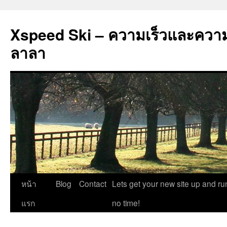
Xspeed Ski – ความเร็วและควา
ลาลา
ข้าม
หน้า
Blog
Contact
Lets get your new site up and ru
ไป
แรก
no time!
ยัง