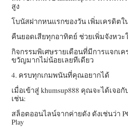
สูง
โบนัสฝากหนแรกของวัน เพิ่มเครดิตใน
คืนยอดเสียทุกอาทิตย์ ช่วยเพิ่มจังหวะให
กิจกรรมพิเศษรายเดือนที่มีการแจกเคร
ขวัญมากไม่น้อยเลยทีเดียว
4. ครบทุกเกมพนันที่คุณอยากได้
เมื่อเข้าสู่ khumsup888 คุณจะได้เจ
เช่น:
สล็อตออนไลน์จากค่ายดัง ดังเช่นว่า PG
Play