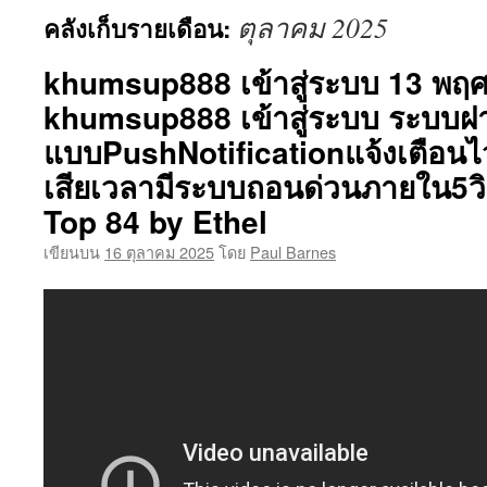
ตุลาคม 2025
คลังเก็บรายเดือน:
เนื้อหา
khumsup888 เข้าสู่ระบบ 13 พฤ
khumsup888 เข้าสู่ระบบ ระบบ
แบบPushNotificationแจ้งเตือนไว
เสียเวลามีระบบถอนด่วนภายใน5วิ
Top 84 by Ethel
เขียนบน
16 ตุลาคม 2025
โดย
Paul Barnes