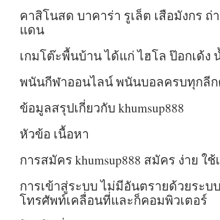
คาสิโนสด บาคาร่า รูเล็ต เสือมังกร 
แดน
เกมโต๊ะพื้นบ้าน ได้แก่ ไฮโล ป๊อกเด้ง 
พนันกีฬาออนไลน์ พนันบอลครบทุกลีก
ข้อมูลสรุปเกี่ยวกับ khumsup888
หัวข้อ เนื้อหา
การสมัคร khumsup888 สมัคร ง่าย ใช้เ
การเข้าสู่ระบบ ไม่มีอันตรายด้วยระบบ
โทรศัพท์เคลื่อนที่และก็คอมพิวเตอร์