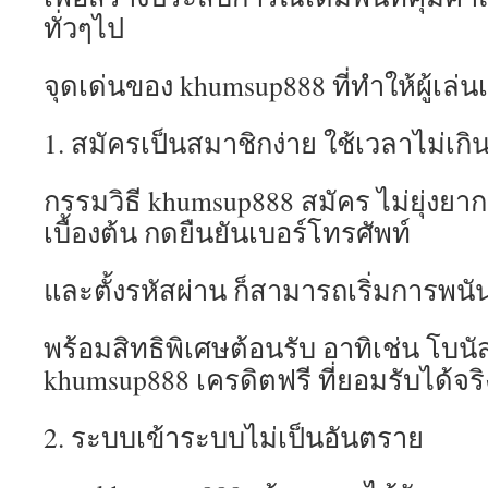
ทั่วๆไป
จุดเด่นของ khumsup888 ที่ทำให้ผู้เล่น
1. สมัครเป็นสมาชิกง่าย ใช้เวลาไม่เกิน
กรรมวิธี khumsup888 สมัคร ไม่ยุ่งยาก
เบื้องต้น กดยืนยันเบอร์โทรศัพท์
และตั้งรหัสผ่าน ก็สามารถเริ่มการพนัน
พร้อมสิทธิพิเศษต้อนรับ อาทิเช่น โบนั
khumsup888 เครดิตฟรี ที่ยอมรับได้จริ
2. ระบบเข้าระบบไม่เป็นอันตราย