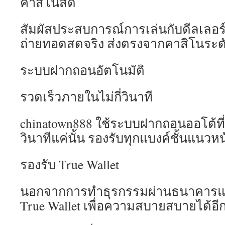
คาสิโนสด
สัมผัสประสบการณ์การเล่นกับดีลเลอ
ถ่ายทอดสดจริง ส่งตรงจากคาสิโนระ
ระบบฝากถอนอัตโนมัติ
รวดเร็วภายในไม่กี่วินาที
chinatown888 ใช้ระบบฝากถอนออโต้ที่
วินาทีแค่นั้น รองรับทุกแบงค์ชั้นแน
รองรับ True Wallet
นอกจากการทำธุรกรรมผ่านธนาคารแล้
True Wallet เพื่อความสบายสบายได้อี