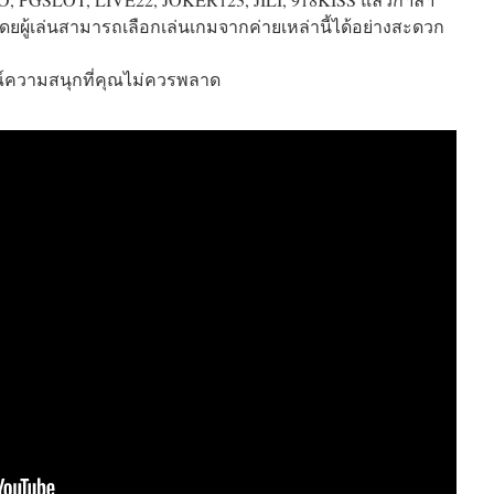
ดยผู้เล่นสามารถเลือกเล่นเกมจากค่ายเหล่านี้ได้อย่างสะดวก
์ความสนุกที่คุณไม่ควรพลาด