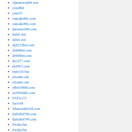
chinatown888.win
cloudbet
coke55
cupcake88x.com
cupcake88x.com
daruma1688.com
debet slot
debet slot
dgb222hot.com
dr888bet.com
dr888bet.com
du2477.com
ek4567.com
enjoy24.fun
erisauto.site
erisauto.site
etbet16888.com
eu369clubs.com
FAFA123
faro168
fcharoenkit168.com
finfinbet789.com
finfinbet789.com
fiwdee.bet
fiwdee.bet