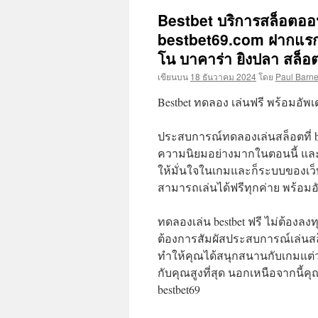
Bestbet บริการสล็อตออ
เนื้อหา
bestbet69.com ฝากแรก
โน บาคาร่า ยิงปลา สล็อต
เขียนบน
18 ธันวาคม 2024
โดย
Paul Barn
Bestbet ทดลอง เล่นฟรี พร้อมอัพเ
ประสบการณ์ทดลองเล่นสล็อตที่ best
ความนิยมอย่างมากในตอนนี้ และห
ให้มั่นใจในเกมและก็ระบบของเว็บ
สามารถเล่นได้ฟรีทุกค่าย พร้อม
ทดลองเล่น bestbet ฟรี ไม่ต้องลงท
ต้องการสัมผัสประสบการณ์เล่นสล็
ทำให้คุณได้สนุกสนานกับเกมแต่ว
กับคุณสูงที่สุด นอกเหนือจากนี้ค
bestbet69