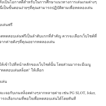
รวมทั้งเป็นโอกาสดีสำหรับในการศึกษาแนวทางการเล่นเกมต่างๆ
นี่เป็นขั้นตอนง่ายๆที่คุณสามารถปฏิบัติตามเพื่อทดลองเล่น
งเล่นฟรี
็อตทดสอบเล่นฟรีเป็นลำดับแรกที่สำคัญ ควรจะเลือกเว็บไซต์ที่
ตจากค่ายดังๆที่คุณอยากทดลองเล่น
 ให้เข้าไปที่หน้าหลักของเว็บไซต์นั้น โดยส่วนมากจะมีเมนู
“ทดสอบเล่นสล็อต” ให้เลือก
บเล่น
ณจะเจอกับเกมสล็อตต่างๆจากหลายค่าย เช่น PG SLOT, Joker,
ามารถเลือกเกมที่พอใจเพื่อทดสอบเล่นได้โดยทันที