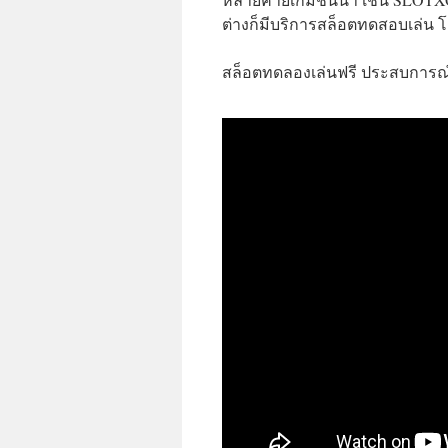
ต่างก็มีบริการสล็อตทดสอบเล่น โ
สล็อตทดลองเล่นฟรี ประสบการณ