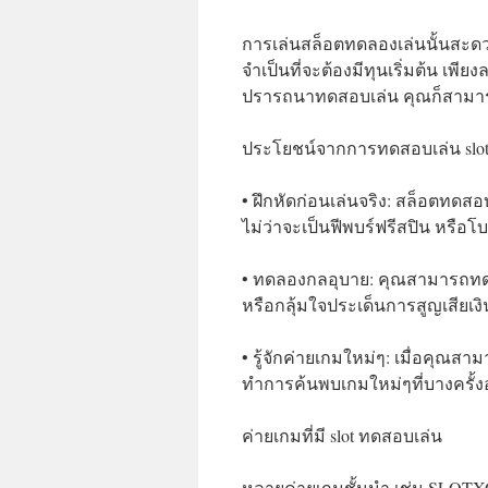
การเล่นสล็อตทดลองเล่นนั้นสะดวก
จำเป็นที่จะต้องมีทุนเริ่มต้น เพี
ปรารถนาทดสอบเล่น คุณก็สามารถเ
ประโยชน์จากการทดสอบเล่น slo
• ฝึกหัดก่อนเล่นจริง: สล็อตทดส
ไม่ว่าจะเป็นฟีพบร์ฟรีสปิน หรือโ
• ทดลองกลอุบาย: คุณสามารถทดสอ
หรือกลุ้มใจประเด็นการสูญเสียเงิ
• รู้จักค่ายเกมใหม่ๆ: เมื่อคุ
ทำการค้นพบเกมใหม่ๆที่บางครั้
ค่ายเกมที่มี slot ทดสอบเล่น
หลายค่ายเกมชั้นนำ เช่น SLOTXO