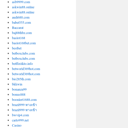
asb9999.com
askwin88.online
askwin88.online
audi688.com
babet555.com
Baccarat
baj88thbz.com
baslot168
baslot168bet.com
bestbet
betboxclubs.com
betboxclubs.com
betflixtikto.info
betworld369hot.com
betworld369hot.com
bio285th.com
bkkwin
bonanza99
bonus888
boonlert1688.com
brazil999 ทางเข้า
brazil999 ทางเข้า
bwvip4.com
carlo999.net
Casino