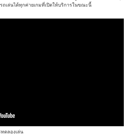
ถเล่นได้ทุกค่ายเกมที่เปิดให้บริการในขณะนี้
รทดลองเล่น