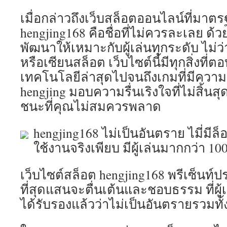
ให
เมื่อกล่าวถึงเว็บสล็อตออนไลน์ที่มา
รั
1
hengjing168 คือชื่อที่ไม่ควรละเลย ด้
แ
พัฒนาให้เหมาะกับผู้เล่นทุกระดับ ไม่ว
มิ
หรือเซียนสล็อต เว็บไซต์นี้มีทุกสิ่งที
น
ริ
เทคโนโลยีล่าสุดไปจนถึงเกมที่มีคว
ก
hengjing มอบความรื่นเริงใจที่ไม่สิ้น
ต
ก
ชนะที่คุณไม่สมควรพลาด
ใช
ง
hengjing168 ไม่เป็นอันตราย ไมี่มีล็อค
ค่
ค
ใช้งานจริงเพียบ มีผู้เล่นมากกว่า 10
สิ
โ
ร
เว็บไซต์สล็อต hengjing168 พรีเซ็นท
ท็
ที่สุดแสนจะตื่นเต้นและชอบธรรม ที่ผู้
ข
ได้รับรองแล้วว่าไม่เป็นอันตรายรวมทั้งเ
โ
ส
แ