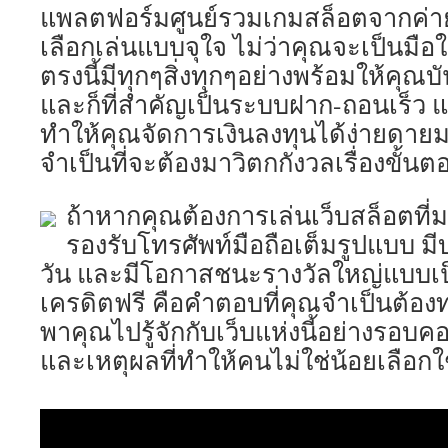
แพลตฟอร์มศูนย์รวมเกมสล็อตจากค่ายชั
เป
ให
เลือกเล่นแบบจุใจ ไม่ว่าคุณจะเป็นมือ
he
ตรงนี้มีทุกๆสิ่งทุกๆอย่างพร้อมให้คุณบ
เค
ฟร
และก็ที่สำคัญเป็นระบบฝาก-ถอนเร็ว แบ
T
ทำให้คุณจัดการเงินลงทุนได้ง่ายดายมา
3
จำเป็นที่จะต้องมาวิตกกังวลเรื่องขั้นต
b
Ce
1
ถ้าหากคุณต้องการเล่นเว็บสล็อตที
w
ง่
รองรับโทรศัพท์มือถือเต็มรูปแบบ ม
M
วัน และมีโอกาสชนะรางวัลใหญ่แบบเป็
2
เครดิตฟรี คือคำตอบที่คุณจำเป็นต้อง
พาคุณไปรู้จักกับเว็บแห่งนี้อย่างรอบค
และเหตุผลที่ทำให้คนไม่ใช่น้อยเลือกใช้