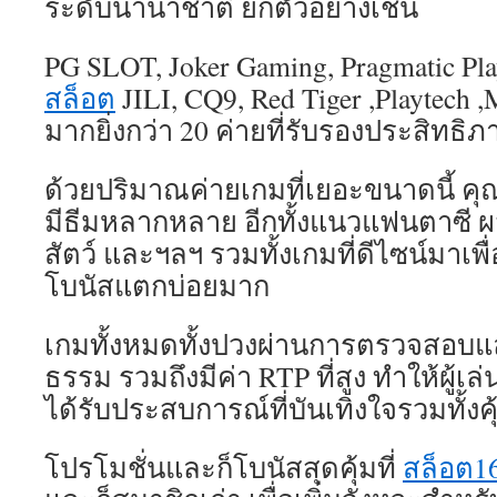
ระดับนานาชาติ ยกตัวอย่างเช่น
PG SLOT, Joker Gaming, Pragmatic Pla
สล็อต
JILI, CQ9, Red Tiger ,Playtech ,
มากยิ่งกว่า 20 ค่ายที่รับรองประสิทธิภ
ด้วยปริมาณค่ายเกมที่เยอะขนาดนี้ คุ
มีธีมหลากหลาย อีกทั้งแนวแฟนตาซี ผ
สัตว์ และฯลฯ รวมทั้งเกมที่ดีไซน์มาเ
โบนัสแตกบ่อยมาก
เกมทั้งหมดทั้งปวงผ่านการตรวจสอบแ
ธรรม รวมถึงมีค่า RTP ที่สูง ทำให้ผู้เล่
ได้รับประสบการณ์ที่บันเทิงใจรวมทั้งคุ
โปรโมชั่นและก็โบนัสสุดคุ้มที่
สล็อต1