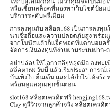
ให้กับผู้เล่นทุกคน ไม่ว่าคุณจะเป็นมือ
หรือเซียนสล็อตที่มองหาเว็บไซต์ป้อม
บริการระดับพรีเมียม
การลงทุนกับ สล็อต168 เป็นการลงทุนใ
น่าเชื่อถือและความปลอดภัยสูง พร้อ
จากโบนัสแล้วก็แจ็คพอตที่แตกบ่อยครั
จัดการเงินลงทุนที่ง่ายผ่านระบบฝาก-ถ
อย่าปล่อยให้โอกาสดีๆหลุดมือ ลงทะเ
สล็อต168 วันนี้ แล้วเริ่มประสบการณ์เ
บันเทิงใจ ตื่นเต้น และได้กำไรได้จริ
พร้อมดูแลคุณทุกขั้นตอน
slot168 สล็อตเครดิตฟรี hengjing168.t
Clay ดูรีวิวจากลูกค้าจริง สล็อตเครดิ