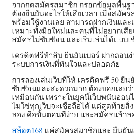
จากกดสมัครสมาชิก กรอกข้อมูลพื้นฐาน
ต้องยืนยันอะไรให้เสียเวลา เมื่อสมัค
พร้อมใช้งานเลย สามารถฝากเงินและเข
เหมาะทั้งมือใหม่และคนที่ไม่อยากเสี
สมัครไม่ซับซ้อน และเริ่มเล่นได้แบบเ
เครดิตฟรีห้าสิบ ยืนยันเบอร์ ฝากถอน
ระบบการเงินที่ทันใจและปลอดภัย
การลองเล่นเว็บที่ให้ เครดิตฟรี 50 ยื
ซับซ้อนและสะดวกมาก ต้องบอกเลยว่
เหมือนกัน เพราะในยุคนี้เว็บพนันออน
ไม่ใช่ทุกเว็บจะเชื่อถือได้ แต่สุดท้ายสิ
ลอง คือขั้นตอนที่ง่าย และสมัครแล้วล
สล็อต168
แค่สมัครสมาชิกและ ยืนยันเบ