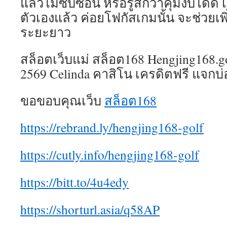
แล้วไม่ซับซ้อน หรือรู้สึกว่าคุมงบได้ดี 
ตัวเองแล้ว ค่อยโฟกัสเกมนั้น จะช่วย
ระยะยาว
สล็อตเว็บแม่ สล็อต168 Hengjing168.go
2569 Celinda คาสิโน เครดิตฟรี แจกบ่
ขอขอบคุณเว็บ
สล็อต168
https://rebrand.ly/hengjing168-golf
https://cutly.info/hengjing168-golf
https://bitt.to/4u4edy
https://shorturl.asia/q58AP