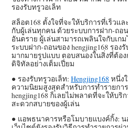
รองรับทรูวอเล็ท
สล็อต168 ตั้งใจที่จะให้บริการที่เร็ว
กับผู้เล่นทุกคน ด้วยระบบการฝาก-ถอนที
อันตราย ผู้เล่นสามารถเพลินใจกับเกม
ระบบฝาก-ถอนของ hengjing168 รองรับว
มากมายรูปแบบ ตอบสนองในสิ่งที่ต้องก
ดิจิทัลอย่างเต็มเปี่ยม
● รองรับทรูวอเล็ท:
Hengjing168
หนึ่งใ
ความนิยมสูงสุดสำหรับการทำรายการ
hengjing168 ก็เลยไม่พลาดที่จะให้บริก
สะดวกสบายของผู้เล่น
● แอพธนาคารหรือโมบายแบงค์กิ้ง: น
เว็บไซต์ยังรองรับวิธีการทำรายการผ่า