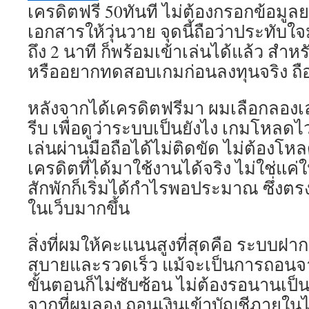
เครดิตฟรี 50ทันที ไม่ต้องกรอกข้อมูลย
เอกสารให้วุ่นวาย จุดนี้ถือว่าประทับ
ถึง 2 นาที ก็พร้อมเข้าเล่นได้แล้ว สำ
หรืออยากทดสอบเกมก่อนลงทุนจริง ถื
หลังจากได้เครดิตฟรีมา ผมเลือกลองเ
รีบ เพื่อดูว่าระบบเป็นยังไง เกมโหลดไ
เล่นผ่านมือถือได้ไม่ติดขัด ไม่ต้องโหล
เครดิตที่ได้มาใช้งานได้จริง ไม่ใช่แค
สักพักก็เริ่มได้กำไรพอประมาณ ซึ่งตรงน
ในเว็บมากขึ้น
สิ่งที่ผมให้คะแนนสูงที่สุดคือ ระบบฝ
สบายและรวดเร็ว แม้จะเป็นการถอนจาก
ขั้นตอนก็ไม่ซับซ้อน ไม่ต้องรอนานเป็
จากที่ผมลอง ถอนเงินเข้าบัญชีภายในไม่ก