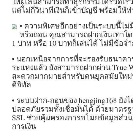
ให้ผู้เล่นสามารถทำธุรกรรมได้รวดเร็วร
แต่ไม่กี่วินาทีเงินก็เข้าบัญชี พร้อมใ
• ความพิเศษอีกอย่างเป็นระบบนี้ไม
หรือถอน คุณสามารถฝากเงินเท่าใด
1 บาท หรือ 10 บาทก็เล่นได้ ไม่มีข้อจำก
• นอกเหนือจากการที่จะรองรับธนาคา
ระแหงแล้ว ยังสามารถฝากผ่าน True Wal
สะดวกมากมายสำหรับคนยุคสมัยใหม่ที่
ดิจิทัล
• ระบบฝาก-ถอนของ hengjing168 ยังไ
ปลอดภัยรวมทั้งเชื่อมั่นได้ ด้วยมาตร
SSL ช่วยคุ้มครองการขโมยข้อมูลส่วน
การเงิน