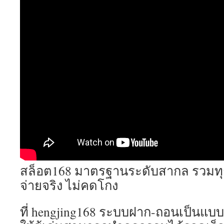
สล็อต168 มาตรฐานระดับสากล รวมทุกเ
จ่ายจริง ไม่คดโกง
ที่ hengjing168 ระบบฝาก-ถอนเป็นแบบอั