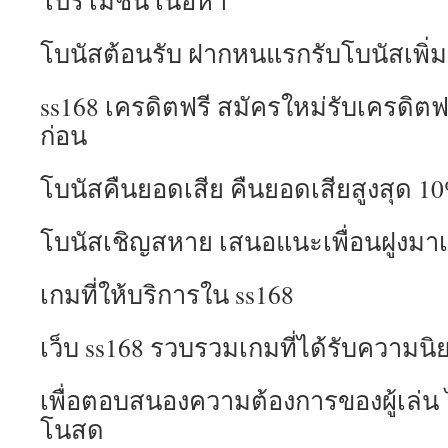
โปรโมชั่น เนื้อหา
โบนัสต้อนรับ ฝากหนแรกรับโบนัสเพิ่
ss168 เครดิตฟรี สมัครใหม่รับเครดิตฟ
ก่อน
โบนัสคืนยอดเสีย คืนยอดเสียสูงสุด 10
โบนัสเชิญสหาย เสนอแนะเพื่อนฝูงมาเล่
เกมที่ให้บริการใน ss168
เว็บ ss168 รวบรวมเกมที่ได้รับความน
เพื่อตอบสนองความต้องการของผู้เล่น
โนสด