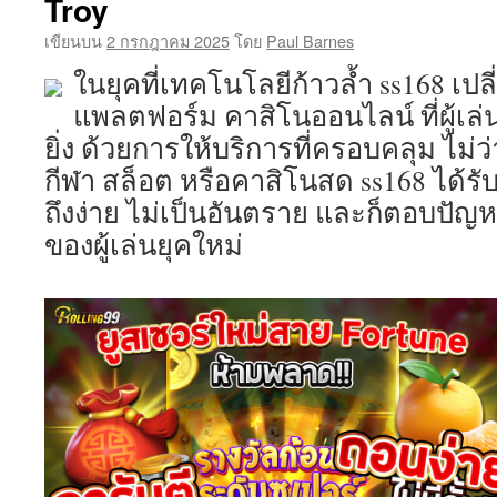
Troy
เขียนบน
2 กรกฎาคม 2025
โดย
Paul Barnes
ในยุคที่เทคโนโลยีก้าวล้ำ ss168 เปลี
แพลตฟอร์ม คาสิโนออนไลน์ ที่ผู้เ
ยิ่ง ด้วยการให้บริการที่ครอบคลุม ไม่ว
กีฬา สล็อต หรือคาสิโนสด ss168 ได้รั
ถึงง่าย ไม่เป็นอันตราย และก็ตอบปั
ของผู้เล่นยุคใหม่