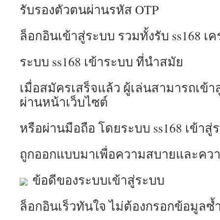
รับรองตัวตนผ่านรหัส OTP
ล็อกอินเข้าสู่ระบบ รวมทั้งรับ ss168 เ
ระบบ ss168 เข้าระบบ ที่นำสมัย
เมื่อสมัครเสร็จแล้ว ผู้เล่นสามารถเข้า
ผ่านหน้าเว็บไซต์
หรือผ่านมือถือ โดยระบบ ss168 เข้าสู่
ถูกออกแบบมาเพื่อความสบายและควา
ข้อดีของระบบเข้าสู่ระบบ
ล็อกอินเร็วทันใจ ไม่ต้องกรอกข้อมูลซ้