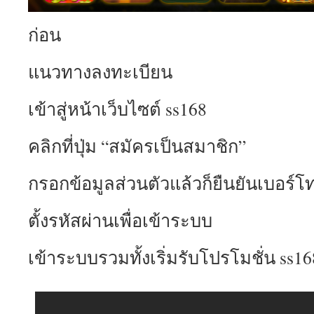
ก่อน
แนวทางลงทะเบียน
เข้าสู่หน้าเว็บไซต์ ss168
คลิกที่ปุ่ม “สมัครเป็นสมาชิก”
กรอกข้อมูลส่วนตัวแล้วก็ยืนยันเบอร์โท
ตั้งรหัสผ่านเพื่อเข้าระบบ
เข้าระบบรวมทั้งเริ่มรับโปรโมชั่น ss1