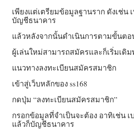
เพียงแต่เตรียมข้อมูลฐานราก ดังเช่น 
บัญชีธนาคาร
แล้วหลังจากนั้นดำเนินการตามขั้นตอน
ผู้เล่นใหม่สามารถสมัครและก็เริ่มเดิมพ
แนวทางลงทะเบียนสมัครสมาชิก
เข้าสู่เว็บหลักของ ss168
กดปุ่ม “ลงทะเบียนสมัครสมาชิก”
กรอกข้อมูลที่จำเป็นจะต้อง อาทิเช่น เ
แล้วก็บัญชีธนาคาร