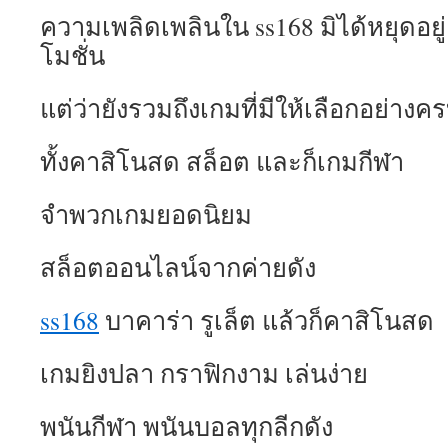
ความเพลิดเพลินใน ss168 มิได้หยุดอย
โมชั่น
แต่ว่ายังรวมถึงเกมที่มีให้เลือกอย่าง
ทั้งคาสิโนสด สล็อต และก็เกมกีฬา
จำพวกเกมยอดนิยม
สล็อตออนไลน์จากค่ายดัง
ss168
บาคาร่า รูเล็ต แล้วก็คาสิโนสด
เกมยิงปลา กราฟิกงาม เล่นง่าย
พนันกีฬา พนันบอลทุกลีกดัง