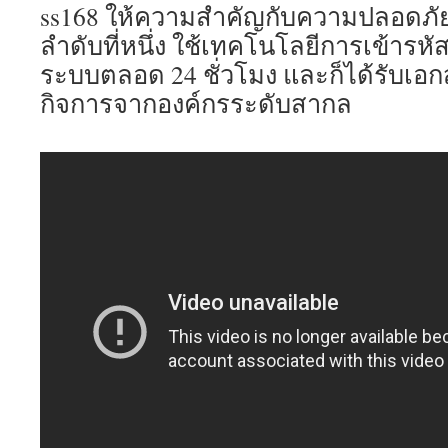
ss168 ให้ความสำคัญกับความปลอดภั
ลำดับที่หนึ่ง ใช้เทคโนโลยีการเข้ารหัส
ระบบตลอด 24 ชั่วโมง และก็ได้รับเอก
กิจการจากองค์กรระดับสากล