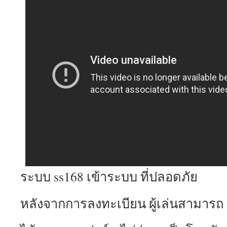
ระบบ ss168 เข้าระบบ ที่ปลอดภัย
หลังจากการลงทะเบียน ผู้เล่นสามารถ s