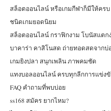
สล็อตออนไลน์ หรือเกมกีฬาก็มีให้ครบ
ชนิดเกมยอดนิยม
สล็อตออนไลน์ กราฟิกงาม โบนัสแตกง
บาคาร่า คาสิโนสด ถ่ายทอดสดจากบ่อ
เกมยิงปลา สนุกเพลิน ภาพคมชัด
แทงบอลออนไลน์ ครบทุกลีกการแข่งข
FAQ คำถามที่พบบ่อย
ss168 สมัคร ยากไหม?