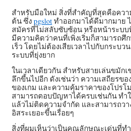
สำหรับมือใหม่ สิ่งที่สำคัญที่สุดคือคว
ต้น ซึ่ง
pgslot
ทำออกมาได้ดีมากมาย ไม
สมัครที่ไม่สลับซับซ้อน หรือหน้าระบบท
มีความคิดว่าคนที่เพิ่งเริ่มก็สามารถศึ
เร็ว โดยไม่ต้องเสียเวลาไปกับกระบ
ระบบที่ยุ่งยาก
ในเวลาเดียวกัน สำหรับสายเล่นขมัก
ลึกขึ้นไปอีก ดังเช่นว่า ความเสถีย
ของเกม และความคุ้มราคาของโปรโมชั่น 
สามารถตอบปัญหาได้ครบเช่นกัน ทำให
แล้วไม่ติดความจำกัด และสามารถวาง
อิสระเยอะขึ้นเรื่อยๆ
สิ่งที่ผมเห็นว่าเป็นคุณลักษณะเด่นที่ท