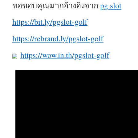
ขอขอบคุณมากอ้างอิงจาก
pg slot
https://bit.ly/pgslot-golf
https://rebrand.ly/pgslot-golf
https://wow.in.th/pgslot-golf