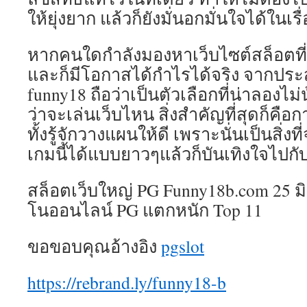
ให้ยุ่งยาก แล้วก็ยังมั่นอกมั่นใจได้ใ
หากคนใดกำลังมองหาเว็บไซต์สล็อตที่ใช
และก็มีโอกาสได้กำไรได้จริง จากป
funny18 ถือว่าเป็นตัวเลือกที่น่าลองไม่น
ว่าจะเล่นเว็บไหน สิ่งสำคัญที่สุดก็คือ
ทั้งรู้จักวางแผนให้ดี เพราะนั่นเป็นสิ่ง
เกมนี้ได้แบบยาวๆแล้วก็บันเทิงใจไปกับ
สล็อตเว็บใหญ่ PG Funny18b.com 25 มิ
โนออนไลน์ PG แตกหนัก Top 11
ขอขอบคุณอ้างอิง
pgslot
https://rebrand.ly/funny18-b