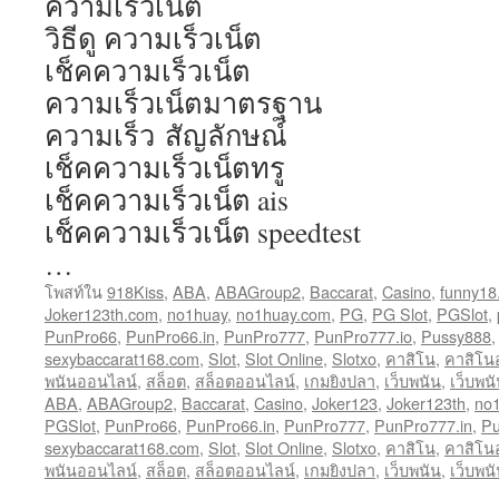
ความเร็วเน็ต
เอเชีย
วิธีดู ความเร็วเน็ต
ทดลอง
เล่น
เช็คความเร็วเน็ต
สล็อต
ความเร็วเน็ตมาตรฐาน
pg
ครบ
ความเร็ว สัญลักษณ์
จบ
เช็คความเร็วเน็ตทรู
ที่
เว็บ
เช็คความเร็วเน็ต ais
เดียว
เช็คความเร็วเน็ต speedtest
บา
…
คา
ร่า
โพสท์ใน
918Kiss
,
ABA
,
ABAGroup2
,
Baccarat
,
Casino
,
funny18.
เกม
Joker123th.com
,
no1huay
,
no1huay.com
,
PG
,
PG Slot
,
PGSlot
,
คา
PunPro66
,
PunPro66.in
,
PunPro777
,
PunPro777.io
,
Pussy888
สิโน
sexybaccarat168.com
,
Slot
,
Slot Online
,
Slotxo
,
คาสิโน
,
คาสิโน
สล็อต
พนันออนไลน์
,
สล็อต
,
สล็อตออนไลน์
,
เกมยิงปลา
,
เว็บพนัน
,
เว็บพน
ยิง
ABA
,
ABAGroup2
,
Baccarat
,
Casino
,
Joker123
,
Joker123th
,
no
ปลา
PGSlot
,
PunPro66
,
PunPro66.in
,
PunPro777
,
PunPro777.in
,
Pu
ป๊อก
sexybaccarat168.com
,
Slot
,
Slot Online
,
Slotxo
,
คาสิโน
,
คาสิโน
เด้ง
พนันออนไลน์
,
สล็อต
,
สล็อตออนไลน์
,
เกมยิงปลา
,
เว็บพนัน
,
เว็บพน
หวย