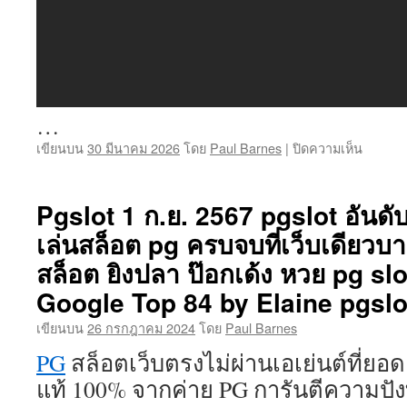
…
บน
เขียนบน
30 มีนาคม 2026
โดย
Paul Barnes
|
ปิดความเห็น
Pgslot
สล็อต
ยอด
Pgslot 1 ก.ย. 2567 pgslot อันดั
ฮิต
เล่นสล็อต pg ครบจบที่เว็บเดียวบ
ที่
สาย
สล็อต ยิงปลา ป๊อกเด้ง หวย pg sl
ปั่น
ห้าม
Google Top 84 by Elaine pgslo
พลาด
เขียนบน
26 กรกฎาคม 2024
โดย
Paul Barnes
เล่น
วัน
PG
สล็อตเว็บตรงไม่ผ่านเอเย่นต์ที่ยอด
นี้
แท้ 100% จากค่าย PG การันตีความปัง
มี
ลุ้น