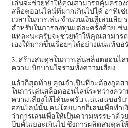
เล่นจะช่วยทำให้คุณสามารถคุ้มครอง
สล็อตออนไลน์ที่มากเกินไปได้ อาทิเช่
เวลาในการเล่น จำนวนเงินที่เล่นเสีย 
สำหรับในการลงทุนแต่ละครั้งด้วยเช่นกัน ซ
แหละนะครับจะช่วยทำให้คุณสามารถจ
เองให้มากขึ้นเรื่อยๆได้อย่างแน่แท้ขอร
3. สร้างสมดุลในการเล่นสล็อตออนไลน์
ความเบิกบานใจรวมทั้งความเสี่ยง
แล้วก็สุดท้าย คุณจำเป็นที่จะต้องอุต
ในการเล่นสล็อตออนไลน์ระหว่างความ
ความเสี่ยงให้ได้นะครับ แน่นอนขอรับ
ออนไลน์นั้น คนโดยมากก็เล่นเพื่อทำเงิน
ว่าการเล่นเพื่อให้เป็นความหรรษาด้วย 
บีบคั้นเยอะเกินไป ซึ่งการผลิตสมดุลให้