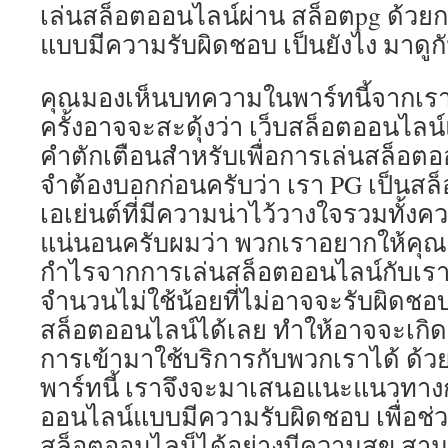
เล่นสล็อตออนไลน์ผ่าน สล็อตpg ด้วย
แบบมีความรับผิดชอบ เป็นยังไง มาดูก
คุณมองเห็นบทความในพาร์ทนี้จากเราผ
ครั้งอาจจะสะดุ้งว่า เว็บสล็อตออนไล
คำตักเตือนสำหรับเพื่อการเล่นสล็อต
จำต้องบอกก่อนครับว่า เรา PG เป็นสล็
เอเย่นต์ที่มีความน่าไว้วางใจรวมทั้ง
แน่นอนครับผมว่า พวกเราอยากให้คุ
กำไรจากการเล่นสล็อตออนไลน์กับเรา แ
จำนวนไม่ใช้น้อยที่ไม่อาจจะรับผิดชอ
สล็อตออนไลน์ได้เลย ทำให้อาจจะเกิ
การเข้ามาใช้บริการกับพวกเราได้ ด้ว
พาร์ทนี้ เราจึงจะมาเสนอแนะแนวทาง
ออนไลน์แบบมีความรับผิดชอบ เพื่อช่
สล็อตออนไลน็ได้อย่างมีความสุข สา