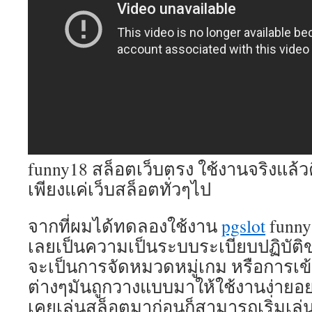
funny18 สล็อตเว็บตรง ใช้งานจริงแล้ว
เพียงแค่เว็บสล็อตทั่วๆไป
จากที่ผมได้ทดลองใช้งาน
pgslot
funny1
เลยเป็นความเป็นระบบระเบียบปฏิบัติขอ
จะเป็นการจัดหมวดหมู่เกม หรือการเ
ต่างๆมันถูกวางแบบมาให้ใช้งานง่ายอย่าง
เคยเล่นสล็อตมาก่อนก็สามารถเริ่มเล่น