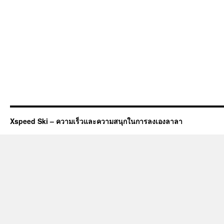
Xspeed Ski – ความเร็วและความสนุกในการลงเองลาลา