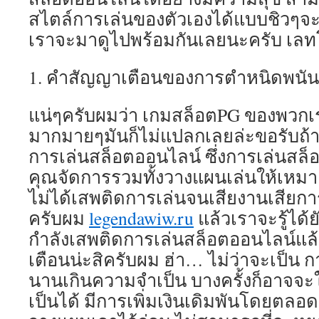
สไตล์การเล่นของตัวเองได้แบบชิวๆจะม
เราจะมาดูไปพร้อมกันเลยนะครับ เลท
1. คำสัญญาเตือนของการตำหนิดพนันจ
แน่ๆครับผมว่า เกมสล็อตPG ของพวกเรา
มากมายๆมันก็ไม่แปลกเลยล่ะขอรับถ
การเล่นสล็อตออนไลน์ ซึ่งการเล่นสล็อ
คุณจัดการรวมทั้งวางแผนเล่นให้เหมา
ไม่ได้เสพติดการเล่นจนเสียงานเสียกา
ครับผม
legendawiw.ru
แล้วเราจะรู้ได้
กำลังเสพติดการเล่นสล็อตออนไลน์แล
เตือนน่ะสิครับผม ฮ่า… ไม่ว่าจะเป็น 
นานเกินความจำเป็น บางครั้งก็อาจจะใ
เป็นได้ มีการเพิ่มเงินเดิมพันโดยตลอด 