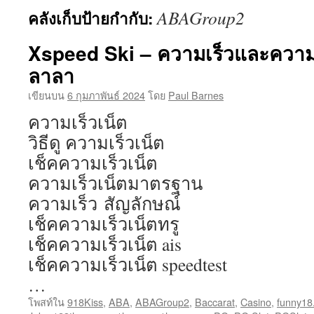
ABAGroup2
คลังเก็บป้ายกำกับ:
เนื้อหา
Xspeed Ski – ความเร็วและควา
ลาลา
เขียนบน
6 กุมภาพันธ์ 2024
โดย
Paul Barnes
ความเร็วเน็ต
วิธีดู ความเร็วเน็ต
เช็คความเร็วเน็ต
ความเร็วเน็ตมาตรฐาน
ความเร็ว สัญลักษณ์
เช็คความเร็วเน็ตทรู
เช็คความเร็วเน็ต ais
เช็คความเร็วเน็ต speedtest
…
โพสท์ใน
918Kiss
,
ABA
,
ABAGroup2
,
Baccarat
,
Casino
,
funny18.