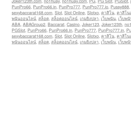
Joker123th.com
,
no1huay
,
no1huay.com
,
PG
,
PG Slot
,
PGSlot
,
PunPro66
,
PunPro66.in
,
PunPro777
,
PunPro777.io
,
Pussy888
sexybaccarat168.com
,
Slot
,
Slot Online
,
Slotxo
,
คาสิโน
,
คาสิโน
พนันออนไลน์
,
สล็อต
,
สล็อตออนไลน์
,
เกมยิงปลา
,
เว็บพนัน
,
เว็บพน
ABA
,
ABAGroup2
,
Baccarat
,
Casino
,
Joker123
,
Joker123th
,
no
PGSlot
,
PunPro66
,
PunPro66.in
,
PunPro777
,
PunPro777.in
,
Pu
sexybaccarat168.com
,
Slot
,
Slot Online
,
Slotxo
,
คาสิโน
,
คาสิโน
พนันออนไลน์
,
สล็อต
,
สล็อตออนไลน์
,
เกมยิงปลา
,
เว็บพนัน
,
เว็บพน