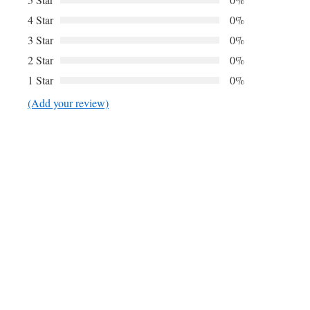
4 Star
0%
3 Star
0%
2 Star
0%
1 Star
0%
(Add your review)