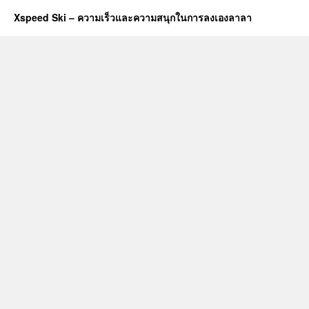
Xspeed Ski – ความเร็วและความสนุกในการลงเองลาลา