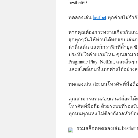
bestbet69
ทดลองเล่น
bestbet
ทุกค่ายไม่จำกั
หากคุณต้องการทราบเกี่ยวกับเกม
สุดทุกๆวันให้ท่านได้ทดสอบเล่นก
น่าตื่นเต้น และก็กราฟิกที่ล้ำยุค 
ประทับใจค่ายเกมไหน คุณสามารถเ
Pragmatic Play, NetEnt, และอื
และสไตล์เกมที่แตกต่างได้อย่า
ทดลองเล่น slot บนโทรศัพท์มือถือ
คุณสามารถทดสอบเล่นสล็อตได้ทุก
โทรศัพท์มือถือ ด้วยระบบที่รองร
ทุกหนทุกแห่ง ไม่ต้องกังวลหัวข้อ
รวมสล็อตทดลองเล่น bestbet ทุก