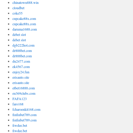
chinatown888.win
cloudbet
coke55
cupcake88x.com
cupcake88x.com
daruma1688.com
debet slot
debet slot
dgb222hot.com
dr888bet.com
dr888bet.com
du2477.com
ek4567.com
enjoy24.fun
erisauto.site
erisauto.site
etbet16888.com
eu369clubs.com
FAFA123
faro168
fcharoenkit168.com
finfinbet789.com
finfinbet789.com
fiwdee.bet
fiwdee.bet