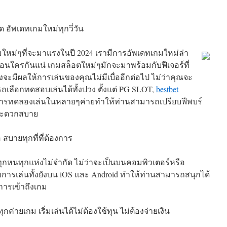
ด อัพเดทเกมใหม่ทุกวี่วัน
ใหม่ๆที่จะมาแรงในปี 2024 เรามีการอัพเดทเกมใหม่ล่า
่อนใครกันแน่ เกมสล็อตใหม่ๆมักจะมาพร้อมกับฟีเจอร์ที่
ซึ่งจะมีผลให้การเล่นของคุณไม่มีเบื่ออีกต่อไป ไม่ว่าคุณจะ
ลือกทดสอบเล่นได้ทั้งปวง ตั้งแต่ PG SLOT,
bestbet
่นๆการทดลองเล่นในหลายๆค่ายทำให้ท่านสามารถเปรียบฟีพบร์
งสะดวกสบาย
 สบายทุกที่ที่ต้องการ
หนทุกแห่งไม่จำกัด ไม่ว่าจะเป็นบนคอมพิวเตอร์หรือ
ับการเล่นทั้งยังบน iOS และ Android ทำให้ท่านสามารถสนุกได้
การเข้าถึงเกม
ค่ายเกม เริ่มเล่นได้ไม่ต้องใช้ทุน ไม่ต้องจ่ายเงิน