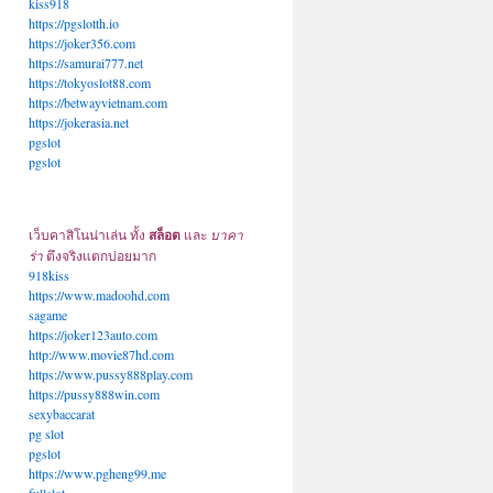
kiss918
https://pgslotth.io
https://joker356.com
https://samurai777.net
https://tokyoslot88.com
https://betwayvietnam.com
https://jokerasia.net
pgslot
pgslot
เว็บคาสิโนน่าเล่น ทั้ง
สล็อต
และ
บาคา
ร่า
ตึงจริงแตกบ่อยมาก
918kiss
https://www.madoohd.com
sagame
https://joker123auto.com
http://www.movie87hd.com
https://www.pussy888play.com
https://pussy888win.com
sexybaccarat
pg slot
pgslot
https://www.pgheng99.me