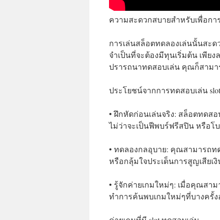
ความสะดวกสบายสำหรับเพื่อกา
การเล่นสล็อตทดลองเล่นนั้นสะดวก
จำเป็นที่จะต้องมีทุนเริ่มต้น เพี
ปรารถนาทดสอบเล่น คุณก็สามารถเ
ประโยชน์จากการทดสอบเล่น slo
• ฝึกหัดก่อนเล่นจริง: สล็อตทดส
ไม่ว่าจะเป็นฟีพบร์ฟรีสปิน หรือโ
• ทดลองกลอุบาย: คุณสามารถทดสอ
หรือกลุ้มใจประเด็นการสูญเสียเงิ
• รู้จักค่ายเกมใหม่ๆ: เมื่อคุ
ทำการค้นพบเกมใหม่ๆที่บางครั้
ค่ายเกมที่มี slot ทดสอบเล่น