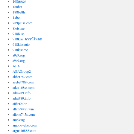
168สล็อต
188bet
188betth
1xbet
789pluss.com
8lots.me
918Kiss
918kiss ดาวน์โหลด
918kissauto
918kissme
a9a9.org
a9a9.org
ABA
ABAGroup2
abbet789.com
acebet789.com
aden168ss.com
adm789.info
adm789.info
allbet24hr
allin99win.win
allone745s.com
ambking
ambnovabet.com
argus16888.com