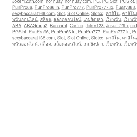
Joker123th.com
,
no1huay
,
no1huay.com
,
PG
,
PG Slot
,
PGSlot
,
PunPro66
,
PunPro66.in
,
PunPro777
,
PunPro777.io
,
Pussy888
sexybaccarat168.com
,
Slot
,
Slot Online
,
Slotxo
,
คาสิโน
,
คาสิโน
พนันออนไลน์
,
สล็อต
,
สล็อตออนไลน์
,
เกมยิงปลา
,
เว็บพนัน
,
เว็บพน
ABA
,
ABAGroup2
,
Baccarat
,
Casino
,
Joker123
,
Joker123th
,
no
PGSlot
,
PunPro66
,
PunPro66.in
,
PunPro777
,
PunPro777.in
,
Pu
sexybaccarat168.com
,
Slot
,
Slot Online
,
Slotxo
,
คาสิโน
,
คาสิโน
พนันออนไลน์
,
สล็อต
,
สล็อตออนไลน์
,
เกมยิงปลา
,
เว็บพนัน
,
เว็บพน