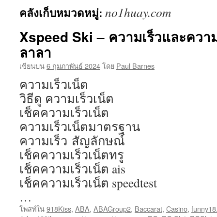
no1huay.com
คลังเก็บหมวดหมู่:
เนื้อหา
Xspeed Ski – ความเร็วและควา
ลาลา
เขียนบน
6 กุมภาพันธ์ 2024
โดย
Paul Barnes
ความเร็วเน็ต
วิธีดู ความเร็วเน็ต
เช็คความเร็วเน็ต
ความเร็วเน็ตมาตรฐาน
ความเร็ว สัญลักษณ์
เช็คความเร็วเน็ตทรู
เช็คความเร็วเน็ต ais
เช็คความเร็วเน็ต speedtest
…
โพสท์ใน
918Kiss
,
ABA
,
ABAGroup2
,
Baccarat
,
Casino
,
funny18.