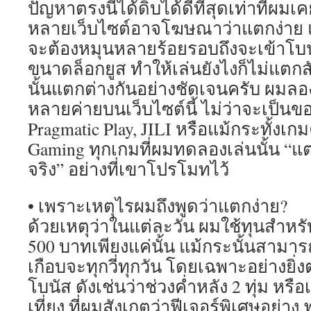
ปัญหาตรงนี้ได้ดิบได้ดีที่สุดเท่าที่ผมเ
หลายเว็บไซต์อาจโฆษณาว่าแตกง่าย แต
จะต้องหมุนหลายร้อยรอบถึงจะเข้าโบนั
ขนาดล็อกยูส ทำให้เล่นยังไงก็ไม่แตกสั
นั้นแตกต่างกันอย่างชัดเจนครับ ผม
หลายค่ายบนเว็บไซต์นี้ ไม่ว่าจะเป็นข
Pragmatic Play, JILI หรือแม้กระทั้งเ
Gaming ทุกเกมที่ผมทดลองเล่นนั้น “
จริง” อย่างที่เขาโปรโมทไว้
• เพราะเหตุไรผมถึงพูดว่าแตกง่าย?
ด้วยเหตุว่าในแต่ละวัน ผมใช้ทุนสำหรั
500 บาทเพียงแค่นั้น แม้กระนั้นสามาร
เกือบจะทุกวี่ทุกวัน โดยเฉพาะอย่างยิ่
โบนัส ดังเช่นว่าช่วงค่ำหลัง 2 ทุ่ม หร
เที่ยง ที่ผมสังเกตว่าฟีเจอร์พิเศษอย่าง 