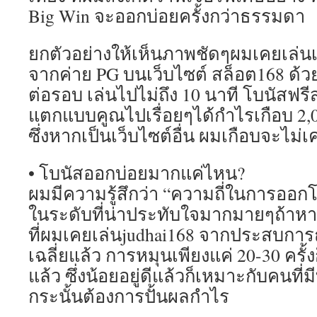
Big Win จะออกบ่อยครั้งกว่าธรรมดา
ยกตัวอย่างให้เห็นภาพชัดๆผมเคยเล่น
จากค่าย PG บนเว็บไซต์ สล็อต168 ด้ว
ต่อรอบ เล่นไปไม่ถึง 10 นาที โบนัสฟร
แตกแบบคูณไปเรื่อยๆได้กำไรเกือบ 2
ซึ่งหากเป็นเว็บไซต์อื่น ผมเกือบจะไม่
• โบนัสออกบ่อยมากแค่ไหน?
ผมมีความรู้สึกว่า “ความถี่ในการออกโ
ในระดับที่น่าประทับใจมากมายๆถ้าหากเ
ที่ผมเคยเล่นjudhai168 จากประสบกา
เฉลี่ยแล้ว การหมุนเพียงแค่ 20-30 ครั้
แล้ว ซึ่งน้อยอยู่ดีแล้วก็เหมาะกับคนที่
กระนั้นต้องการปั้นผลกำไร