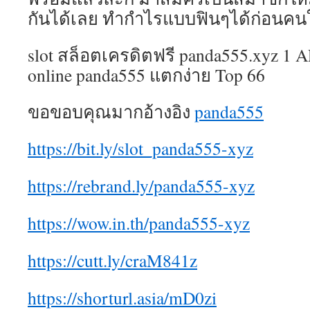
กันได้เลย ทำกำไรแบบฟินๆได้ก่อนคน
slot สล็อตเครดิตฟรี panda555.xyz 1 
online panda555 แตกง่าย Top 66
ขอขอบคุณมากอ้างอิง
panda555
https://bit.ly/slot_panda555-xyz
https://rebrand.ly/panda555-xyz
https://wow.in.th/panda555-xyz
https://cutt.ly/craM841z
https://shorturl.asia/mD0zi