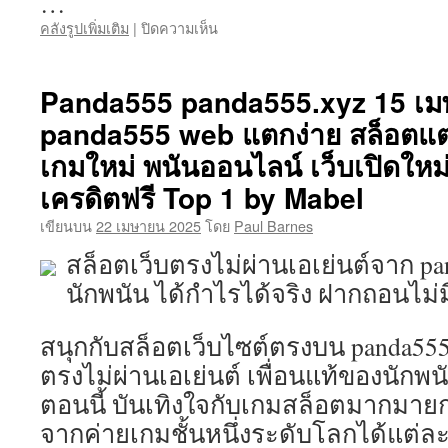
…
บน
คลังรูปเพิ่มเติม
|
ปิดความเห็น
เว็บ
แม่
สล็อต
Panda555 panda555.xyz 15 เม
ทดลอง
panda555 web แตกง่าย สล็อตแต
เล่น
Top
เกมใหม่ พนันออนไลน์ เว็บเปิดใหม
30
by
เครดิตฟรี Top 1 by Mabel
Luigi
เขียนบน
22 เมษายน 2025
โดย
Paul Barnes
pg168
judhai168.co
สล็อตเว็บตรงไม่ผ่านเอเย่นต์จาก pa
สล็อต
นักพนัน ได้กำไรได้จริง ฝากถอนไม่
เว็บ
ตรง
สมัคร
สนุกกับสล็อตเว็บไซต์ตรงบน panda555 
รับ
เครดิต
ตรงไม่ผ่านเอเย่นต์ เพื่อนแท้ของนักพนันท
ฟรี
ตอนนี้ บันเทิงใจกับเกมสล็อตมากมายก
ทันที
จากค่ายเกมชั้นหนึ่งระดับโลกได้แต่ละว
เล่น
สล็อต