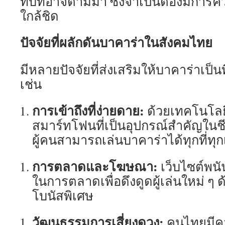
ทบที่อาจตามมา ซึ่งจำเป็นต้องมีการ
ใกล้ชิด
ปัจจัยที่ผลักดันบาคาร่าในสังคมไทย
มีหลายปัจจัยที่ส่งเสริมให้บาคาร่าเป
เช่น
การเข้าถึงที่ง่ายดาย:
ด้วยเทคโนโลย
สมาร์ทโฟนที่เป็นอุปกรณ์สำคัญในชี
ผู้คนสามารถเล่นบาคาร่าได้ทุกที่ทุ
การตลาดและโฆษณา:
เว็บไซต์พนั
ในการตลาดเพื่อดึงดูดผู้เล่นใหม่ ๆ
โบนัสพิเศษ
วัฒนธรรมการเสี่ยงดวง:
คนไทยมีคว