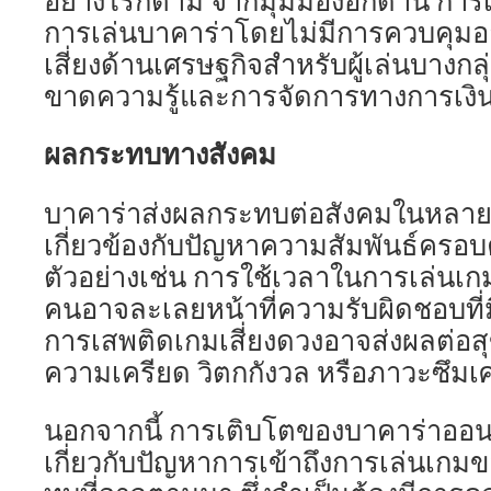
อย่างไรก็ตาม จากมุมมองอีกด้าน การเ
การเล่นบาคาร่าโดยไม่มีการควบคุมอ
เสี่ยงด้านเศรษฐกิจสำหรับผู้เล่นบางกลุ่
ขาดความรู้และการจัดการทางการเงินท
ผลกระทบทางสังคม
บาคาร่าส่งผลกระทบต่อสังคมในหลายแง
เกี่ยวข้องกับปัญหาความสัมพันธ์ครอ
ตัวอย่างเช่น การใช้เวลาในการเล่นเ
คนอาจละเลยหน้าที่ความรับผิดชอบที่
การเสพติดเกมเสี่ยงดวงอาจส่งผลต่อสุ
ความเครียด วิตกกังวล หรือภาวะซึมเศ
นอกจากนี้ การเติบโตของบาคาร่าออนไ
เกี่ยวกับปัญหาการเข้าถึงการเล่นเ