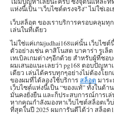
ไม่มีปัญหาเลยนะครับ ซึ่งจุดนี้แหละที่
แห่งนี้เป็น “เว็บไซต์ตรงจริง” ไม่ใช่เอเ
เว็บสล็อต ของเราบริการครอบคลุมทุก
เล่นในที่เดียว
ไม่ใช่แค่เกมjudhai168แค่นั้น เว็บไซต์นี
ตัวอย่างเช่น คาสิโนสด บาคาร่า รูเล
เทเบิลเกมต่างๆอีกด้วย สำหรับผู้ที
ผมเสนอแนะเลยว่า pg168 ตอบปัญหาแ
เดียว เล่นได้ครบทุกๆอย่างไม่ต้องโย
ของผมที่ได้ลองใช้บริการ
สล็อต
มาระย
เว็บไซต์แห่งนี้เป็น “ของแท้” ทั้งใน
มั่นคงยั่งยืน และก็ประสบการณ์การเล่น
หากคุณกำลังมองหาเว็บไซต์สล็อตเว็บไ
ที่สุดในปี 2025 ผมการันตีได้ว่า สล็อ