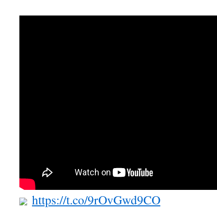
https://t.co/9rOvGwd9CO