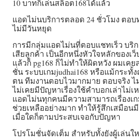
10 บาทก็เล่นสล็อต168ได้แล้ว
แอดไม่นบริการตลอด 24 ชั่วโมง ตอบทุกเ
ไม่มีวันหยุด
การมีกลุ่มแอดไม่นที่ตอบแชทเร็ว บริ
เสียลูกค้า เป็นอีกหนึ่งหัวใจหลักของเว
แล้วก็ pg168 ก็ไม่ทำให้ผิดหวัง ผมเค
ชั่น ระบบเกมjudhai168 หรือแม้กระทั้ง
ตน ทีมงานตอบไวมากมาย ตอบจริง ไม่
ไม่เคยมีปัญหาเรื่องใช้คำบอกเล่าไม่
แอดไม่นทุกคนมีความสามารถเรื่องเกม
ช่วยเหลืออย่างมาก ทำให้รู้สึกเสมือน
เมื่อใดก็ตามประสบเจอกับปัญหา
โปรโมชั่นจัดเต็ม สำหรับทั้งยังผู้เล่นใ