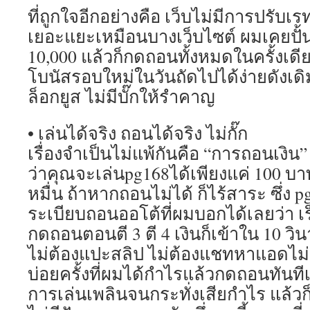
ที่ถูกใจอีกอย่างคือ เว็บไม่มีการปรั
เยอะแยะเหมือนบางเว็บไซต์ ผมเคยปั้น
10,000 แล้วก็กดถอนทั้งหมดในครั้งเดี
โบนัสรอบใหม่ในวันถัดไปได้ง่ายดังเดิ
ล็อกยูส ไม่มีบั๊กให้รำคาญ
• เล่นได้จริง ถอนได้จริง ไม่กั๊ก
เรื่องจำเป็นไม่แพ้กันคือ “การถอนเงิน” 
ว่าคุณจะเล่นpg168ได้เพียงแค่ 100 บ
หมื่น ถ้าหากถอนไม่ได้ ก็ไร้สาระ ซึ่ง
ระเบียบถอนออโต้ที่ผมบอกได้เลยว่า เร็ว
กดถอนตอนตี 3 ตี 4 เงินก็เข้าใน 10 วิน
ไม่ต้องแปะสลิป ไม่ต้องแชทหาแอดไม
บ่อยครั้งที่ผมได้กำไรแล้วกดถอนทันทีเ
การเล่นเพลินจนกระทั่งเสียกำไร แล้ว