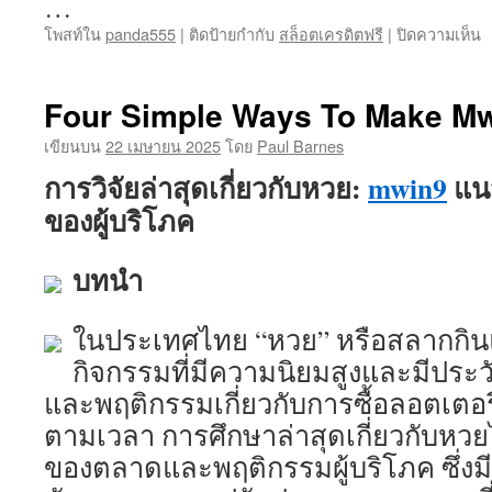
…
บ
โพสท์ใน
panda555
|
ติดป้ายกำกับ
สล็อตเครดิตฟรี
|
ปิดความเห็น
P
p
1
Four Simple Ways To Make Mw
เ
2
เขียนบน
22 เมษายน 2025
โดย
Paul Barnes
p
การวิจัยล่าสุดเกี่ยวกับหวย:
mwin9
แน
w
แ
ของผู้บริโภค
ง
ส
บทนำ
แ
ง
2
ในประเทศไทย “หวย” หรือสลากกินแบ
อ
เ
กิจกรรมที่มีความนิยมสูงและมีประ
ใ
และพฤติกรรมเกี่ยวกับการซื้อลอตเตอรี
พ
ตามเวลา การศึกษาล่าสุดเกี่ยวกับหวยไ
อ
เว
ของตลาดและพฤติกรรมผู้บริโภค ซึ่ง
เ