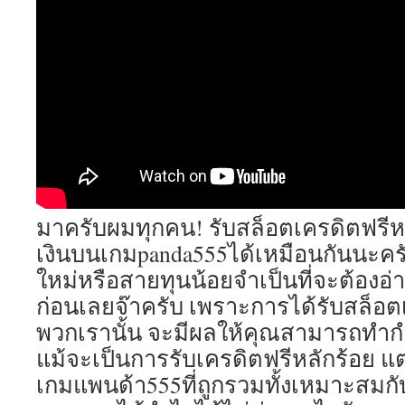
มาครับผมทุกคน! รับสล็อตเครดิตฟรีห
เงินบนเกมpanda555ได้เหมือนกันนะคร
ใหม่หรือสายทุนน้อยจำเป็นที่จะต้องอ
ก่อนเลยจ๊าครับ เพราะการได้รับสล็อต
พวกเรานั้น จะมีผลให้คุณสามารถทำก
แม้จะเป็นการรับเครดิตฟรีหลักร้อย แต่
เกมแพนด้า555ที่ถูกรวมทั้งเหมาะสมกับ