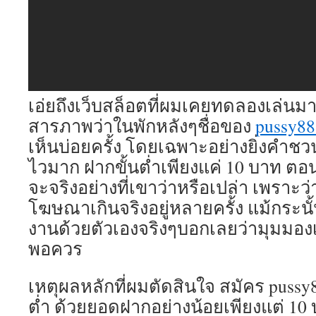
เอ่ยถึงเว็บสล็อตที่ผมเคยทดลองเล่นม
สารภาพว่าในพักหลังๆชื่อของ
pussy88
เห็นบ่อยครั้ง โดยเฉพาะอย่างยิ่งคำชวน
ไวมาก ฝากขั้นต่ำเพียงแค่ 10 บาท ตอ
จะจริงอย่างที่เขาว่าหรือเปล่า เพราะว
โฆษณาเกินจริงอยู่หลายครั้ง แม้กระน
งานด้วยตัวเองจริงๆบอกเลยว่ามุมมอ
พอควร
เหตุผลหลักที่ผมตัดสินใจ สมัคร pussy8
ต่ำ ด้วยยอดฝากอย่างน้อยเพียงแต่ 10 