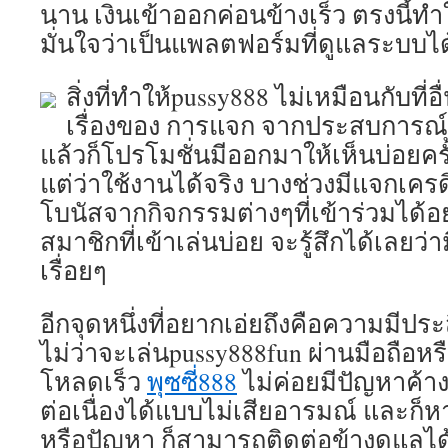
นาน เงินเข้าออกค่อนข้างเร็ว ตรงนี้ทำใ
มั่นใจว่าเป็นแพลตฟอร์มที่ดูแลระบบได
สิ่งที่ทำให้pussy888 ไม่เหมือนกับที่
เรื่องของ การแจก จากประสบการณ์ท
แล้วก็โปรโมชั่นมีออกมาให้เห็นบ่อยครั้
แต่ว่าใช้งานได้จริง บางช่วงมีแจกเครด
โบนัสจากกิจกรรมต่างๆที่เข้าร่วมได้อย
สมาชิกที่เข้าเล่นบ่อย จะรู้สึกได้เลยว
เรื่อยๆ
อีกจุดหนึ่งที่อยากเอ่ยถึงคือความมีป
ไม่ว่าจะเล่นpussy888fun ผ่านมือถือห
โหลดเร็ว
พุซซี่888
ไม่ค่อยมีปัญหาค้าง
ต่อเนื่องได้แบบไม่เสียอารมณ์ และก็หาก
หรือปัญหา ก็สามารถติดต่อข้างดูแลไ