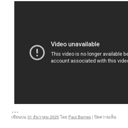
…
บน
เขียนบน
31 ธันวาคม 2025
โดย
Paul Barnes
|
ปิดความเห็น
Pussy
อ่าน