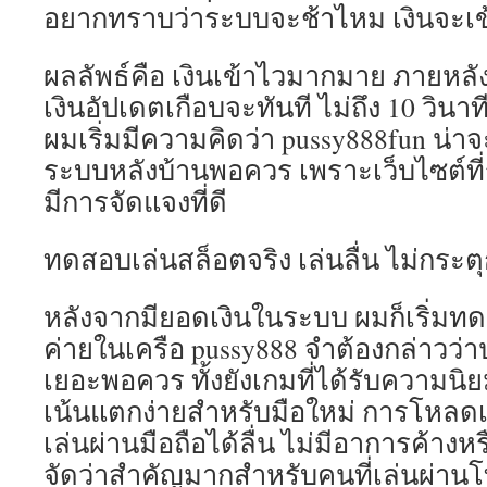
อยากทราบว่าระบบจะช้าไหม เงินจะเข้
ผลลัพธ์คือ เงินเข้าไวมากมาย ภายหล
เงินอัปเดตเกือบจะทันที ไม่ถึง 10 วินาท
ผมเริ่มมีความคิดว่า pussy888fun น่า
ระบบหลังบ้านพอควร เพราะเว็บไซต์ที
มีการจัดแจงที่ดี
ทดสอบเล่นสล็อตจริง เล่นลื่น ไม่กระต
หลังจากมียอดเงินในระบบ ผมก็เริ่มท
ค่ายในเครือ pussy888 จำต้องกล่าวว่า
เยอะพอควร ทั้งยังเกมที่ได้รับความนิยม
เน้นแตกง่ายสำหรับมือใหม่ การโหลดเ
เล่นผ่านมือถือได้ลื่น ไม่มีอาการค้างหร
จัดว่าสำคัญมากสำหรับคนที่เล่นผ่านโ