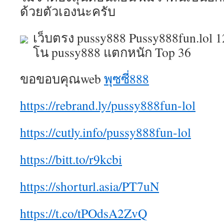
ด้วยตัวเองนะครับ
เว็บตรง pussy888 Pussy888fun.lol 12
โน pussy888 แตกหนัก Top 36
ขอขอบคุณweb
พุซซี่888
https://rebrand.ly/pussy888fun-lol
https://cutly.info/pussy888fun-lol
https://bitt.to/r9kcbi
https://shorturl.asia/PT7uN
https://t.co/tPOdsA2ZvQ