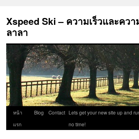
Xspeed Ski – ความเร็วและควา
ลาลา
ข้าม
หน้า
Blog
Contact
Lets get your new site up and ru
ไป
แรก
no time!
ยัง