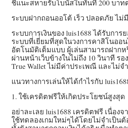
ชี้แนะสหายรับโบนัสในทันที 200 บาท
ระบบฝากถอนออโต้ เร็ว ปลอดภัย ไม่มี
ระบบการเงินของ luis1688 ได้รับการยอ
ระบบที่เยี่ยมที่สุดในวงการคาสิโนออ
อัตโนมัติเต็มแบบ ผู้เล่นสามารถฝากห
ผ่านหน้าเว็บข้างในไม่ถึง 10 วินาที รอ
True Wallet ไม่มีค่าประเพณี และไม่จ
แนวทางการเล่นให้ได้กำไรกับ luis168
1. ใช้เครดิตฟรีให้เกิดประโยชน์สูงสุด
อย่าละเลย luis1688 เครดิตฟรี เนื่อ
ใช้ทดลองเกมใหม่ๆได้โดยไม่จำเป็นต้