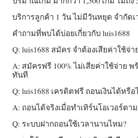
ปริมาณเกม มากกว่า 1,500 เกม ไม่ถึง 
บริการลูกค้า 1 วัน ไม่มีวันหยุด จำกั
คำถามที่พบได้บ่อยเกี่ยวกับ luis1688
Q: luis1688 สมัคร จำต้องเสียค่าใช้
A: สมัครฟรี 100% ไม่เสียค่าใช้จ่าย พ
ทันที
Q: luis1688 เครดิตฟรี ถอนเงินได้หรือไ
A: ถอนได้จริงเมื่อทำเทิร์นโอเวอร์ตาม
Q: ระบบฝากถอนใช้เวลานานไหม?