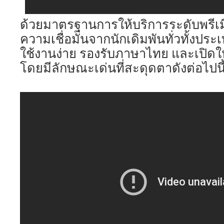
ด้วยมาตรฐานการให้บริการระดับพรีเมี
ความเชื่อมั่นจากนักเดิมพันทั่วทั้งประ
ใช้งานง่าย รองรับภาษาไทย และเปิดใ
โดยมีลักษณะเด่นที่สะดุดตาดังต่อไปนี้