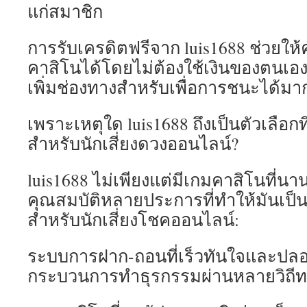
แก่สมาชิก
การรับเครดิตฟรีจาก luis1688 ช่วยใ
คาสิโนได้โดยไม่ต้องใช้เงินของตนเอ
เพิ่มช่องทางสำหรับเพื่อการชนะได้มาก
เพราะเหตุใด luis1688 ถึงเป็นตัวเลือกท
สำหรับนักเสี่ยงดวงออนไลน์?
luis1688 ไม่เพียงแต่มีเกมคาสิโนที่นา
คุณสมบัติหลายประการที่ทำให้มันเป็นต
สำหรับนักเสี่ยงโชคออนไลน์:
ระบบการฝาก-ถอนที่เร็วทันใจและปลอ
กระบวนการทำธุรกรรมผ่านหลายวิถีท