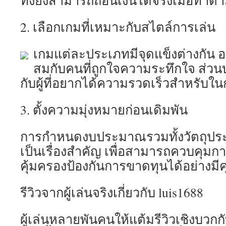
ทั้งยังสามารถถอนเงินได้จริงเมื่อทำ
2. เลือกเกมที่เหมาะกับสไตล์การเล่น
เกมแต่ละประเภทมีจุดแข็งต่างกัน อ
สมกับคนที่ถูกใจความระทึกใจ ส่ว
กับผู้ที่อยากได้ความรวดเร็วสำหรับ
3. ตั้งความมุ่งหมายก่อนเดิมพัน
การกำหนดงบประมาณรวมทั้งวัตถุประ
เป็นเรื่องสำคัญ เพื่อสามารถควบคุมกา
คุ้มครองป้องกันการขาดทุนได้อย่างม
รีวิวจากผู้เล่นจริงเกี่ยวกับ luis1688
ผู้เล่นหลายพันคนให้แต้มรีวิวเชิงบวกกั