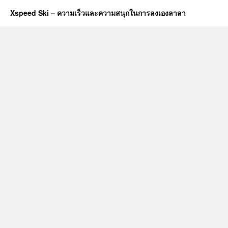
Xspeed Ski – ความเร็วและความสนุกในการลงเองลาลา