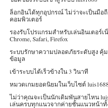
ล็อกอินได้ทุกอุปกรณ์ ไม่ว่าจะเป็นมือถ
คอมพิวเตอร์
รองรับโปรแกรมสำหรับเล่นอินเตอร์เน็ต
Chrome, Safari, Firefox
ระบบรักษาความปลอดภัยระดับสูง คุ้
ข้อมูล
เข้าระบบได้เร็วข้างใน 3 วินาที
หมวดเกมยอดนิยมในเว็บไซต์ luis168
ไม่ว่าคุณจะเป็นนักเดิมพันสายไหน lui
เล่นครบทุกแนวจากค่ายชั้นแนวหน้าทั