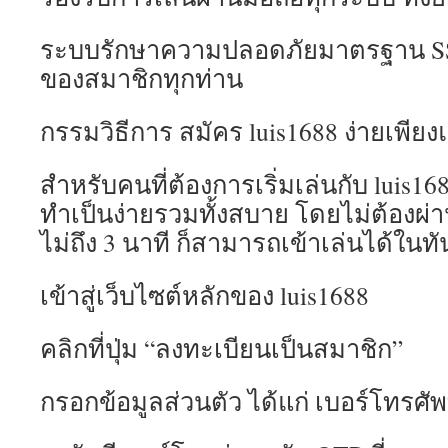
ระบบรักษาความปลอดภัยมาตรฐาน SSL
ของสมาชิกทุกท่าน
กรรมวิธีการ สมัคร luis1688 ง่ายเพียงแ
สำหรับคนที่ต้องการเริ่มเล่นกับ luis
ทำเป็นง่ายรวมทั้งสบาย โดยไม่ต้องผ่าน
ไม่ถึง 3 นาที ก็สามารถเข้าเล่นได้ในทั
เข้าสู่เว็บไซต์หลักของ luis1688
คลิกที่ปุ่ม “ลงทะเบียนเป็นสมาชิก”
กรอกข้อมูลส่วนตัว ได้แก่ เบอร์โทรศัพท