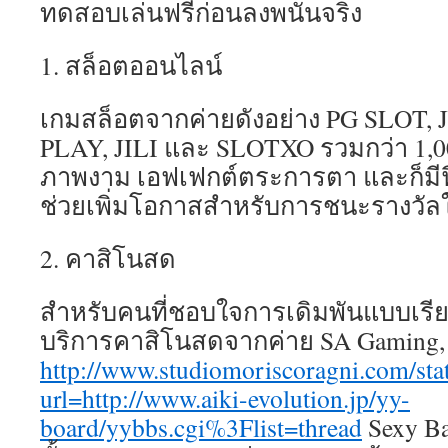
ทดสอบเล่นฟรีก่อนลงพนันจริง
1. สล็อตออนไลน์
เกมสล็อตจากค่ายดังอย่าง PG SLOT
PLAY, JILI และ SLOTXO รวมกว่า 1,0
ภาพงาม เอฟเฟกต์ตระการตา และก็มีฟีพ
ช่วยเพิ่มโอกาสสำหรับการชนะรางวัล
2. คาสิโนสด
สำหรับคนที่ชอบใจการเดิมพันแบบเรียล
บริการคาสิโนสดจากค่าย SA Gaming,
http://www.studiomoriscoragni.com/sta
url=http://www.aiki-evolution.jp/yy-
board/yybbs.cgi%3Flist=thread
Sexy Ba