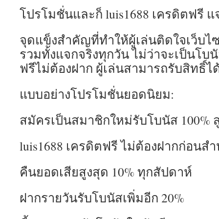
โปรโมชั่นและก็ luis1688 เครดิตฟรี แ
จุดแข็งสำคัญที่ทำให้ผู้เล่นติดใจเว็บไซต
รวมทั้งแจกจริงทุกวัน ไม่ว่าจะเป็นโบ
ฟรีไม่ต้องฝาก ผู้เล่นสามารถรับสิทธิ์ได
แบบอย่างโปรโมชั่นยอดนิยม:
สมัครเป็นสมาชิกใหม่รับโบนัส 100% ส
luis1688 เครดิตฟรี ไม่ต้องฝากก่อนสำห
คืนยอดเสียสูงสุด 10% ทุกสัปดาห์
ฝากรายวันรับโบนัสเพิ่มอีก 20%