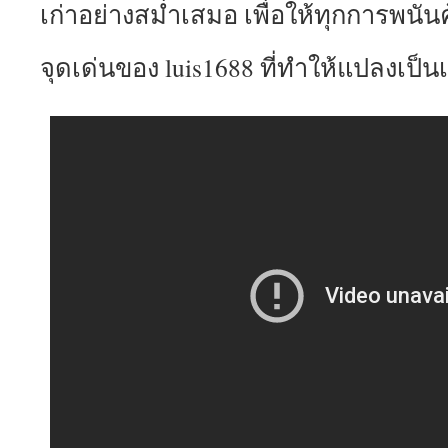
เก่าอย่างสม่ำเสมอ เพื่อให้ทุกการพนันค
จุดเด่นของ luis1688 ที่ทำให้แปลงเป็น