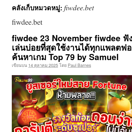
fiwdee.bet
คลังเก็บหมวดหมู่:
เนื้อหา
fiwdee.bet
fiwdee 23 November fiwdee ฟัง
เล่นบ่อยที่สุดใช้งานได้ทุกแพลตฟ
ค้นหาเกม Top 79 by Samuel
เขียนบน
14 ตุลาคม 2025
โดย
Paul Barnes