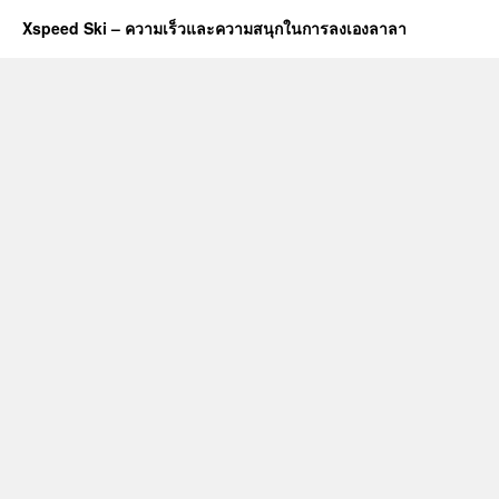
Xspeed Ski – ความเร็วและความสนุกในการลงเองลาลา