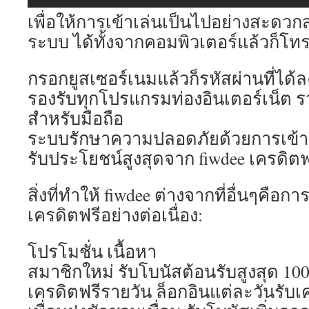
เพื่อให้การเข้าเล่นเป็นไปอย่างสะดวกสบ
ระบบ ได้ทั้งจากคอมพิวเตอร์แล้วก็โทรศั
กรอกยูสเซอร์เนมแล้วก็รหัสผ่านที่ได้ล
รองรับทุกโปรแกรมท่องอินเตอร์เน็ต ร
สำหรับมือถือ
ระบบรักษาความปลอดภัยด้วยการเข้า
รับประโยชน์สูงสุดจาก fiwdee เครดิตฟ
สิ่งที่ทำให้ fiwdee ต่างจากที่อื่นๆคือ
เครดิตฟรีอย่างต่อเนื่อง:
โปรโมชั่น เนื้อหา
สมาชิกใหม่ รับโบนัสต้อนรับสูงสุด 
เครดิตฟรีรายวัน ล็อกอินแต่ละวันรับ