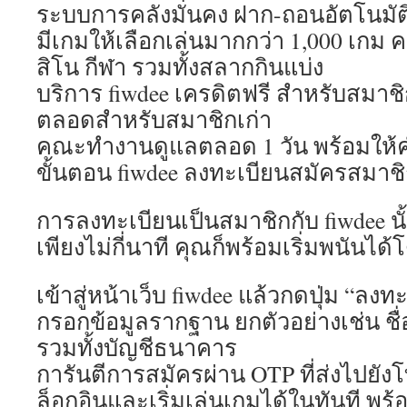
ระบบการคลังมั่นคง ฝาก-ถอนอัตโนมัติข
มีเกมให้เลือกเล่นมากกว่า 1,000 เกม 
สิโน กีฬา รวมทั้งสลากกินแบ่ง
บริการ fiwdee เครดิตฟรี สำหรับสมาชิ
ตลอดสำหรับสมาชิกเก่า
คณะทำงานดูแลตลอด 1 วัน พร้อมให้ค
ขั้นตอน fiwdee ลงทะเบียนสมัครสมาชิ
การลงทะเบียนเป็นสมาชิกกับ fiwdee นั
เพียงไม่กี่นาที คุณก็พร้อมเริ่มพนันได้
เข้าสู่หน้าเว็บ fiwdee แล้วกดปุ่ม “ลง
กรอกข้อมูลรากฐาน ยกตัวอย่างเช่น ชื่
รวมทั้งบัญชีธนาคาร
การันตีการสมัครผ่าน OTP ที่ส่งไปยังโ
ล็อกอินและเริ่มเล่นเกมได้ในทันที พร้