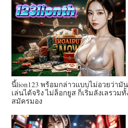
นี้lion123 พร้อมกล่าวแบบไม่อวยว่ามั
เล่นได้จริง ไม่ล็อกยูส ก็เริ่มลังเลรวม
สมัครมอง