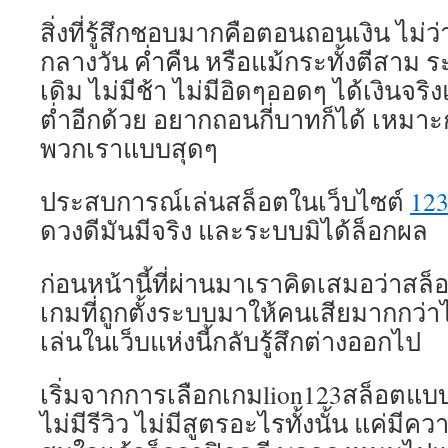
สิ่งที่รู้สึกชอบมากคือตอนถอนเงิน ไม่
กลางวัน ค่ำคืน หรือแม้กระทั้งตีสาม ร
เดิม ไม่มีช้า ไม่มีอิดๆออดๆ ได้เงินจริ
ต่ำอีกด้วย อยากถอนกี่บาทก็ได้ เหมาะ
พวกเราแบบสุดๆ
ประสบการณ์เล่นสล็อตในเว็บไซต์
123
ดวงดีมันมีจริง และระบบมิได้ล็อกผล
ก่อนหน้านี้ที่ผ่านมาเราคิดเสมอว่าสล
เกมที่ถูกตั้งระบบมาให้คนเสียมากกว่า
เล่นในเว็บแห่งนี้กลับรู้สึกต่างออกไป
เริ่มจากการเลือกเกมlion123สล็อตแบบส
ไม่มีรีวิว ไม่มีสูตรอะไรทั้งนั้น แค่มีควา