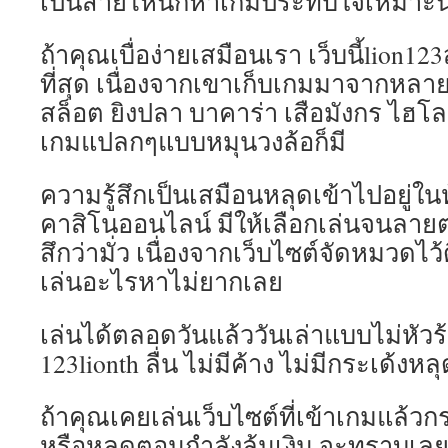
เป็นสายไหนก็หาเกมประทับใจเหมาะนี
ถ้าคุณเบื่อง่ายเสมือนเรา เว็บนี้lion1
ที่สุด เนื่องจากเขาเก็บเกมมาจากหลายค่
สล็อต ยิงปลา บาคาร่า เสือมังกร ไฮโล
เกมแปลกๆแบบหมุนวงล้อก็มี
ความรู้สึกเป็นเสมือนหลุดเข้าไปอยู่ใ
คาสิโนออนไลน์ มีให้เลือกเล่นจนลายตา 
สึกว่ามั่ว เนื่องจากเว็บไซต์จัดหมวดไว้
เล่นอะไรหาไม่ยากเลย
เล่นได้ตลอดวันแล้ววันเล่าแบบไม่หัว
123lionth ลื่น ไม่มีค้าง ไม่มีกระเด้ง
ถ้าคุณเคยเล่นเว็บไซต์ที่เข้าเกมแล้
หรือหลุดตอนกำลังลุ้นเงิน จะทราบเลย