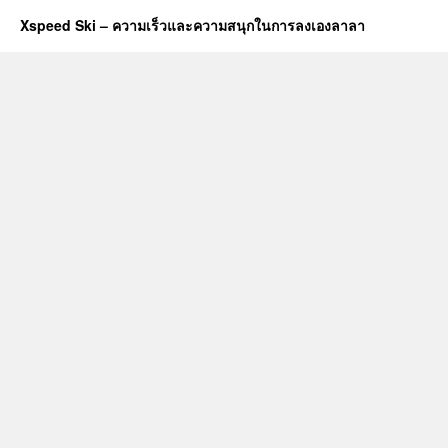
Xspeed Ski – ความเร็วและความสนุกในการลงเองลาลา