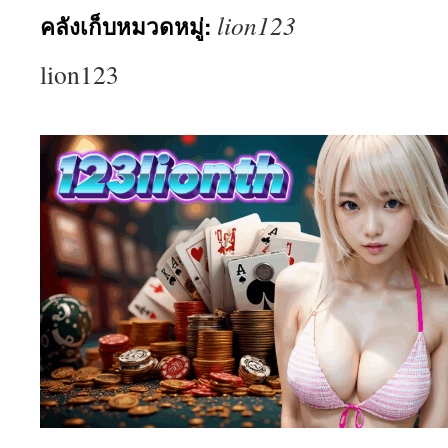
lion123
คลังเก็บหมวดหมู่:
เนื้อหา
lion123