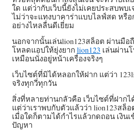
ใด แต่ว่ากับเว็บนี้ยังไม่เคยประสบพ
ไม่ว่าจะแทงบาคาร่าแบบไลฟ์สด หรือ
อย่างไหลลื่นดีเยี่ยม
นอกจากนั้นเล่นlion123สล็อต ผ่านมือถื
โหลดแอปให้ยุ่งยาก
lion123
เล่นผ่านโ
เหมือนนั่งอยู่หน้าเครื่องจริงๆ
เว็บไซต์ที่มิได้หลอกให้ฝาก แต่ว่า 1
จริงทุกวี่ทุกวัน
สิ่งที่หลายท่านกลัวคือ เว็บไซต์ที่ฝากไ
แต่ว่าเราพบกับตัวแล้วว่า lion123สล็อ
เมื่อใดก็ตามได้กำไรแล้วกดถอน เงินเข
ปัญหา