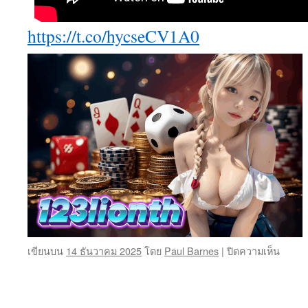
https://t.co/hycseCV1A0
บน
เขียนบน
14 ธันวาคม 2025
โดย
Paul Barnes
|
ปิดความเห็น
Lion1
เว็บ
สล็อต
ที่