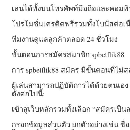
เล่นได้ทั้งบนโทรศัพท์มือถือและคอมพิ
โปรโมชั่นเครดิตฟรีรวมทั้งโบนัสต่อเนื
ทีมงานดูแลลูกค้าตลอด 24 ชั่วโมง
ขั้นตอนการสมัครสมาชิก spbetflik88
การ spbetflik88 สมัคร มีขั้นตอนที่ไม่
ผู้เล่นสามารถปฏิบัติการได้ด้วยตนเอง
ดังต่อไปนี้:
เข้าสู่เว็บหลักรวมทั้งเลือก “สมัครเป็
กรอกข้อมูลส่วนตัว ยกตัวอย่างเช่น ชื่