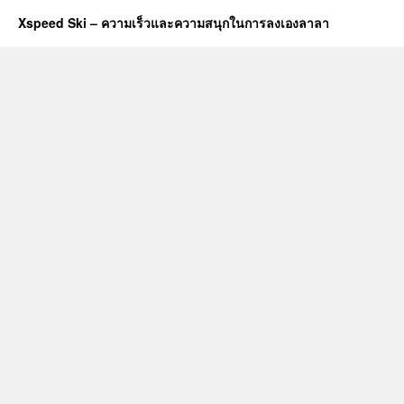
Xspeed Ski – ความเร็วและความสนุกในการลงเองลาลา