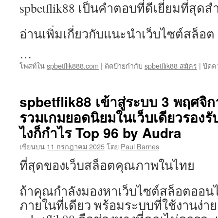
spbetflik88 เป็นคำตอบที่ดีเยี่ยมที่สุด
อ่านเพิ่มเกี่ยวกับแนะนำเว็บไซต์สล็อต
…
โพสท์ใน
spbetflik888.com
|
ติดป้ายกำกับ
spbetflik88 สมัคร
|
ปิดค
spbetflik88 เข้าสู่ระบบ 3 พฤศจิ
รวมเกมยอดนิยมในเว็บเดียวรองรับว
ไงก็กำไร Top 96 by Audra
เขียนบน
11 กรกฎาคม 2025
โดย
Paul Barnes
ที่สุดของเว็บสล็อตคุณภาพในไทย
ถ้าคุณกำลังมองหาเว็บไซต์สล็อตออนไล
ภายในที่เดียว พร้อมระบบที่ใช้งานง่า