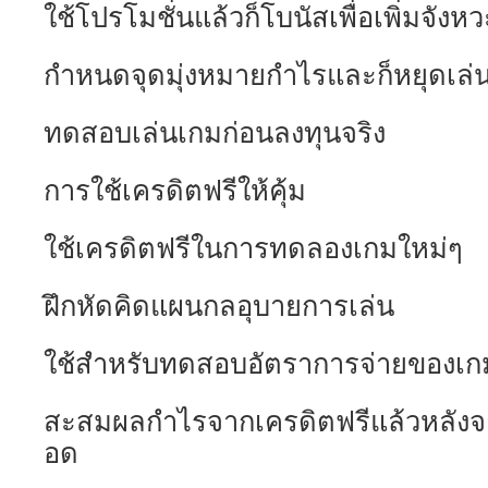
ใช้โปรโมชั่นแล้วก็โบนัสเพื่อเพิ่มจัง
กำหนดจุดมุ่งหมายกำไรและก็หยุดเล่นเม
ทดสอบเล่นเกมก่อนลงทุนจริง
การใช้เครดิตฟรีให้คุ้ม
ใช้เครดิตฟรีในการทดลองเกมใหม่ๆ
ฝึกหัดคิดแผนกลอุบายการเล่น
ใช้สำหรับทดสอบอัตราการจ่ายของเก
สะสมผลกำไรจากเครดิตฟรีแล้วหลังจา
อด