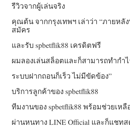
รีวิวจากผู้เล่นจริง
คุณต้น จากกรุงเทพฯ เล่าว่า “ภายหลังที
สมัคร
และรับ spbetflik88 เครดิตฟรี
ผมลองเล่นสล็อตและก็สามารถทำกำไรไ
ระบบฝากถอนก็เร็ว ไม่มีขัดข้อง”
บริการลูกค้าของ spbetflik88
ทีมงานของ spbetflik88 พร้อมช่วยเห
ผ่านหนทาง LINE Official และก็แชทส