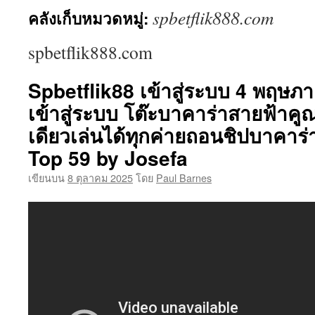
spbetflik888.com
คลังเก็บหมวดหมู่:
เนื้อหา
spbetflik888.com
Spbetflik88 เข้าสู่ระบบ 4 พฤษภ
เข้าสู่ระบบ โต๊ะบาคาร่าสายฟ้าคูณ
เดียวเล่นได้ทุกค่ายถอนชิปบาคาร่า 
Top 59 by Josefa
เขียนบน
8 ตุลาคม 2025
โดย
Paul Barnes