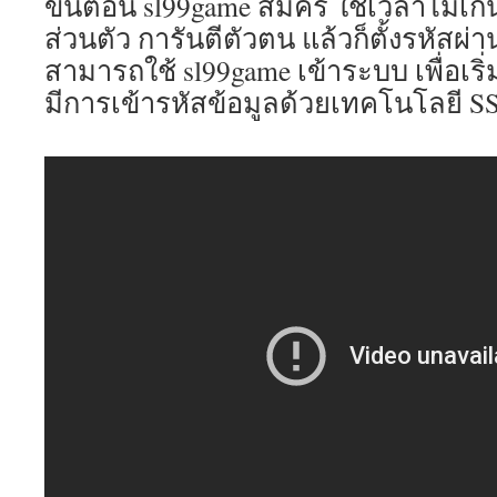
ขั้นตอน sl99game สมัคร ใช้เวลาไม่เกิ
ส่วนตัว การันตีตัวตน แล้วก็ตั้งรหัสผ่า
สามารถใช้ sl99game เข้าระบบ เพื่อเริ
มีการเข้ารหัสข้อมูลด้วยเทคโนโลยี SS