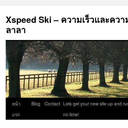
Xspeed Ski – ความเร็วและควา
ลาลา
ข้าม
หน้า
Blog
Contact
Lets get your new site up and ru
ไป
แรก
no time!
ยัง