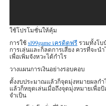
ใช้โปรโมชั่นให้คุ้ม
การใช้
sl99game เครดิตฟรี
รวมทั้งโบน
การเล่นและก็ลดการเสี่ยง ควรที่จะนำ
เพื่อเพิ่มจังหวะได้กำไร
วางแผนการเงินอย่างรอบคอบ
ตั้งงบประมาณแล้วก็จุดมุ่งหมายผลกำ
แล้วก็หยุดเล่นเมื่อถึงจุดมุ่งหมายเพื่อ
จำเป็น