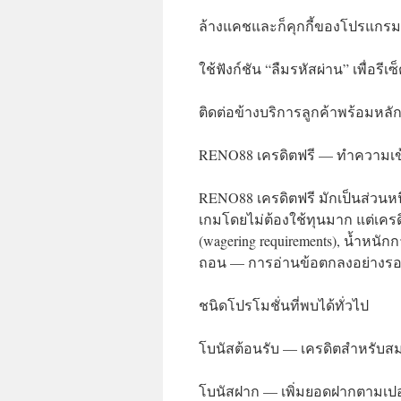
ล้างแคชและก็คุกกี้ของโปรแกรมส
ใช้ฟังก์ชัน “ลืมรหัสผ่าน” เพื่อรีเซ
ติดต่อข้างบริการลูกค้าพร้อมหลั
RENO88 เครดิตฟรี — ทำความเข้า
RENO88 เครดิตฟรี มักเป็นส่วนห
เกมโดยไม่ต้องใช้ทุนมาก แต่เครด
(wagering requirements), น้ำหน
ถอน — การอ่านข้อตกลงอย่างรอบ
ชนิดโปรโมชั่นที่พบได้ทั่วไป
โบนัสต้อนรับ — เครดิตสำหรับสม
โบนัสฝาก — เพิ่มยอดฝากตามเปอร