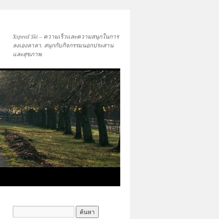
Xspeed Ski – ความเร็วและความสนุกในการ
ลงเองลาลา. สนุกกับกิจกรรมนอกประสาน
และสุขภาพ.