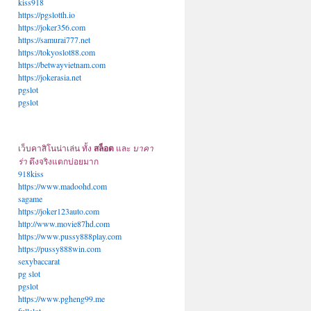
kiss918
https://pgslotth.io
https://joker356.com
https://samurai777.net
https://tokyoslot88.com
https://betwayvietnam.com
https://jokerasia.net
pgslot
pgslot
เว็บคาสิโนน่าเล่น ทั้ง
สล็อต
และ
บาคา
ร่า
ตึงจริงแตกบ่อยมาก
918kiss
https://www.madoohd.com
sagame
https://joker123auto.com
http://www.movie87hd.com
https://www.pussy888play.com
https://pussy888win.com
sexybaccarat
pg slot
pgslot
https://www.pgheng99.me