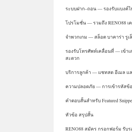
ระบบฝาก–ถอน — รองรับแบงค์ไทยแ
โปรโมชั่น — รวมถึง RENO88 เคร
จำพวกเกม — สล็อต บาคาร่า รูเล
รองรับโทรศัพท์เคลื่อนที่ — เข้
สะดวก
บริการลูกค้า — แชทสด อีเมล แ
ความปลอดภัย — การเข้ารหัสข้อ
คำตอบสั้นสำหรับ Featured Snippe
หัวข้อ สรุปสั้น
RENO88 สมัคร กรอกฟอร์ม รับรอง