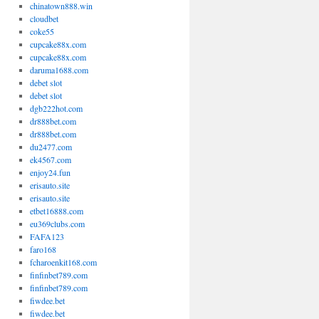
chinatown888.win
cloudbet
coke55
cupcake88x.com
cupcake88x.com
daruma1688.com
debet slot
debet slot
dgb222hot.com
dr888bet.com
dr888bet.com
du2477.com
ek4567.com
enjoy24.fun
erisauto.site
erisauto.site
etbet16888.com
eu369clubs.com
FAFA123
faro168
fcharoenkit168.com
finfinbet789.com
finfinbet789.com
fiwdee.bet
fiwdee.bet