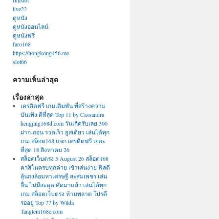
fullslot
live22
ดูหนัง
ดูหนังออนไลน์
ดูหนังฟรี
faro168
https://hongkong456.me
slot66
ความเห็นล่าสุด
เรื่องล่าสุด
เครดิตฟรี เกมเดิมพัน ที่สร้างความ
บันเทิง ดีที่สุด Top 11 by Cassandra
hengjing168d.com วันเกิดรับเลย 300
ฝาก-ถอน รวดเร็ว ยูสเดียว เล่นได้ทุก
เกม สล็อต168 แจก เครดิตฟรี เยอะ
ที่สุด 18 สิงหาคม 26
สล็อตเว็บตรง 5 August 26 สล็อต168
คาสิโนครบทุกค่าย เข้าเล่นง่าย ฟีลดี
ลุ้นกงล้อมหาเศรษฐี สะสมเพชร เล่น
ลื่น ไม่มีสะดุด คัดมาแล้ว เล่นได้ทุก
เกม สล็อตเว็บตรง ห้ามพลาด โปรดี
รออยู่ Top 77 by Wilda
Tangtem168e.com