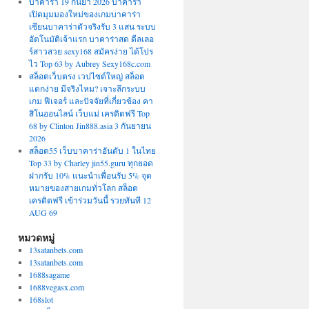
บาคาร่า 19 กันยา 2026 บาคาร่า
เปิดมุมมองใหม่ของเกมบาคาร่า
เซียนบาคาร่าตัวจริงรับ 3 แสน ระบบ
อัตโนมัติเจ้าแรก บาคาร่าสด ดีลเลอ
ร์สาวสวย sexy168 สมัครง่าย ได้โปร
ไว Top 63 by Aubrey Sexy168c.com
สล็อตเว็บตรง เวปไซต์ใหญ่ สล็อต
แตกง่าย มีจริงไหม? เจาะลึกระบบ
เกม ฟีเจอร์ และปัจจัยที่เกี่ยวข้อง คา
สิโนออนไลน์ เว็บแม่ เครดิตฟรี Top
68 by Clinton Jin888.asia 3 กันยายน
2026
สล็อต55 เว็บบาคาร่าอันดับ 1 ในไทย
Top 33 by Charley jin55.guru ทุกยอด
ฝากรับ 10% แนะนำเพื่อนรับ 5% จุด
หมายของสายเกมทั่วโลก สล็อต
เครดิตฟรี เข้าร่วมวันนี้ รวยทันที 12
AUG 69
หมวดหมู่
13satanbets.com
13satanbets.com
1688sagame
1688vegasx.com
168slot