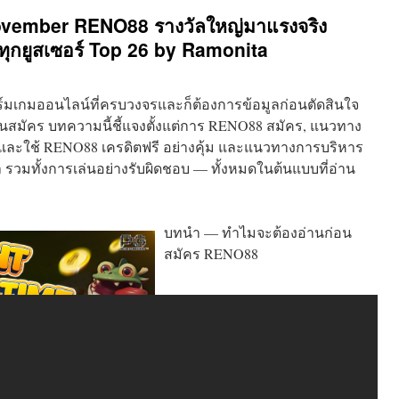
ovember RENO88 รางวัลใหญ่มาแรงจริง
าทุกยูสเซอร์ Top 26 by Ramonita
มเกมออนไลน์ที่ครบวงจรและก็ต้องการข้อมูลก่อนตัดสินใจ
นสมัคร บทความนี้ชี้แจงตั้งแต่การ RENO88 สมัคร, แนวทาง
บและใช้ RENO88 เครดิตฟรี อย่างคุ้ม และแนวทางการบริหาร
า รวมทั้งการเล่นอย่างรับผิดชอบ — ทั้งหมดในต้นแบบที่อ่าน
บทนำ — ทำไมจะต้องอ่านก่อน
สมัคร RENO88