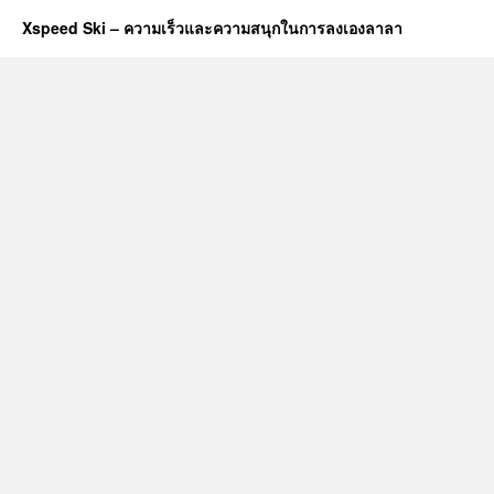
Xspeed Ski – ความเร็วและความสนุกในการลงเองลาลา