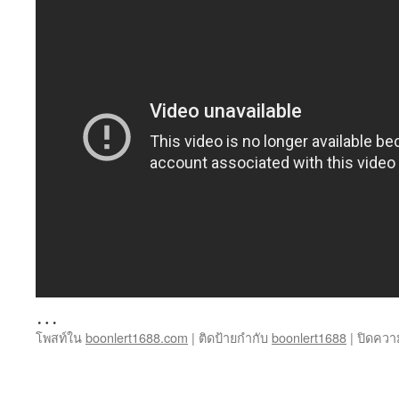
…
โพสท์ใน
boonlert1688.com
|
ติดป้ายกำกับ
boonlert1688
|
ปิดควา