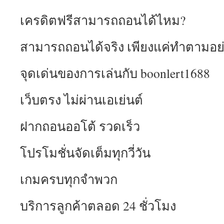
เครดิตฟรีสามารถถอนได้ไหม?
สามารถถอนได้จริง เพียงแค่ทำตามอย่าง
จุดเด่นของการเล่นกับ boonlert1688
เว็บตรง ไม่ผ่านเอเย่นต์
ฝากถอนออโต้ รวดเร็ว
โปรโมชั่นจัดเต็มทุกวี่วัน
เกมครบทุกจำพวก
บริการลูกค้าตลอด 24 ชั่วโมง