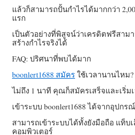
แล้วก็สามารถปั้นกำไรได้มากกว่า 2,0
แรก
เป็นตัวอย่างที่พิสูจน์ว่าเครดิตฟรีสามา
สร้างกำไรจริงได้
FAQ: ปริศนาที่พบได้มาก
boonlert1688 สมัคร
ใช้เวลานานไหม?
ไม่ถึง 1 นาที คุณก็สมัครเสร็จและเริ่ม
เข้าระบบ boonlert1688 ได้จากอุปกรณ
สามารถเข้าระบบได้ทั้งยังมือถือ แท็บเล
คอมพิวเตอร์