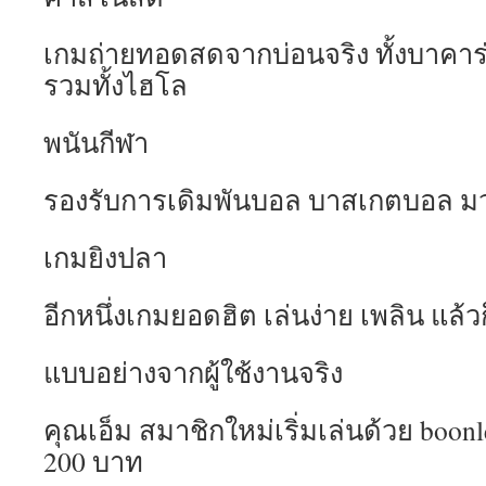
เกมถ่ายทอดสดจากบ่อนจริง ทั้งบาคาร่า
รวมทั้งไฮโล
พนันกีฬา
รองรับการเดิมพันบอล บาสเกตบอล ม
เกมยิงปลา
อีกหนึ่งเกมยอดฮิต เล่นง่าย เพลิน แล้
แบบอย่างจากผู้ใช้งานจริง
คุณเอ็ม สมาชิกใหม่เริ่มเล่นด้วย boon
200 บาท