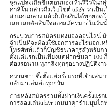
จุดแปลงเกิดขึ้นตอนมองเห็นรีวิวในกลุ
คาสิโน กล่าวถึงเว็บไซต์ ufa9r ว่าเป็นเ
ผ่านคนกลาง แล้วก็เบิกเงินได้ทุกยอด
เลย เลยตัดสินใจลองสมัครมองในวันนั
กระบวนการสมัครแทงบอลออนไลน์ นับว่า
จำเป็นที่จะต้องใช้เอกสารอะไรนอกเ
โทรศัพท์แล้วก็บัญชีธนาคารสำหรับการ
ตั้งแต่แรกเป็นเพียงแค่ฝากขั้นต่ำ 100 ก
ต้องรอนาน ทุกๆสิ่งทุกๆอย่างปฏิบัติงาน
ความซาบซึ้งตั้งแต่ครั้งแรกที่เข้าเล่น 
กลับมาเล่นต่อทุกๆวัน
ภายหลังสมัครรวมทั้งฝากเงินครั้งแรกเป
การลองเล่นufa9r เกมบาคาร่าแบบไลฟ