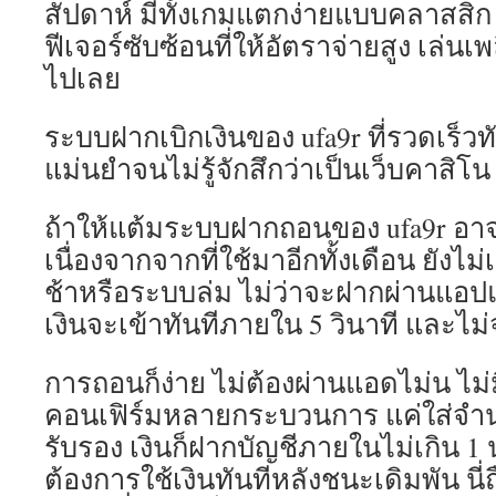
สัปดาห์ มีทั้งเกมแตกง่ายแบบคลาสสิ
ฟีเจอร์ซับซ้อนที่ให้อัตราจ่ายสูง เล่น
ไปเลย
ระบบฝากเบิกเงินของ ufa9r ที่รวดเร็ว
แม่นยำจนไม่รู้จักสึกว่าเป็นเว็บคาสิโน
ถ้าให้แต้มระบบฝากถอนของ ufa9r อาจจ
เนื่องจากจากที่ใช้มาอีกทั้งเดือน ยังไม่เค
ช้าหรือระบบล่ม ไม่ว่าจะฝากผ่านแอป
เงินจะเข้าทันทีภายใน 5 วินาที และไม่
การถอนก็ง่าย ไม่ต้องผ่านแอดไม่น ไม
คอนเฟิร์มหลายกระบวนการ แค่ใส่จำน
รับรอง เงินก็ฝากบัญชีภายในไม่เกิน 1 น
ต้องการใช้เงินทันทีหลังชนะเดิมพัน นี่