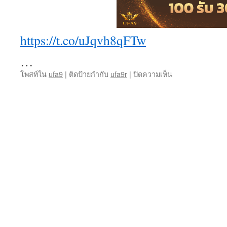
https://t.co/uJqvh8qFTw
…
บน
โพสท์ใน
ufa9
|
ติดป้ายกำกับ
ufa9r
|
ปิดความเห็น
คา
สิ
โน
ออนไลน์
เว็บ
ตรง
เครดิต
ฟรี
Top
88
by
Elton
12
แทง
บอล