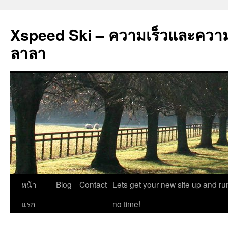
Xspeed Ski – ความเร็วและควา
ลาลา
ข้าม
หน้า
Blog
Contact
Lets get your new site up and ru
ไป
แรก
no time!
ยัง