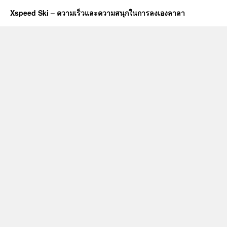
Xspeed Ski – ความเร็วและความสนุกในการลงเองลาลา