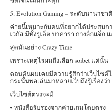
ชัดเจนไม่มีกระตุก
5. Evolution Gaming – ระดับนานาชา
ค่ายนี้เหมาะกับคนที่อยากได้ประสบก
เวกัส มีทั้งรูเล็ต บาคาร่า กางล็กแจ็ก 
สุดมันอย่าง Crazy Time
เพราะเหตุไรผมถึงเลือก soibet แค่นั้น
ตอนต้นผมเคยมีความรู้สึกว่าเว็บไซต์ไ
กระนั้นพอเล่นมาหลายเว็บถึงรู้เรื่องว
เว็บไซต์ตรงจะมี
• หนังสือรับรองจากค่ายเกมโดยตรง