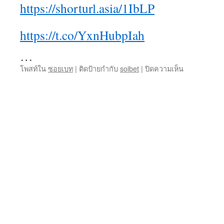
https://shorturl.asia/1IbLP
https://t.co/YxnHubpIah
…
บน
โพสท์ใน
ซอยเบท
|
ติดป้ายกำกับ
soibet
|
ปิดความเห็น
Soibet
soibet
31
ธ.ค.
69
ซอย
เบท
การ
เดิม
พัน
ออนไลน์
ที่
โปร่ง
ใส่
ที่สุด