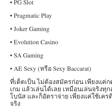
• PG Slot
• Pragmatic Play
• Joker Gaming
• Evolution Casino
• SA Gaming
• AE Sexy (หรือ Sexy Baccarat)
ที่เด็ดเป็น ไม่ต้องสมัครก่อน เพียงแค่ก
เกม แล้วเล่นได้เลย เหมือนเล่นจริงทุก
โบนัส และก็อัตราจ่าย เพียงแค่ใช้เค
จริง