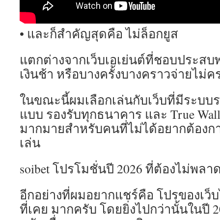
• และก็สำคัญสุดคือ ไม่ล็อกยูส
แตกต่างจากเว็บเอเย่นต์ที่ชอบประส
เงินช้า หรือบางครั้งบางคราวจ่ายไม่ค
ในขณะนี้ผมเลือกเล่นกับเว็บที่มีระบบร
แบบ รองรับทุกธนาคาร และ True Walle
มากมายสำหรับคนที่ไม่ได้อยากต้องกา
เล่น
soibet โปรโมชั่นปี 2026 ที่ต้องไม่พลา
อีกอย่างที่ผมอยากแชร์คือ โปรของเว็บไซ
ที่เคย มากครับ โดยยิ่งไปกว่านั้นในปี 2