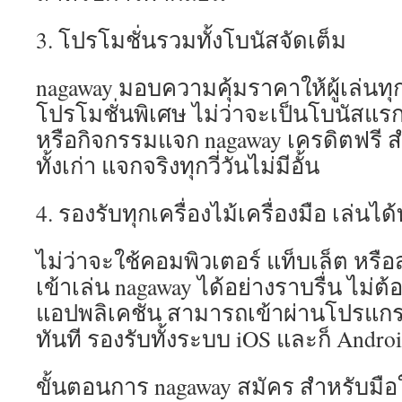
3. โปรโมชั่นรวมทั้งโบนัสจัดเต็ม
nagaway มอบความคุ้มราคาให้ผู้เล่นท
โปรโมชั่นพิเศษ ไม่ว่าจะเป็นโบนัสแรก
หรือกิจกรรมแจก nagaway เครดิตฟรี 
ทั้งเก่า แจกจริงทุกวี่วันไม่มีอั้น
4. รองรับทุกเครื่องไม้เครื่องมือ เล่นได้
ไม่ว่าจะใช้คอมพิวเตอร์ แท็บเล็ต หร
เข้าเล่น nagaway ได้อย่างราบรื่น ไม่
แอปพลิเคชัน สามารถเข้าผ่านโปรแกร
ทันที รองรับทั้งระบบ iOS และก็ Andro
ขั้นตอนการ nagaway สมัคร สำหรับมือ