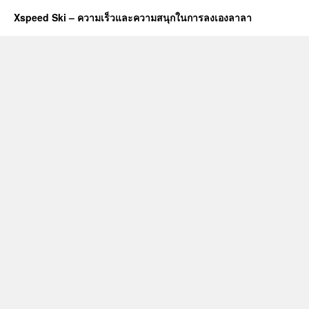
Xspeed Ski – ความเร็วและความสนุกในการลงเองลาลา