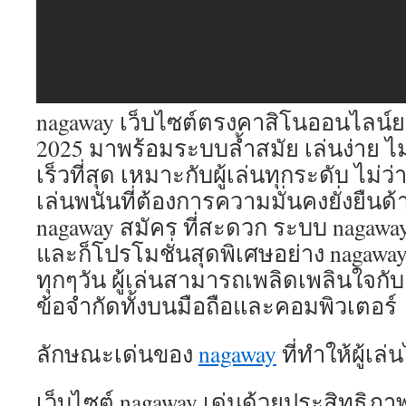
nagaway เว็บไซต์ตรงคาสิโนออนไลน์ย
2025 มาพร้อมระบบล้ำสมัย เล่นง่าย ไม
เร็วที่สุด เหมาะกับผู้เล่นทุกระดับ ไม่ว
เล่นพนันที่ต้องการความมั่นคงยั่งยืนด
nagaway สมัคร ที่สะดวก ระบบ nagaway 
และก็โปรโมชั่นสุดพิเศษอย่าง nagaway 
ทุกๆวัน ผู้เล่นสามารถเพลิดเพลินใจกับ
ข้อจำกัดทั้งบนมือถือและคอมพิวเตอร์
ลักษณะเด่นของ
nagaway
ที่ทำให้ผู้เล่
เว็บไซต์ nagaway เด่นด้วยประสิทธิภา