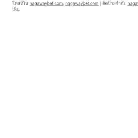
โพสท์ใน
nagawaybet.com
,
nagawaybet.com
|
ติดป้ายกำกับ
naga
บน
เห็น
nagaway
สมัคร
9
December
nagaway
สมัคร
โบนัส
เข้า
ทุก
ไม้
ไม่
เว้น
ไม่มี
ขั้น
ต่ำ
ทุก
ยู
ส
แตก
ทุก