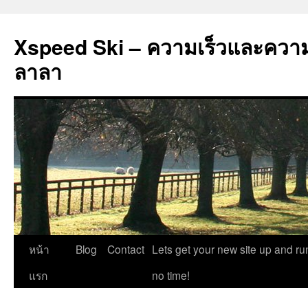
Xspeed Ski – ความเร็วและควา
ลาลา
ข้าม
หน้า
Blog
Contact
Lets get your new site up and ru
ไป
แรก
no time!
ยัง