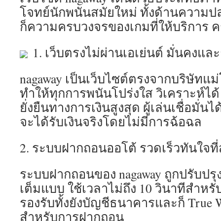
โจทย์นักพนันสมัยใหม่ ทั้งด้านความป
ก็ความครบวงจรของเกมที่ให้บริการ ค
1. เว็บตรงไม่ผ่านเอเย่นต์ มั่นคงและก
nagaway เป็นเว็บไซต์ตรงจากบริษัทแม
ทำให้ทุกการพนันโปร่งใส วิเคราะห์ได้
ยั่งยืนทางการเงินสูงสุด ผู้เล่นเชื่อมั่
จะได้รับเงินจริงโดยไม่มีการฉ้อฉล
2. ระบบฝากถอนออโต้ รวดเร็วทันใจที
ระบบฝากถอนของ nagaway ถูกปรับปรุง
เต็มแบบ ใช้เวลาไม่ถึง 10 วินาทีสำหร
รองรับทั้งยังบัญชีธนาคารและก็ True Wa
สำหรับการฝากถอน