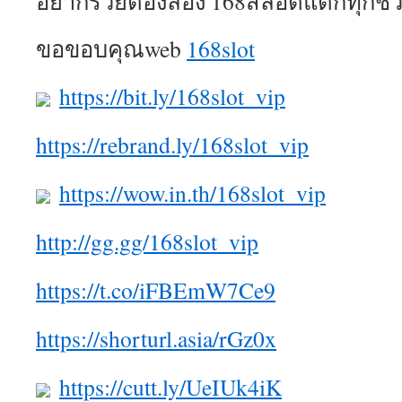
อยากรวยต้องลอง 168สล็อตแตกทุกชั่ว
ขอขอบคุณweb
168slot
https://bit.ly/168slot_vip
https://rebrand.ly/168slot_vip
https://wow.in.th/168slot_vip
http://gg.gg/168slot_vip
https://t.co/iFBEmW7Ce9
https://shorturl.asia/rGz0x
https://cutt.ly/UeIUk4iK