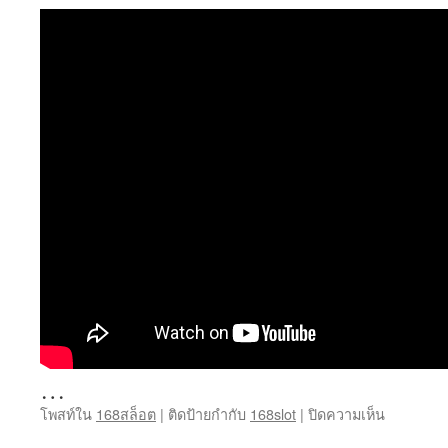
…
บน
โพสท์ใน
168สล็อต
|
ติดป้ายกำกับ
168slot
|
ปิดความเห็น
Slot168