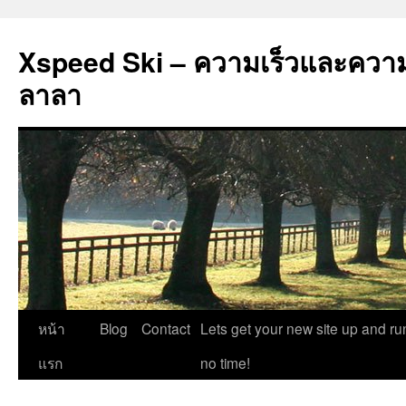
Xspeed Ski – ความเร็วและควา
ลาลา
ข้าม
หน้า
Blog
Contact
Lets get your new site up and ru
ไป
แรก
no time!
ยัง