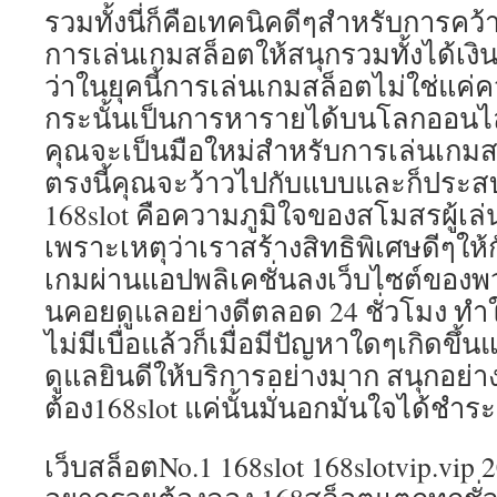
รวมทั้งนี่ก็คือเทคนิคดีๆสำหรับการคว้
การเล่นเกมสล็อตให้สนุกรวมทั้งได้เงิ
ว่าในยุคนี้การเล่นเกมสล็อตไม่ใช่แค่ค
กระนั้นเป็นการหารายได้บนโลกออนไลน์
คุณจะเป็นมือใหม่สำหรับการเล่นเกมส
ตรงนี้คุณจะว้าวไปกับแบบและก็ประสบ
168slot คือความภูมิใจของสโมสรผู้เ
เพราะเหตุว่าเราสร้างสิทธิพิเศษดีๆให้
เกมผ่านแอปพลิเคชั่นลงเว็บไซต์ของพ
นคอยดูแลอย่างดีตลอด 24 ชั่วโมง ทำ
ไม่มีเบื่อแล้วก็เมื่อมีปัญหาใดๆเกิดขึ
ดูแลยินดีให้บริการอย่างมาก สนุกอย่า
ต้อง168slot แค่นั้นมั่นอกมั่นใจได้ชำระ
เว็บสล็อตNo.1 168slot 168slotvip.vip 