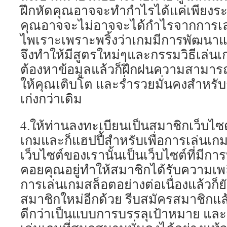
ฝึกหัดคุณอาจจะทำกำไรได้แค่เพียงร
คุณอาจจะไม่อาจจะได้กำไรจากการเล
ไพเราะเพราะพริ้งว่าเกมมีการพัฒน
จึงทำให้มีสูตรใหม่ๆและกรรมวิธีเล่น
ต้องหาข้อมูลแล้วก็ฝึกฝนความสามารถ
ให้คุณเติบโต และร่ำรวยมั่นคงสำหรับก
เก่งกว่าเดิม
4.ให้ท่านลงทะเบียนเป็นสมาชิกเว็บไซต์ 
เกมและก็แฮปปี้สำหรับเพื่อการเล่นเกมต
เว็บไซต์ของเรานั้นเป็นเว็บไซต์ที่มีก
คอยคุณอยู่ทำให้สมาชิกได้รับความเพ
การเล่นเกมสล็อตอย่างต่อเนื่องแล้วก็ย
สมาชิกใหม่อีกด้วย รีบสมัครสมาชิกแล
ดีกว่าเป็นแบบการบรรลุเป้าหมาย และค