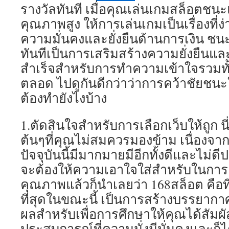
รางวัลทันที เมื่อคุณเล่นเกมสล็อตชนะแล
คุณภาพสูง ให้การเล่นเกมเป็นเรื่องที่ง่า
ความมั่นคงและยั่งยืนด้านการเงิน ชนะ
ทันทีเป็นการเสริมสร้างความยั่งยืนแล
สำเร็จสำหรับการทำความเข้าใจรวมท
ตลอด ไปดูกันดีกว่าว่าการคว้าชัยชน
ต้องทำยังไงบ้าง
1.ตัดสินใจสำหรับการเลือกเว็บให้ถูก นี่ค
ต้นๆที่คุณไม่สมควรมองข้าม เนื่องจา
ปัจจุบันนี้มีมากมายมีอีกทั้งดีและไม่ด
จะต้องให้ความเอาใจใส่สำหรับในการเล
คุณภาพแล้วก็นำเลยว่า 168สล็อต คือที่สุ
ที่สุดในขณะนี้ เป็นการสร้างบรรยากา
ผลสำหรับเพื่อการศึกษาให้คุณได้สัม
ประสบการณ์ที่ความมั่งมีมั่นคงและก็ได