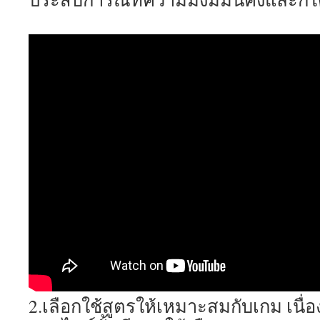
2.เลือกใช้สูตรให้เหมาะสมกับเกม เนื่