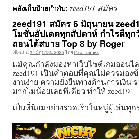
zeed191 สมัคร
คลังเก็บป้ายกำกับ:
เนื้อหา
zeed191 สมัคร 6 มิถุนายน zeed1
โมชั่นอัปเดตทุกสัปดาห์ กำไรดีทุกว
ถอนได้สบาย Top 8 by Roger
เขียนบน
25 มิถุนายน 2025
โดย
Paul Barnes
แม้คุณกำลังมองหาเว็บไซต์เกมออนไล
zeed191 เป็นคำตอบที่คุณไม่ควรมองข้
งานง่าย ความยั่งยืนทางด้านการเงิน ร
มากไม่น้อยเลยทีเดียว ทำให้ zeed191
เป็นที่นิยมอย่างรวดเร็วในหมู่ผู้เล่นทุก