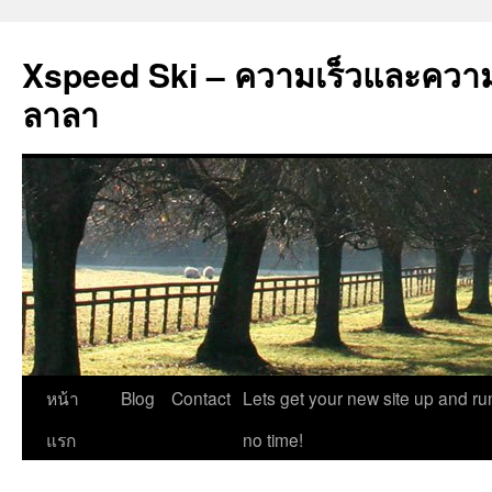
Xspeed Ski – ความเร็วและควา
ลาลา
ข้าม
หน้า
Blog
Contact
Lets get your new site up and ru
ไป
แรก
no time!
ยัง