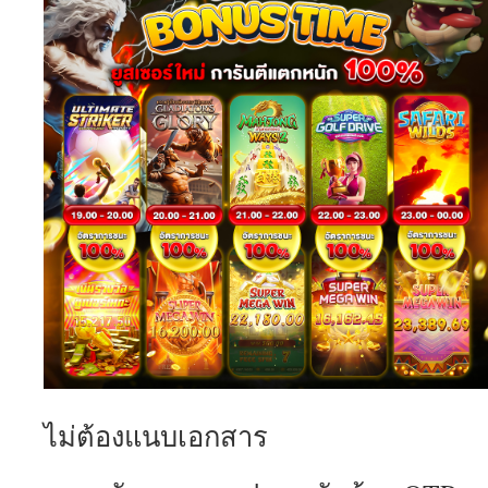
ไม่ต้องแนบเอกสาร