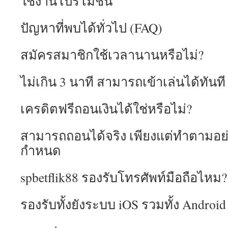
ใช้งานโปรโมชั่น
ปัญหาที่พบได้ทั่วไป (FAQ)
สมัครสมาชิกใช้เวลานานหรือไม่?
ไม่เกิน 3 นาที สามารถเข้าเล่นได้ทันที
เครดิตฟรีถอนเงินได้ใช่หรือไม่?
สามารถถอนได้จริง เพียงแต่ทำตามอย่าง
กำหนด
spbetflik88 รองรับโทรศัพท์มือถือไหม?
รองรับทั้งยังระบบ iOS รวมทั้ง Androi