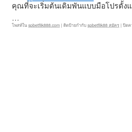
คุณที่จะเริ่มต้นเดิมพันแบบมือโปรตั้งแต
…
โพสท์ใน
spbetflik888.com
|
ติดป้ายกำกับ
spbetflik88 สมัคร
|
ปิดค