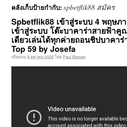
spbetflik88 สมัคร
คลังเก็บป้ายกำกับ:
เนื้อหา
Spbetflik88 เข้าสู่ระบบ 4 พฤษภ
เข้าสู่ระบบ โต๊ะบาคาร่าสายฟ้าคูณ
เดียวเล่นได้ทุกค่ายถอนชิปบาคาร่า 
Top 59 by Josefa
เขียนบน
8 ตุลาคม 2025
โดย
Paul Barnes