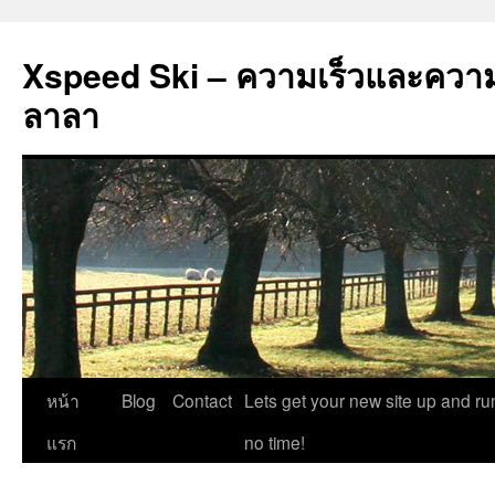
Xspeed Ski – ความเร็วและควา
ลาลา
ข้าม
หน้า
Blog
Contact
Lets get your new site up and ru
ไป
แรก
no time!
ยัง