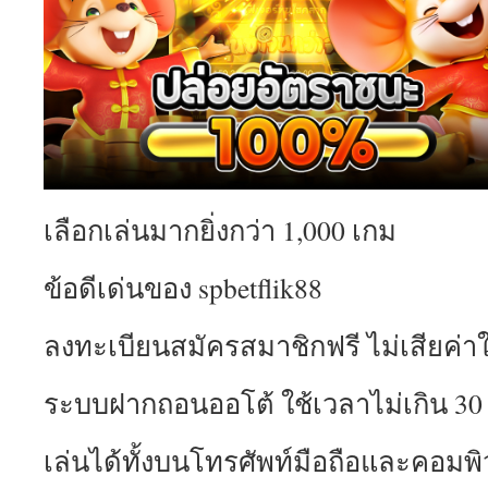
เลือกเล่นมากยิ่งกว่า 1,000 เกม
ข้อดีเด่นของ spbetflik88
ลงทะเบียนสมัครสมาชิกฟรี ไม่เสียค่าใ
ระบบฝากถอนออโต้ ใช้เวลาไม่เกิน 30 
เล่นได้ทั้งบนโทรศัพท์มือถือและคอมพิ