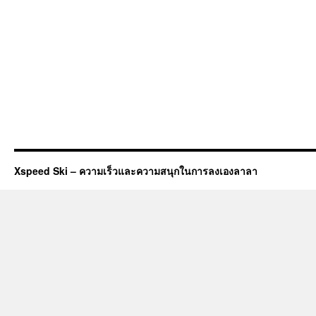
Xspeed Ski – ความเร็วและความสนุกในการลงเองลาลา