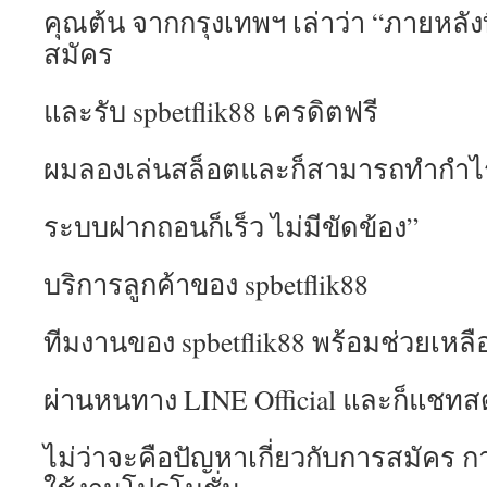
คุณต้น จากกรุงเทพฯ เล่าว่า “ภายหลังที
สมัคร
และรับ spbetflik88 เครดิตฟรี
ผมลองเล่นสล็อตและก็สามารถทำกำไรไ
ระบบฝากถอนก็เร็ว ไม่มีขัดข้อง”
บริการลูกค้าของ spbetflik88
ทีมงานของ spbetflik88 พร้อมช่วยเห
ผ่านหนทาง LINE Official และก็แชทส
ไม่ว่าจะคือปัญหาเกี่ยวกับการสมัคร ก