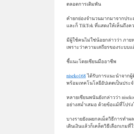
ตลอดการเดิมพัน
คำยกย่องจำนวนมากมาจากประสบการ
และก็ TikTok ที่แสดงให้เห็นถึงค
มีผู้ใช้คนไม่ใช่น้อยกล่าวว่า ภาย
เพราะว่าความเสถียรของระบบแล้ว
ชี้แนะโดยเซียนมืออาชีพ
niseko168
ได้รับการแนะนำจากผู้ม
พร้อมเทคโนโลยีอัปเดตเป็นประจำ
หลายเซียนพนันยังกล่าวว่า nisek
อย่างสม่ำเสมอ ด้วยข้อแม้ที่โปร่งใ
บางรายยังเผยกลเม็ดวิธีการทำผ
เดินเงินแล้วก็เคล็ดวิธีเลือกเกมท