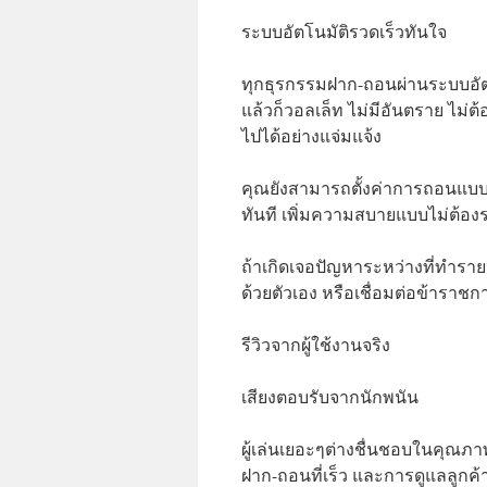
ระบบอัตโนมัติรวดเร็วทันใจ
ทุกธุรกรรมฝาก-ถอนผ่านระบบอัตโน
แล้วก็วอลเล็ท ไม่มีอันตราย ไม
ไปได้อย่างแจ่มแจ้ง
คุณยังสามารถตั้งค่าการถอนแบบอ
ทันที เพิ่มความสบายแบบไม่ต้อ
ถ้าเกิดเจอปัญหาระหว่างที่ทำรา
ด้วยตัวเอง หรือเชื่อมต่อข้าราชก
รีวิวจากผู้ใช้งานจริง
เสียงตอบรับจากนักพนัน
ผู้เล่นเยอะๆต่างชื่นชอบในคุณภา
ฝาก-ถอนที่เร็ว และการดูแลลูกค้าที