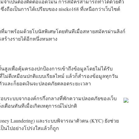
ม่จำเป็นต้องติดต่อแอดไม่น การสมัครสามารถทำได้ด้วยตัว
่งถือเป็นการได้เปรียบของ niseko168 ที่เหนือกว่าเว็บไซต์
ยที่มาพร้อมด้วยโบนัสพิเศษโดยทันทีเมื่อสหายสมัครผ่านลิงก์
สร้างรายได้อีกหนึ่งหนทาง
้นสูงเพื่อคุ้มครองปกป้องการเข้าถึงข้อมูลโดยไม่ได้รับ
ไม่ดีเหมือนปกติแบบเรียลไทม์ แล้วก็สำรองข้อมูลทุกวัน
ส่วนตัวและก็ยอดเงินจะปลอดภัยตลอดระยะเวลา
สอบระบบจากองค์กรกึ่งกลางที่พักความปลอดภัยของเว็บ
งเตือนทันทีเมื่อเกิดเหตุการณ์ไม่ปกติ
oney Laundering) และระบบพิจารณาตัวตน (KYC) ยังช่วย
ป็นไปอย่างโปร่งใสแล้วก็ถูก