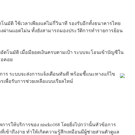
มัติ ใช้เวลาเพียงแค่ไม่กี่วินาที รองรับอีกทั้งธนาคารไทย
่ต้องผ่านแอดไม่น ทั้งยังสามารถมองประวัติการทำรายการย้อน
ัตโนมัติ เมื่อมียอดเงินครบตามเป้า ระบบจะโอนเข้าบัญชีใน
งรอคอย
ยการ ระบบจะส่งการแจ้งเตือนทันที พร้อมชี้แนะทางแก้ไข
ารเพื่อรับการช่วยเหลือแบบเรียลไทม์
พการให้บริการของ niseko168 โดยยิ่งไปกว่านั้นหัวข้อการ
่เข้าถึงง่าย ทำให้เกิดความรู้สึกเหมือนมีผู้ช่วยส่วนตัวดูแล