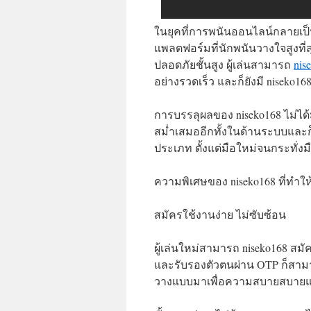
ในยุคที่การพนันออนไลน์กลายเป็น
แพลตฟอร์มที่นักพนันวางใจสูงที่ส
ปลอดภัยชั้นสูง ผู้เล่นสามารถ
nis
อย่างรวดเร็ว และก็ยังมี niseko168
การบรรลุผลของ niseko168 ไม่ได
สม่ำเสมออีกทั้งในด้านระบบและก็ป
ประเภท ตั้งแต่มือใหม่จนกระทั่งม
ความพิเศษของ niseko168 ที่ทำใ
สมัครใช้งานง่าย ไม่ซับซ้อน
ผู้เล่นใหม่สามารถ niseko168 สมัคร
และรับรองตัวตนผ่าน OTP ก็สามา
วางแบบมาเพื่อความสบายสบายและ