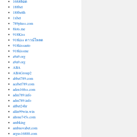
168สล็อต
188bet
188betth
1xbet
789pluss.com
8lots.me
918Kiss
918kiss ดาวน์โหลด
918kissauto
918kissme
a9a9.org
a9a9.org
ABA
ABAGroup2
abbet789.com
acebet789.com
aden168ss.com
adm789.info
adm789.info
allbet24hr
allin99win.win
allone745s.com
ambking
ambnovabet.com
argus16888.com