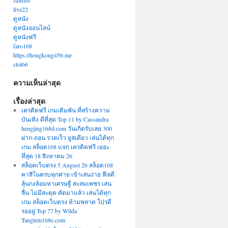
fullslot
live22
ดูหนัง
ดูหนังออนไลน์
ดูหนังฟรี
faro168
https://hongkong456.me
slot66
ความเห็นล่าสุด
เรื่องล่าสุด
เครดิตฟรี เกมเดิมพัน ที่สร้างความ
บันเทิง ดีที่สุด Top 11 by Cassandra
hengjing168d.com วันเกิดรับเลย 300
ฝาก-ถอน รวดเร็ว ยูสเดียว เล่นได้ทุก
เกม สล็อต168 แจก เครดิตฟรี เยอะ
ที่สุด 18 สิงหาคม 26
สล็อตเว็บตรง 5 August 26 สล็อต168
คาสิโนครบทุกค่าย เข้าเล่นง่าย ฟีลดี
ลุ้นกงล้อมหาเศรษฐี สะสมเพชร เล่น
ลื่น ไม่มีสะดุด คัดมาแล้ว เล่นได้ทุก
เกม สล็อตเว็บตรง ห้ามพลาด โปรดี
รออยู่ Top 77 by Wilda
Tangtem168e.com