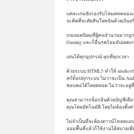
แต่ละเกมยังรองรับโหมดทดลองเล่
จะคิดที่จะตัดสินใจพนันด้วยเงินจร
เกมยอดนิยมที่ผู้คนจำนวนมากถูกใ
Gaming และก็อื่นๆพร้อมอัปเดตเ
เล่นได้ทุกอุปกรณ์ ทุกที่ทุกเวลา
ด้วยระบบ HTML5 ทำให้ niseko16
สก์ท็อปทุกระบบ ไม่ว่าจะเป็น Andr
ชอบพอได้โดยตลอด ไม่ว่าจะอยู่ที่
คุณสามารถล็อกอินด้วยบัญชีเดียว
คุณโดยอัตโนมัติ โดยไม่ต้องตั้งค่
ไม่จำเป็นที่จะต้องดาวน์โหลดแอป
ออมพื้นที่แล้วก็ใช้งานได้สบายเพิ่