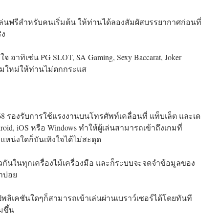
นฟรีสำหรับคนเริ่มต้น ให้ท่านได้ลองสัมผัสบรรยากาศก่อนที่
ิง
จ อาทิเช่น PG SLOT, SA Gaming, Sexy Baccarat, Joker
กมใหม่ให้ท่านไม่ตกกระแส
8 รองรับการใช้แรงงานบนโทรศัพท์เคลื่อนที่ แท็บเล็ต และเด
oid, iOS หรือ Windows ทำให้ผู้เล่นสามารถเข้าถึงเกมที่
แหน่งใดก็บันเทิงใจได้ไม่สะดุด
กันในทุกเครื่องไม้เครื่องมือ และก็ระบบจะจดจำข้อมูลของ
าบ่อย
พลิเคชันใดๆก็สามารถเข้าเล่นผ่านเบราว์เซอร์ได้โดยทันที
มขึ้น