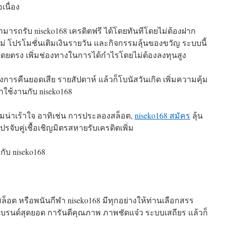
อเนื่อง
ามารถรับ niseko168 เครดิตฟรี ได้โดยทันทีโดยไม่ต้องฝาก
ม่ โปรโมชั่นเติมเงินรายวัน และกิจกรรมลุ้นของขวัญ ระบบนี้
โดยตรง เพิ่มช่องทางในการได้กำไรโดยไม่ต้องลงทุนสูง
่างการคืนยอดเสีย รายสัปดาห์ แล้วก็โบนัสวันเกิด เพิ่มความคุ้ม
ใช้งานกับ niseko168
ามน่าเร้าใจ อาทิเช่น การประลองสล็อต,
niseko168 สมัคร
ลุ้น
รจับคู่เชื้อเชิญมิตรสหายรับเครดิตเพิ่ม
ับ niseko168
ล็อต หรือพนันกีฬา niseko168 มีทุกอย่างให้ท่านเลือกสรร
นแบรนด์สุดยอด การันตีคุณภาพ ภาพชัดแจ๋ว ระบบเสถียร แล้วก็