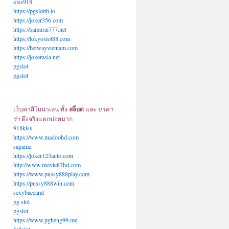
kiss918
https://pgslotth.io
https://joker356.com
https://samurai777.net
https://tokyoslot88.com
https://betwayvietnam.com
https://jokerasia.net
pgslot
pgslot
เว็บคาสิโนน่าเล่น ทั้ง
สล็อต
และ
บาคา
ร่า
ตึงจริงแตกบ่อยมาก
918kiss
https://www.madoohd.com
sagame
https://joker123auto.com
http://www.movie87hd.com
https://www.pussy888play.com
https://pussy888win.com
sexybaccarat
pg slot
pgslot
https://www.pgheng99.me