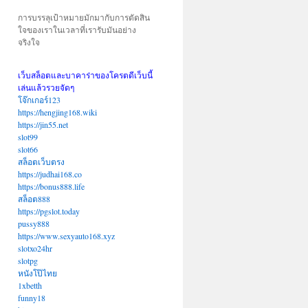
การบรรลุเป้าหมายมักมากับการตัดสิน
ใจของเราในเวลาที่เรารับมันอย่าง
จริงใจ
เว็บสล็อตและบาคาร่าของโครตดีเว็บนี้
เล่นแล้วรวยจัดๆ
โจ๊กเกอร์123
https://hengjing168.wiki
https://jin55.net
slot99
slot66
สล็อตเว็บตรง
https://judhai168.co
https://bonus888.life
สล็อต888
https://pgslot.today
pussy888
https://www.sexyauto168.xyz
slotxo24hr
slotpg
หนังโป๊ไทย
1xbetth
funny18