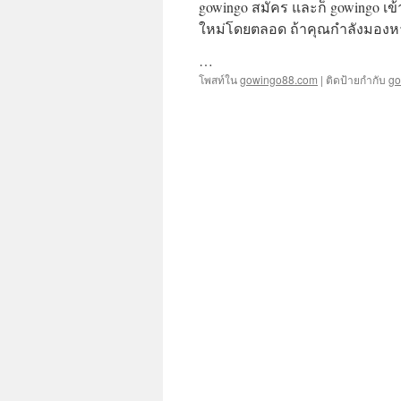
gowingo สมัคร และก็ gowingo เข
ใหม่โดยตลอด ถ้าคุณกำลังมองหาเ
…
โพสท์ใน
gowingo88.com
|
ติดป้ายกำกับ
go