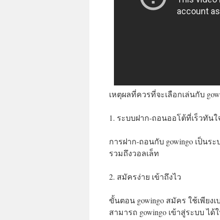
เหตุผลที่ควรที่จะเลือกเล่นกับ go
1. ระบบฝาก-ถอนออโต้ที่เร็วทันใ
การฝาก-ถอนกับ gowingo เป็นระบบอ
รวมถึงวอลเล็ท
2. สมัครง่าย เข้าถึงไว
ขั้นตอน gowingo สมัคร ใช้เพีย
สามารถ gowingo เข้าสู่ระบบ ได้