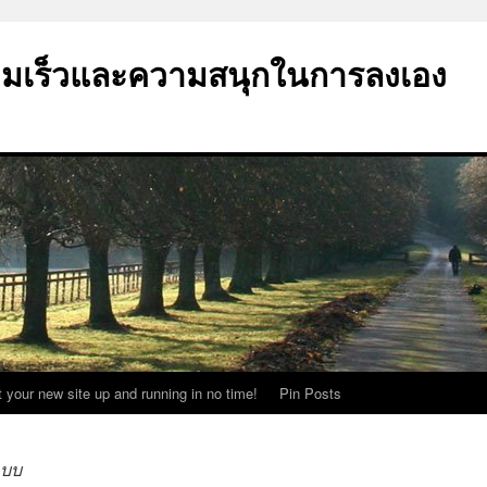
ามเร็วและความสนุกในการลงเอง
t your new site up and running in no time!
Pin Posts
ะบบ