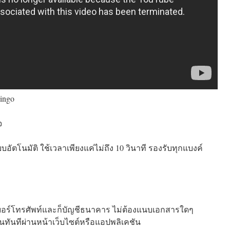
wingo
จ
ัตโนมัติ ใช้เวลาเพียงแค่ไม่ถึง 10 วินาที รองรับทุกแบงค์
งเบอร์โทรศัพท์และก็บัญชีธนาคาร ไม่ต้องแนบเอกสารใดๆ
ในทันทีผ่านหน้าเว็บไซต์หรือแอปพลิเคชัน