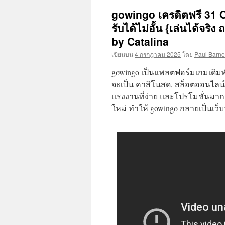
gowingo เครดิตฟรี 31 O
เนื้อหา
รับได้ไม่อั้น {เล่นได้จริ
by Catalina
เขียนบน
4 กรกฎาคม 2025
โดย
Paul Barne
gowingo เป็นแพลตฟอร์มเกมเดิมพ
จะเป็น คาสิโนสด, สล็อตออนไลน์,
แรงงานที่ง่าย และโปรโมชั่นมาก
ใหม่ ทำให้ gowingo กลายเป็นเว็บที