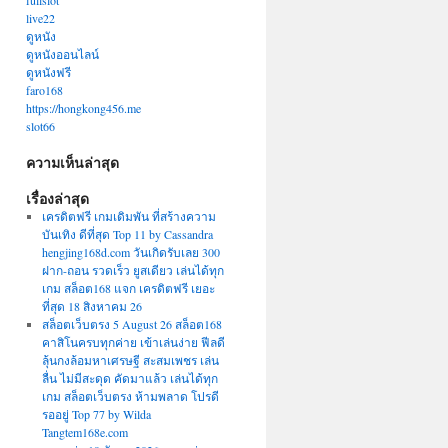
fullslot
live22
ดูหนัง
ดูหนังออนไลน์
ดูหนังฟรี
faro168
https://hongkong456.me
slot66
ความเห็นล่าสุด
เรื่องล่าสุด
เครดิตฟรี เกมเดิมพัน ที่สร้างความ
บันเทิง ดีที่สุด Top 11 by Cassandra
hengjing168d.com วันเกิดรับเลย 300
ฝาก-ถอน รวดเร็ว ยูสเดียว เล่นได้ทุก
เกม สล็อต168 แจก เครดิตฟรี เยอะ
ที่สุด 18 สิงหาคม 26
สล็อตเว็บตรง 5 August 26 สล็อต168
คาสิโนครบทุกค่าย เข้าเล่นง่าย ฟีลดี
ลุ้นกงล้อมหาเศรษฐี สะสมเพชร เล่น
ลื่น ไม่มีสะดุด คัดมาแล้ว เล่นได้ทุก
เกม สล็อตเว็บตรง ห้ามพลาด โปรดี
รออยู่ Top 77 by Wilda
Tangtem168e.com