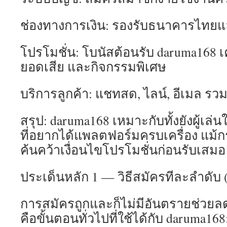
ช่องทางการเงิน: รองรับธนาคารไทยแล้วก
โปรโมชั่น: โบนัสต้อนรับ daruma168 
ยอดเสีย และกิจกรรมพิเศษ
บริการลูกค้า: แชทสด, ไลน์, อีเมล รวม
สรุป: daruma168 เหมาะกับทั้งยังผู้เล่น
ที่อยากได้แพลตฟอร์มครบเครื่อง แม้ก
ค้นคว้าเงื่อนไขโปรโมชั่นก่อนรับเสมอ
ประเด็นหลัก 1 — วิธีสมัครทีละลำดับ
การสมัครถูกและก็ไม่มีอันตรายช่วยล
คือขั้นตอนทั่วไปที่ใช้ได้กับ daruma168