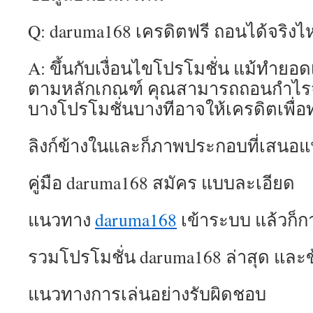
Q: daruma168 เครดิตฟรี ถอนได้จริงไ
A: ขึ้นกับเงื่อนไขโปรโมชั่น แม้ทำยอ
ตามหลักเกณฑ์ คุณสามารถถอนกำไรจา
บางโปรโมชั่นบางทีอาจให้เครดิตเพื่อท
ลิงก์ข้างในและก็ภาพประกอบที่เสนอ
คู่มือ daruma168 สมัคร แบบละเอียด
แนวทาง
daruma168
เข้าระบบ แล้วก็
รวมโปรโมชั่น daruma168 ล่าสุด และข
แนวทางการเล่นอย่างรับผิดชอบ