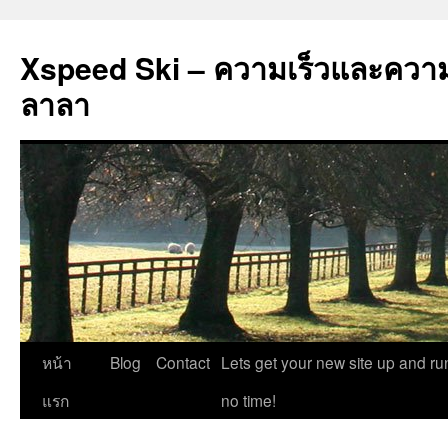
Xspeed Ski – ความเร็วและควา
ลาลา
ข้าม
หน้า
Blog
Contact
Lets get your new site up and ru
ไป
แรก
no time!
ยัง