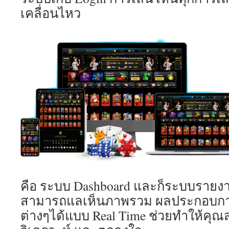
เคลื่อนไหว
คือ ระบบ Dashboard และก็ระบบรายงา
สามารถแลเห็นภาพรวม ผลประกอบกา
ต่างๆได้แบบ Real Time ช่วยทำให้คุ