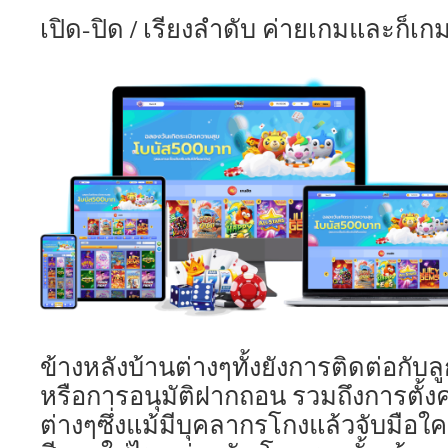
เปิด-ปิด / เรียงลำดับ ค่ายเกมและก็เก
ข้างหลังบ้านต่างๆทั้งยังการติดต่อกับ
หรือการอนุมัติฝากถอน รวมถึงการตั้งค
ต่างๆซึ่งแม้มีบุคลากรโกงแล้วจับมือใ