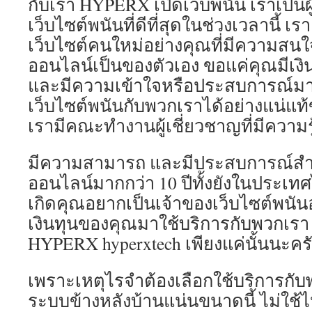
กับเรา HYPERX เปิดเว็บพนัน เราเป็นผู
เว็บไซต์พนันที่ดีที่สุดในช่วงเวลานี้ เ
เว็บไซต์คนใหม่อย่างคุณที่มีความสน
ออนไลน์เป็นของตัวเอง ขอแค่คุณมีเงินท
และมีความเข้าใจหรือประสบการณ์มา
เว็บไซต์พนันกับพวกเราได้อย่างแน่แท้
เรามีคณะทำงานผู้เชี่ยวชาญที่มีความรู
มีความสามารถ และมีประสบการณ์สำห
ออนไลน์มากกว่า 10 ปีทั้งยังในประเทศไ
เกิดคุณอยากเป็นเจ้าของเว็บไซต์พนั
เงินทุนของคุณมาใช้บริการกับพวกเรา ต
HYPERX hyperxtech เพียงแค่นั้นนะคร
เพราะเหตุไรจำต้องเลือกใช้บริการก
ระบบข้างหลังบ้านแน่นขนาดนี้ ไม่ใช้