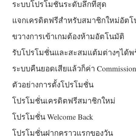
ระบบโปรโมชั่นระดับลึกที่สุด
แจกเครดิตฟรีสำหรับสมาชิกใหม่อัตโน
ขวางการเข้าเกมต้องห้ามอัตโนมัติ
รับโปรโมชั่นและสะสมแต้มต่างๆได้พร
ระบบคืนยอดเสียแล้วก็ค่า Commissio
ตัวอย่างการตั้งโปรโมชั่น
โปรโมชั่นเครดิตฟรีสมาชิกใหม่
โปรโมชั่น Welcome Back
โปรโมชั่นฝากคราวแรกของวัน