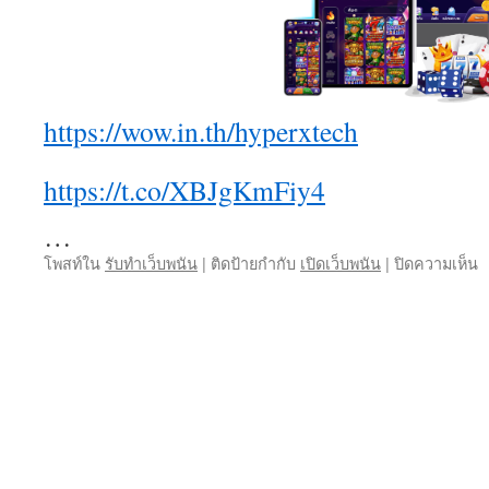
https://wow.in.th/hyperxtech
https://t.co/XBJgKmFiy4
…
บ
โพสท์ใน
รับทำเว็บพนัน
|
ติดป้ายกำกับ
เปิดเว็บพนัน
|
ปิดความเห็น
เ
เว
พ
H
3
มี
6
ร
ท
เว