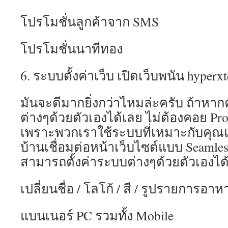
โปรโมชั่นลูกค้าจาก SMS
โปรโมชั่นนาทีทอง
6. ระบบตั้งค่าเว็บ เปิดเว็บพนัน hyperx
มันจะดีมากยิ่งกว่าไหมล่ะครับ ถ้าหากค
ต่างๆด้วยตัวเองได้เลย ไม่ต้องคอย Pro
เพราะพวกเราใช้ระบบที่เหมาะกับคุ
บ้านเชื่อมต่อหน้าเว็บไซต์แบบ Seamle
สามารถตั้งค่าระบบต่างๆด้วยตัวเองได้
เปลี่ยนชื่อ / โลโก้ / สี / รูปรายการอา
แบนเนอร์ PC รวมทั้ง Mobile