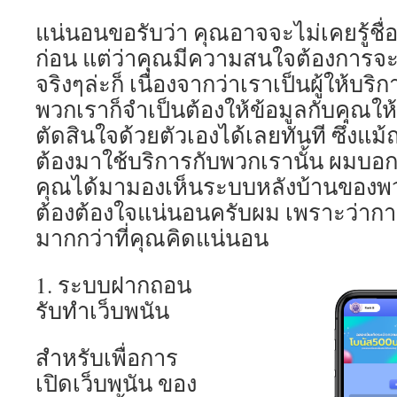
แน่นอนขอรับว่า คุณอาจจะไม่เคยรู้ช
ก่อน แต่ว่าคุณมีความสนใจต้องการจะ
จริงๆล่ะก็ เนื่องจากว่าเราเป็นผู้ให้บริก
พวกเราก็จำเป็นต้องให้ข้อมูลกับคุณให้ม
ตัดสินใจด้วยตัวเองได้เลยทันที ซึ่งแม
ต้องมาใช้บริการกับพวกเรานั้น ผมบอก
คุณได้มามองเห็นระบบหลังบ้านของพว
ต้องต้องใจแน่นอนครับผม เพราะว่ากา
มากกว่าที่คุณคิดแน่นอน
1. ระบบฝากถอน
รับทำเว็บพนัน
สำหรับเพื่อการ
เปิดเว็บพนัน ของ