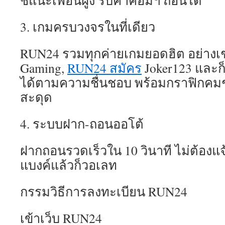
ชี้แนะเพื่อนฝูง รับค่าคอมฯ ถอนได้
3. เกมครบวงจรในที่เดียว
RUN24 รวมทุกค่ายเกมยอดฮิต อย่างเช่
Gaming,
RUN24 สมัคร
Joker123 และก็
ได้ตามความชื่นชอบ พร้อมกราฟิกคมชั
สะดุด
4. ระบบฝาก-ถอนออโต้
ฝากถอนรวดเร็วใน 10 วินาที ไม่ต้องแ
แบงค์แล้วก็วอเลท
กรรมวิธีการลงทะเบียน RUN24
เข้าเว็บ RUN24