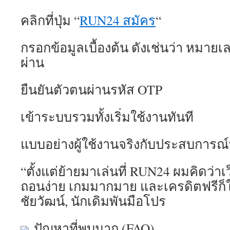
คลิกที่ปุ่ม “
RUN24 สมัคร
“
กรอกข้อมูลเบื้องต้น ดังเช่นว่า หมาย
ผ่าน
ยืนยันตัวตนผ่านรหัส OTP
เข้าระบบรวมทั้งเริ่มใช้งานทันที
แบบอย่างผู้ใช้งานจริงกับประสบการณ์ท
“ตั้งแต่ย้ายมาเล่นที่ RUN24 ผมคิดว่าเว
ถอนง่าย เกมมากมาย และเครดิตฟรีก็ใช
ชัยวัฒน์, นักเดิมพันมือโปร
ปัญหาที่พบมาก (FAQ)