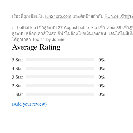
เรื่องนี้ถูกเขียนใน
run24pro.com
และติดป้ายกำกับ
RUN24 เข้าสู่ร
←
betflixtikto เข้าสู่ระบบ 27 August betflixtikto เข้า
Zeus88 เข้าสู
สู่ระบบ สล็อต คาสิโนสด กีฬาไม่ต้องโยกเงินเองถอน
เล่นได้ไม่มี
ได้ทุกเวลา Top 41 by Johnie
Average Rating
5 Star
0%
4 Star
0%
3 Star
0%
2 Star
0%
1 Star
0%
(Add your review)