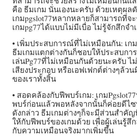
ที่สามารถจะช่วยสร้างไม่เหมือนกันแ
คือ ธีมเกม นั่นเองนะครับ ด้วยเหตุผลด
เกมpgslot77หลากหลายก็สามารถที่จะช
เกมpg77ได้แบบไม่มีเบื่อ ไม่รู้จักสึกจำ
• เพิ่มประสบการณ์ที่ไม่เหมือนกัน: เกม
ธีมเกมแตกต่างกันก็ชอบให้ประสบกา
เล่นPg77ที่ไม่เหมือนกันด้วยนะครับ ไ
เสียงประกอบ หรือเอฟเฟกต์ต่างๆล้วน
ของเราทั้งสิ้น
• สอดคล้องกับฟีพบร์เกม: เกมPgslot7
พบร์ก่อนแล้วพอหลังจากนั้นก็ค่อยดีไซ
ดังกล่าว ธีมเกมต่างๆก็จะมีส่วนสำคั
ให้กับฟีพบร์ของเกมด้วย เพื่อผู้เล่นรู้
กับความเหมือนจริงมากเพิ่มขึ้น