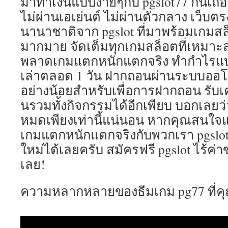
มาทำเงินแบบง่ายๆกับ pgslot77 กันเถอ
ไม่ผ่านเอเย่นต์ ไม่ผ่านตัวกลาง เว็
นานาชาติจาก pgslot ที่มาพร้อมเกมสล็
มากมาย จัดเต็มทุกเกมสล็อตที่เหมาะสม
พลาดเกมแตกหนักแตกจริง ทำกำไรแบบ
เล่าตลอด 1 วัน ฝากถอนผ่านระบบออโต
อย่างน้อยสำหรับเพื่อการฝากถอน รับเ
นรวมทั้งกิจกรรมได้อีกเพียบ บอกเลยว่า
หมดเพียงเท่านี้แน่นอน หากคุณสนใจแ
เกมแตกหนักแตกจริงกับพวกเรา pgslot7
ใหม่ได้เลยครับ สมัครฟรี pgslot ไร้ค
เลย!
ความหลากหลายของธีมเกม pg77 ที่