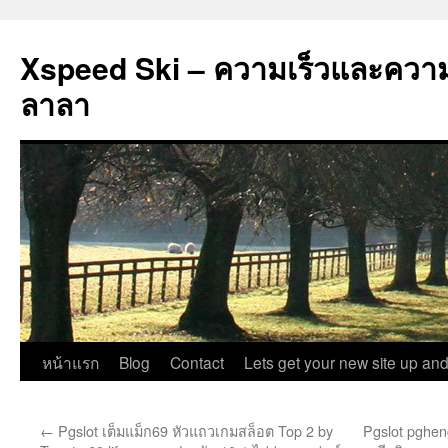
Xspeed Ski – ความเร็วและควา
ลาลา
ข้าม
หน้าแรก
Blog
Contact
Lets get your new site up and
ไป
←
Pgslot เต็มแม็ก69 หัวแถวเกมสล็อต Top 2 by
Pgslot pghe
ยัง