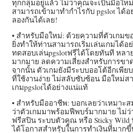
ทุกกลุ่มอยู่แล้ว ไม่ว่าคุณจะเป็นมือให
สามารถเข้ามาทำกำไรกับ pgslot ได้อย
ลองกันได้เลย!
• สำหรับมือใหม่: ด้วยความที่ตัวเกมของ
ยิ่งทำให้ท่านสามารถเริ่มเล่นเกมได้
ทดสอบเล่นpgslotฟรีได้โดยทันที หลาย
มากมาย ลดความเสี่ยงสำหรับการขาดท
จากนั้น ตัวเกมยังมีระบบออโต้อีกเพีย
ที่ใช้งานง่าย ไม่สลับซับซ้อน มือใหม่ส
เกมpgslotได้อย่างแน่แท้
• สำหรับมืออาชีพ: บอกเลยว่าเหมาะ
ว่าตัวเกมมาพร้อมฟีพบร์มากมาย ไม่ว่า
ฟรีสปิน ระบบตัวคูณ หรือ Sticky Wild
ได้โอกาสสำหรับในการทำเงินที่มากขึ้