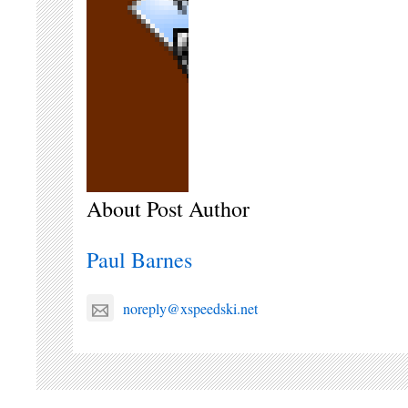
About Post Author
Paul Barnes
noreply@xspeedski.net