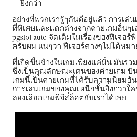
ยิ่งกว่า
อย่างที่พวกเรารู้ๆกันดีอยู่แล้ว การเล่น
ที่พิเศษและแตกต่างจากค่ายเกมอื่นๆเล
pgslot auto จัดเต็มในเรื่องของฟีเจอร
ครับผม แน่ๆว่า ฟีเจอร์ต่างๆไม่ได้หมา
ที่เกิดขึ้นข้างในเกมเพียงแค่นั้น มันร
ซึ่งเป็นคุณลักษณะเด่นของค่ายเกม ปั่
เกมนี้เป็นค่ายเกมที่ได้รับความนิยมอัน
การเล่นเกมของคุณเหนือชั้นยิ่งกว่าใค
ลองเลือกเกมพีจีสล็อตกับเราได้เลย