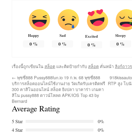
Happy
Sad
Sleepy
Excited
0
%
0
%
0
%
0
%
เรื่องนี้ถูกเขียนใน
สล็อต
และติดป้ายกำกับ
สล็อต
คั่นหน้า
ลิงก์ถาวร
←
พุซซี่888 Pussy888fun.io 19 ก.พ. 68 พุซซี่888
918kissaut
บริการสล็อตออนไลน์ใช้งานง่าย วัดเกิดรับเครดิตฟรี
RTP สูง โบนั
300 คาสิโนออนไลน์ สล็อต ยิงปลา บาคาร่า เกมคา
สิโน pussy888 ดาวน์โหลด APK/IOS Top 43 by
Bernard
Average Rating
5 Star
0%
4 Star
0%