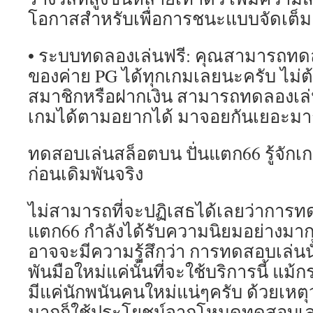
โอกาสสำหรับเพื่อการชนะแบบจัดเต็ม
• ระบบทดลองเล่นฟรี: คุณสามารถทด
ของค่าย PG ได้ทุกเกมเลยนะครับ ไม่ต
สมาชิกหรือฝากเงิน สามารถทดลองเล่
เกมได้ตามอยากได้ มาจอยกันเยอะมา
ทดสอบเล่นสล็อตบน ปั่นแตก66 รู้จักเกม
ก่อนเดิมพันจริง
ไม่สามารถที่จะปฏิเสธได้เลยว่าการทด
แตก66 กำลังได้รับความนิยมอย่างมาก
อาจจะมีความรู้สึกว่า การทดสอบเล่นนั
พันมือใหม่แค่นั้นที่จะใช้บริการนี้ แม้
มีแค่นักพนันคนใหม่แน่ๆครับ ด้วยเหตุว
มากก็ใช้ประโยชน์จากโหมดทดสอบเล่