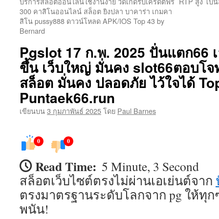
บริการสล็อตออนไลน์ใช้งานง่าย วัดเกิดรับเครดิตฟรี
RTP สูง โบนั
300 คาสิโนออนไลน์ สล็อต ยิงปลา บาคาร่า เกมคา
เนื้อหา
สิโน pussy888 ดาวน์โหลด APK/IOS Top 43 by
Bernard
Pgslot 17 ก.พ. 2025 ปั่นแตก66 เล
ขึ้น เว็บใหญ่ มั่นคง slot66ตอบโ
สล็อต มั่นคง ปลอดภัย ไว้ใจได้ T
Puntaek66.run
เขียนบน
3 กุมภาพันธ์ 2025
โดย
Paul Barnes
0
0
Read Time:
5 Minute, 3 Second
สล็อตเว็บไซต์ตรงไม่ผ่านเอเย่นต์จาก
ตรงมาตรฐานระดับโลกจาก pg ให้ทุกๆ
พนัน!