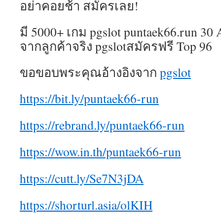
อย่าคอยช้า สมัครเลย!
มี 5000+ เกม pgslot puntaek66.run 30 Ap
จากลูกค้าจริง pgslotสมัครฟรี Top 96
ขอขอบพระคุณอ้างอิงจาก
pgslot
https://bit.ly/puntaek66-run
https://rebrand.ly/puntaek66-run
https://wow.in.th/puntaek66-run
https://cutt.ly/Se7N3jDA
https://shorturl.asia/olKIH