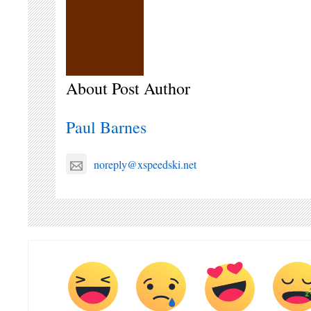
About Post Author
Paul Barnes
noreply@xspeedski.net