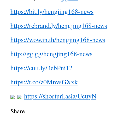
https://bit.ly/hengjing168-news
https://rebrand.ly/hengjing168-news
https://wow.in.th/hengjing168-news
http://gg.gg/hengjing168-news
https://cutt.ly/3ebPni12
https://t.co/z0MnvsGXxk
https://shorturl.asia/UcuyN
Share