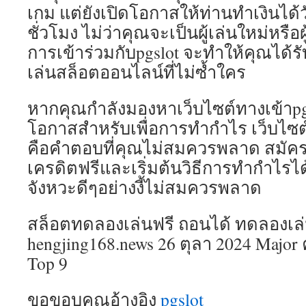
เกม แต่ยังเปิดโอกาสให้ท่านทำเงินได้ว
ชั่วโมง ไม่ว่าคุณจะเป็นผู้เล่นใหม่หรือ
การเข้าร่วมกับpgslot จะทำให้คุณได
เล่นสล็อตออนไลน์ที่ไม่ซ้ำใคร
หากคุณกำลังมองหาเว็บไซต์ทางเข้าpgท
โอกาสสำหรับเพื่อการทำกำไร เว็บไซต
คือคำตอบที่คุณไม่สมควรพลาด สมัครสม
เครดิตฟรีและเริ่มต้นวิธีการทำกำไรได
จังหวะดีๆอย่างงี้ไม่สมควรพลาด
สล็อตทดลองเล่นฟรี ถอนได้ ทดลองเล่
hengjing168.news 26 ตุลา 2024 Major
Top 9
ขอขอบคุณอ้างอิง
pgslot