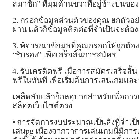
สมาชิก” ที่มุมด้านขวาที่อยู่ข้างบนขอ
2. กรอกข้อมูลส่วนตัวของคุณ ยกตัวอย่าง
ผ่าน แล้วก็ข้อมูลติดต่อที่จำเป็นจะต้อง
3. พิจารณาข้อมูลที่คุณกรอกให้ถูกต้อง
“รับรอง” เพื่อเสร็จสิ้นการสมัคร
4. รับเครดิตฟรี เมื่อการสมัครเสร็จสิ้
ฟรีในทันที เพื่อเริ่มต้นการเล่นเกมแล
เคล็ดลับแล้วก็กลอุบายสำหรับเพื่อการ
สล็อตเว็บไซต์ตรง
• การจัดการงบประมาณเป็นสิ่งที่จำเ
เล่นpg เนื่องจากว่าการเล่นเกมนี้มีการ