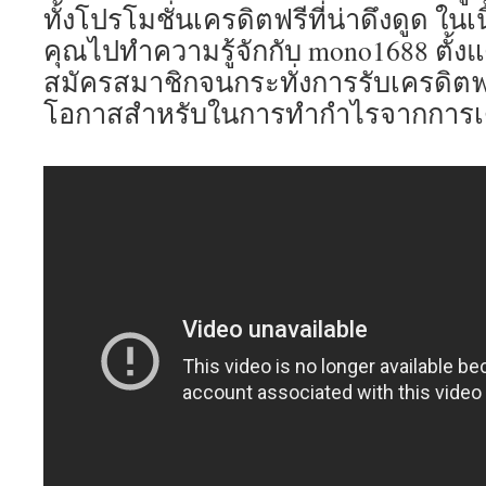
ทั้งโปรโมชั่นเครดิตฟรีที่น่าดึงดูด ใน
คุณไปทำความรู้จักกับ mono1688 ตั้ง
สมัครสมาชิกจนกระทั่งการรับเครดิตฟร
โอกาสสำหรับในการทำกำไรจากการเด