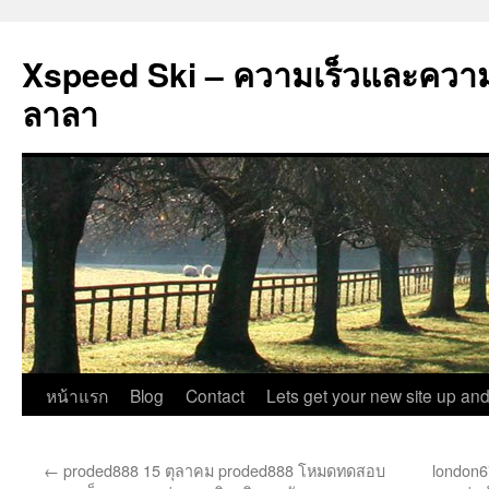
Xspeed Ski – ความเร็วและควา
ลาลา
ข้าม
หน้าแรก
Blog
Contact
Lets get your new site up and
ไป
←
proded888 15 ตุลาคม proded888 โหมดทดสอบ
london6
ยัง