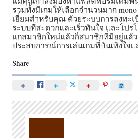
แม้คุณกำลังมองหาแพลตฟอร์มเดิมพัน
รวมทั้งมีเกมให้เลือกจำนวนมาก mono
เยี่ยมสำหรับคุณ ด้วยระบบการลงทะเบียน
ระบบที่สะดวกและเร็วทันใจ และโปรโมชั
แก่สมาชิกใหม่แล้วก็สมาชิกที่มีอยู่แล้
ประสบการณ์การเล่นเกมที่บันเทิงใจแล
Share