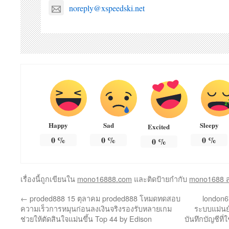
noreply@xspeedski.net
Happy
Sad
Sleepy
Excited
0
%
0
%
0
%
0
%
เรื่องนี้ถูกเขียนใน
mono16888.com
และติดป้ายกำกับ
mono1688 ส
←
proded888 15 ตุลาคม proded888 โหมดทดสอบ
london6
ความเร็วการหมุนก่อนลงเงินจริงรองรับหลายเกม
ระบบแม่นย
ช่วยให้ตัดสินใจแม่นขึ้น Top 44 by Edison
บันทึกบัญชีที่