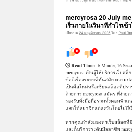
เนื้อหา
mercyrosa 20 July mer
เร็วภายในวินาทีกำไรเข้
เขียนบน
24 พฤศจิกายน 2025
โดย
Paul Ba
0
0
Read Time:
6 Minute, 16 Sec
mercyrosa เป็นผู้ให้บริการเว็บส
ข้อดีเรื่องระบบที่ทันสมัย ความปล
เป็นมือใหม่หรือเซียนสล็อตที่ปร
ด้วยการ mercyrosa สมัคร ที่ง่ายดา
รองรับทั้งมือถือรวมทั้งคอมพิวเตอ
แจกให้สมาชิกแต่ละวันโดยไม่มีเงื
หากคุณกำลังมองหาเว็บสล็อตที่มี
และก็บริการระดับมืออาชีพ mercyro