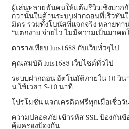
ผู้เล่นหลายพันคนให้แต้มรีวิวเชิงบวกกั
กว่านั้นในด้านระบบฝากถอนที่เร็วทันใจ
มิตร รวมทั้งโบนัสที่แจกจริง หลายท่านย
“แตกง่าย จ่ายไว ไม่มีความเป็นมาคด
ตารางเทียบ luis1688 กับเว็บทั่วๆไป
คุณสมบัติ luis1688 เว็บไซต์ทั่วไป
ระบบฝากถอน อัตโนมัติภายใน 10 วินา
น ใช้เวลา 5-10 นาที
โปรโมชั่น แจกเครดิตฟรีทุกเมื่อเชื่อ
ความปลอดภัย เข้ารหัส SSL ป้องกันข้อ
คุ้มครองป้องกัน