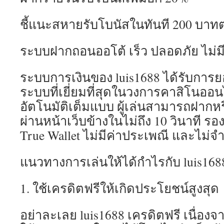
ชี้แนะสหายรับโบนัสในทันที 200 บาท
ระบบฝากถอนออโต้ เร็ว ปลอดภัย ไม่มี
ระบบการเงินของ luis1688 ได้รับการยอ
ระบบที่เยี่ยมที่สุดในวงการคาสิโนออ
อัตโนมัติเต็มแบบ ผู้เล่นสามารถฝากห
ผ่านหน้าเว็บข้างในไม่ถึง 10 วินาที รอ
True Wallet ไม่มีค่าประเพณี และไม่จ
แนวทางการเล่นให้ได้กำไรกับ luis168
1. ใช้เครดิตฟรีให้เกิดประโยชน์สูงสุด
อย่าละเลย luis1688 เครดิตฟรี เนื่อ