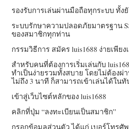
รองรับการเล่นผ่านมือถือทุกระบบ ทั้งยั
ระบบรักษาความปลอดภัยมาตรฐาน SSL
ของสมาชิกทุกท่าน
กรรมวิธีการ สมัคร luis1688 ง่ายเพียงแ
สำหรับคนที่ต้องการเริ่มเล่นกับ luis
ทำเป็นง่ายรวมทั้งสบาย โดยไม่ต้องผ่าน
ไม่ถึง 3 นาที ก็สามารถเข้าเล่นได้ในทั
เข้าสู่เว็บไซต์หลักของ luis1688
คลิกที่ปุ่ม “ลงทะเบียนเป็นสมาชิก”
กรอกข้อมูลส่วนตัว ได้แก่ เบอร์โทรศัพท