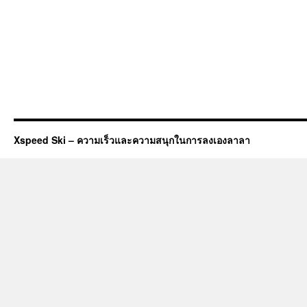
Xspeed Ski – ความเร็วและความสนุกในการลงเองลาลา