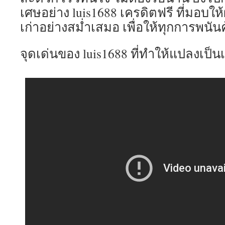
เศษอย่าง luis1688 เครดิตฟรี ที่มอบให
เก่าอย่างสม่ำเสมอ เพื่อให้ทุกการพนันค
จุดเด่นของ luis1688 ที่ทำให้แปลงเป็น