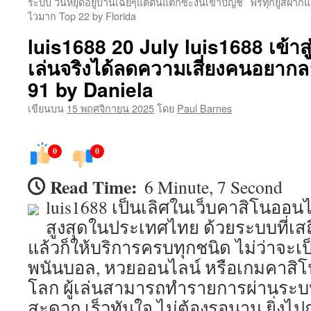
ระบบ วันหยุดอยู่บ้านเฉยๆแต่ดันแตกซะงั้นเข้าบัญชี
ฟรีทุกยูสฝากแ
ไวมาก Top 22 by Florida
เนื้อหา
luis1688 20 July luis1688 เข้าสู
เล่นจริงได้ลดความเสี่ยงคนอยาก
91 by Daniela
เขียนบน
15 พฤศจิกายน 2025
โดย
Paul Barnes
0
0
Read Time:
6 Minute, 7 Second
luis1688 เป็นเลิศในเว็บคาสิโนออนไลน
สูงสุดในประเทศไทย ด้วยระบบที่เสถ
แล้วก็ให้บริการครบทุกชนิด ไม่ว่าจะเป
พนันบอล, หวยออนไลน์ หรือเกมคาสิโนส
โลก ผู้เล่นสามารถทำรายการผ่านระบบ
สะดวก เร็วทันใจ ไม่ต้องรอนาน ยิ่งไปกว