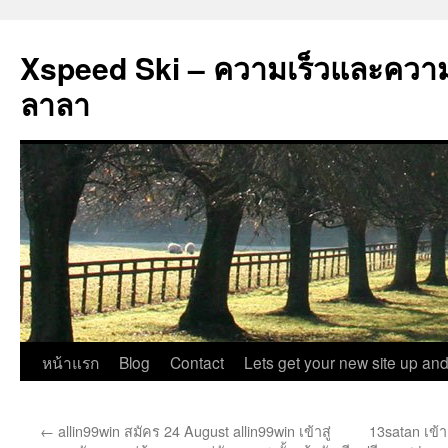
Xspeed Ski – ความเร็วและควา
ลาลา
ข้าม
หน้าแรก
Blog
Contact
Lets get your new site up and
ไป
←
allin99win สมัคร 24 August allin99win เข้าสู่
13satan เข้า
ยัง