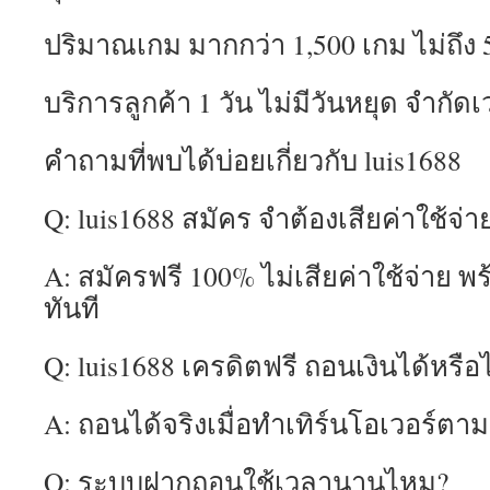
ปริมาณเกม มากกว่า 1,500 เกม ไม่ถึง 
บริการลูกค้า 1 วัน ไม่มีวันหยุด จำกั
คำถามที่พบได้บ่อยเกี่ยวกับ luis1688
Q: luis1688 สมัคร จำต้องเสียค่าใช้
A: สมัครฟรี 100% ไม่เสียค่าใช้จ่าย พ
ทันที
Q: luis1688 เครดิตฟรี ถอนเงินได้หรือไ
A: ถอนได้จริงเมื่อทำเทิร์นโอเวอร์ตาม
Q: ระบบฝากถอนใช้เวลานานไหม?