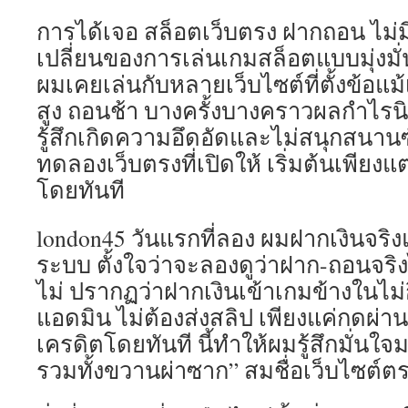
การได้เจอ สล็อตเว็บตรง ฝากถอน ไม่มี
เปลี่ยนของการเล่นเกมสล็อตแบบมุ่งมั่น
ผมเคยเล่นกับหลายเว็บไซต์ที่ตั้งข้อแม
สูง ถอนช้า บางครั้งบางคราวผลกำไรนิด
รู้สึกเกิดความอึดอัดและไม่สนุกสนานซ
ทดลองเว็บตรงที่เปิดให้ เริ่มต้นเพียงแ
โดยทันที
london45 วันแรกที่ลอง ผมฝากเงินจริง
ระบบ ตั้งใจว่าจะลองดูว่าฝาก-ถอนจร
ไม่ ปรากฏว่าฝากเงินเข้าเกมข้างในไม่ก
แอดมิน ไม่ต้องส่งสลิป เพียงแค่กดผ่าน
เครดิตโดยทันที นี้ทำให้ผมรู้สึกมั่นใจ
รวมทั้งขวานผ่าซาก” สมชื่อเว็บไซต์ตร