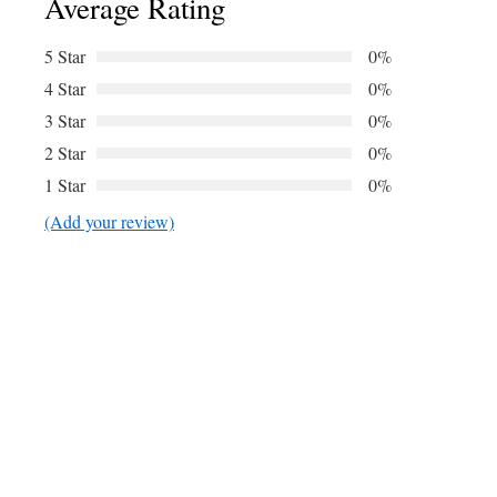
Average Rating
5 Star
0%
4 Star
0%
3 Star
0%
2 Star
0%
1 Star
0%
(Add your review)