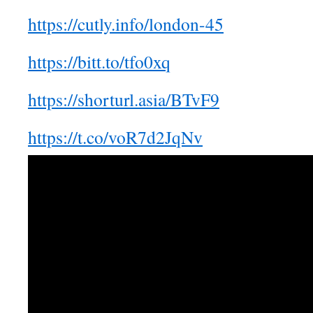
https://cutly.info/london-45
https://bitt.to/tfo0xq
https://shorturl.asia/BTvF9
https://t.co/voR7d2JqNv