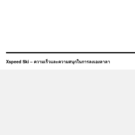
Xspeed Ski – ความเร็วและความสนุกในการลงเองลาลา