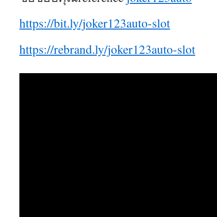
https://bit.ly/joker123auto-slot
https://rebrand.ly/joker123auto-slot