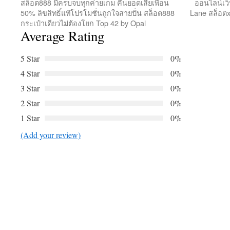
สล็อต888 มีครบจบทุกค่ายเกม คืนยอดเสียเพื่อน
ออนไลน์เว็
50% ลิขสิทธิ์แท้โปรโมชั่นถูกใจสายปั่น สล็อต888
Lane สล็อตx
กระเป๋าเดียวไม่ต้องโยก Top 42 by Opal
Average Rating
5 Star
0%
4 Star
0%
3 Star
0%
2 Star
0%
1 Star
0%
(Add your review)