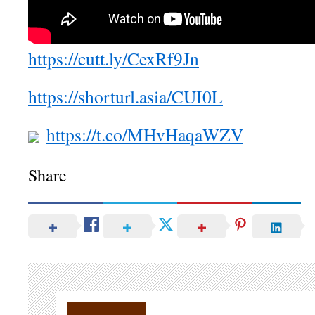
https://cutt.ly/CexRf9Jn
https://shorturl.asia/CUI0L
https://t.co/MHvHaqaWZV
Share