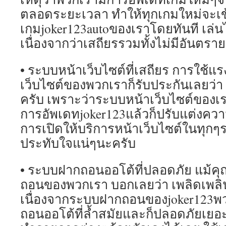
ตลอดระยะเวลา ทำให้ทุกเกมใหม่จะเ
เกมjoker123autoของเราโดยทันที เล่นได
เนื่องจากว่าเสถียรรวมทั้งไม่มีอันตร
• ระบบหน้าเว็บไซต์ที่เสถียร การใช้แ
เว็บไซต์ของพวกเราก็รับประกันเลยว่า
ครับ เพราะว่าระบบหน้าเว็บไซต์ของเ
การอัพเดทjoker123แล้วก็ปรับแต่งค
การเปิดให้บริการหน้าเว็บไซต์ในทุกๆ
ประทับใจแน่ๆนะครับ
• ระบบฝากถอนออโต้ที่ปลอดภัย แม้ค
ถอนของพวกเรา บอกเลยว่า เพลิดเพลิ
เนื่องจากระบบฝากถอนของjoker123พ
ถอนออโต้ที่ล้ำสมัยและก็ปลอดภัยเยอะ