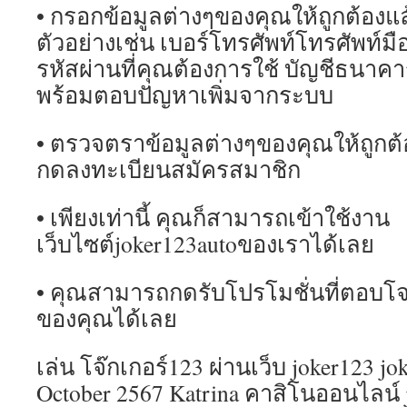
• กรอกข้อมูลต่างๆของคุณให้ถูกต้องแล
ตัวอย่างเช่น เบอร์โทรศัพท์โทรศัพท์มือถ
รหัสผ่านที่คุณต้องการใช้ บัญชีธนาคา
พร้อมตอบปัญหาเพิ่มจากระบบ
• ตรวจตราข้อมูลต่างๆของคุณให้ถูกต้อ
กดลงทะเบียนสมัครสมาชิก
• เพียงเท่านี้ คุณก็สามารถเข้าใช้งาน
เว็บไซต์joker123autoของเราได้เลย
• คุณสามารถกดรับโปรโมชั่นที่ตอบโ
ของคุณได้เลย
เล่น โจ๊กเกอร์123 ผ่านเว็บ joker123 j
October 2567 Katrina คาสิโนออนไลน์