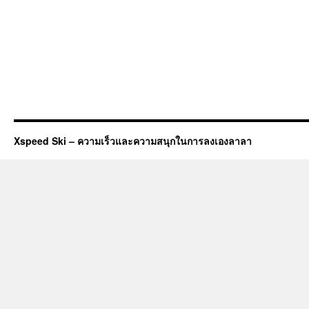
Xspeed Ski – ความเร็วและความสนุกในการลงเองลาลา