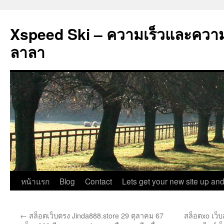
Xspeed Ski – ความเร็วและควา
ลาลา
ข้าม
หน้าแรก
Blog
Contact
Lets get your new site up and
ไป
←
สล็อตเว็บตรง Jinda888.store 29 ตุลาคม 67
สล็อตxo เว็บ
ยัง