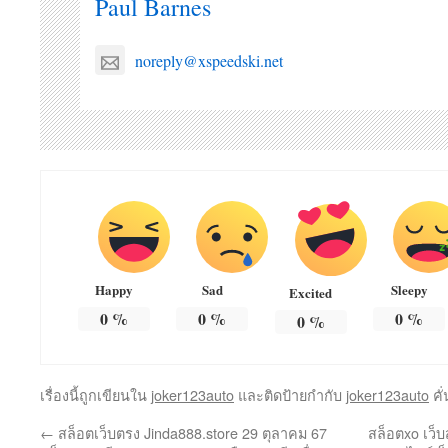
Paul Barnes
noreply@xspeedski.net
Happy
Sad
Sleepy
Excited
0
%
0
%
0
%
0
%
เรื่องนี้ถูกเขียนใน
joker123auto
และติดป้ายกำกับ
joker123auto
คั
←
สล็อตเว็บตรง Jinda888.store 29 ตุลาคม 67
สล็อตxo เว็บ