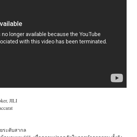
ker, JILI
ccarat
ัยระดับสากล