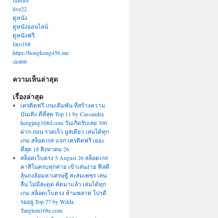
fullslot
live22
ดูหนัง
ดูหนังออนไลน์
ดูหนังฟรี
faro168
https://hongkong456.me
slot66
ความเห็นล่าสุด
เรื่องล่าสุด
เครดิตฟรี เกมเดิมพัน ที่สร้างความ
บันเทิง ดีที่สุด Top 11 by Cassandra
hengjing168d.com วันเกิดรับเลย 300
ฝาก-ถอน รวดเร็ว ยูสเดียว เล่นได้ทุก
เกม สล็อต168 แจก เครดิตฟรี เยอะ
ที่สุด 18 สิงหาคม 26
สล็อตเว็บตรง 5 August 26 สล็อต168
คาสิโนครบทุกค่าย เข้าเล่นง่าย ฟีลดี
ลุ้นกงล้อมหาเศรษฐี สะสมเพชร เล่น
ลื่น ไม่มีสะดุด คัดมาแล้ว เล่นได้ทุก
เกม สล็อตเว็บตรง ห้ามพลาด โปรดี
รออยู่ Top 77 by Wilda
Tangtem168e.com