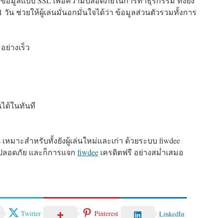
สข้อมูลแบบ SSL เพื่อความปลอดภัยในการทำธุรกรรม ทั้งยัง
 ช่วยให้ผู้เล่นมั่นอกมั่นใจได้ว่า ข้อมูลส่วนตัวรวมทั้งการ
 อย่างเร็ว
่นได้ในทันที
น เหมาะสำหรับทั้งยังผู้เล่นใหม่และเก่า ด้วยระบบ fiwdee
ที่ปลอดภัย และก็การแจก
fiwdee
เครดิตฟรี อย่างสม่ำเสมอ
Twitter
Pinterest
LinkedIn