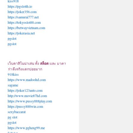
kiss918
https://pgslotth.io
https://joker356.com
https://samurai777.net
https://tokyoslot88.com
https://betwayvietnam.com
https://jokerasia.net
pgslot
pgslot
เว็บคาสิโนน่าเล่น ทั้ง
สล็อต
และ
บาคา
ร่า
ตึงจริงแตกบ่อยมาก
918kiss
https://www.madoohd.com
sagame
https://joker123auto.com
http://www.movie87hd.com
https://www.pussy888play.com
https://pussy888win.com
sexybaccarat
pg slot
pgslot
https://www.pgheng99.me