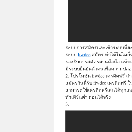
ระบบการสมัครและเข้าระบบที่ส
ระบบ
fiwdee
สมัคร ทำได้ในไม่กี่ข
รองรับการสมัครผ่านมือถือ แท็บเ
มีระบบยืนยันตัวตนเพื่อความปลอ
2. โปรโมชั่น fiwdee เครดิตฟรี 
สมัครวันนี้รับ fiwdee เครดิตฟรี 
สามารถใช้เครดิตฟรีเล่นได้ทุกเก
ทำเทิร์นต่ำ ถอนได้จริง
3.