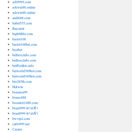
asb9999.com
askwin88.online
askwin88.online
audi688.com
babet555.com
Baccarat
baj88thbz.com
baslot168
baslot168bet.com
bestbet
betboxclubs.com
betboxclubs.com
betflixtikto.info
betworld369hot.com
betworld369hot.com
bio285th.com
bkkwin
bonanza99
bonus888
boonlert1688.com
brazil999 ทางเข้า
brazil999 ทางเข้า
bwvip4.com
carlo999.net
Casino