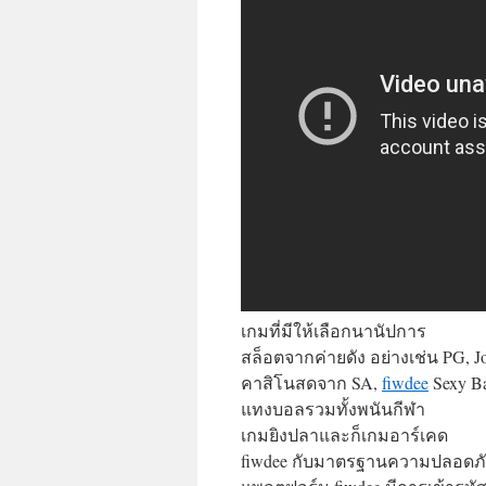
เกมที่มีให้เลือกนานัปการ
สล็อตจากค่ายดัง อย่างเช่น PG, Jo
คาสิโนสดจาก SA,
fiwdee
Sexy Ba
แทงบอลรวมทั้งพนันกีฬา
เกมยิงปลาและก็เกมอาร์เคด
fiwdee กับมาตรฐานความปลอดภ