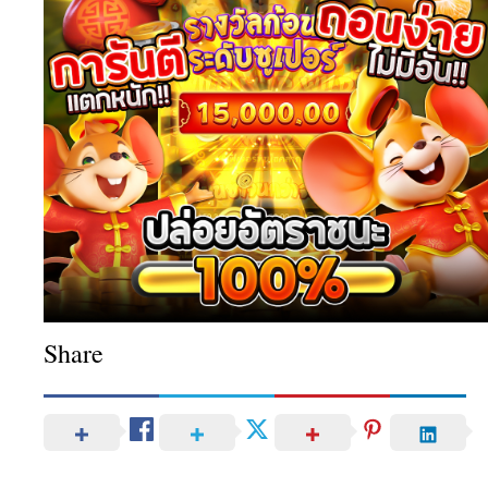
Share