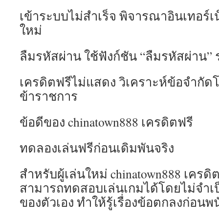
เข้าระบบไม่สำเร็จ พิจารณาอินเทอร์เ
ใหม่
ลืมรหัสผ่าน ใช้ฟังก์ชัน “ลืมรหัสผ่าน” ร
เครดิตฟรีไม่แสดง วิเคราะห์ข้อจำกัดโ
ข้าราชการ
ข้อดีของ chinatown888 เครดิตฟรี
ทดลองเล่นฟรีก่อนเดิมพันจริง
สำหรับผู้เล่นใหม่ chinatown888 เครดิ
สามารถทดสอบเล่นเกมได้โดยไม่จำเป็น
ของตัวเอง ทำให้รู้เรื่องข้อตกลงก่อนพน