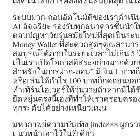
เทคโนโลยีการคลังที่ทันสมัยที่สุดในโ
ระบบฝาก-ถอนอัตโนมัติของเราดำเนิน
AI อัจฉริยะ รองรับทุกธนาคารชั้นนำใ
ตอบปัญหาวัยรุ่นสมัยใหม่ที่สุดเป็นระ
Money Wallet ที่สะดวกสุดๆคุณสามา
สมบูรณ์ได้ภายในระยะเวลาไม่เกิน 5 วิน
เป็นเราเปิดโอกาสอิสระอย่างมากด้วยกา
สำหรับในการฝาก-ถอน” มีเงิน 1 บาทก็
หรือเล่นได้กำไร 100 บาทก็กดถอนออกไ
ทำเทิร์นโอเวอร์ให้วุ่นวายถ้าหากมิได
ยืดหยุ่นตรงนี้เองที่ทำให้เราครอบครอง
ทุกระดับได้อย่างเหนียวแน่น
มหากาพย์ความบันเทิง jinda888 ผูกรว
แนวหน้าเอาไว้ในที่เดียว