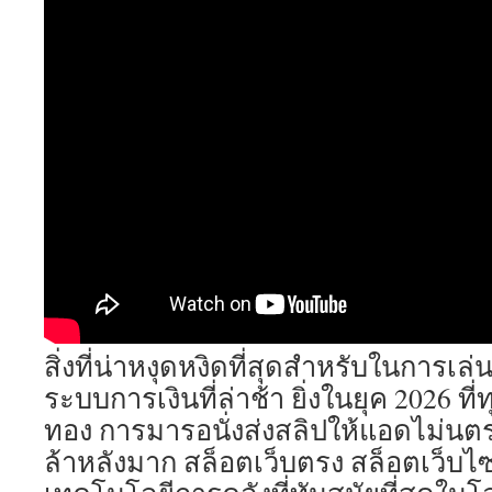
สิ่งที่น่าหงุดหงิดที่สุดสำหรับในการเล
ระบบการเงินที่ล่าช้า ยิ่งในยุค 2026 ที่ท
ทอง การมารอนั่งส่งสลิปให้แอดไม่นตรว
ล้าหลังมาก สล็อตเว็บตรง สล็อตเว็บไซ