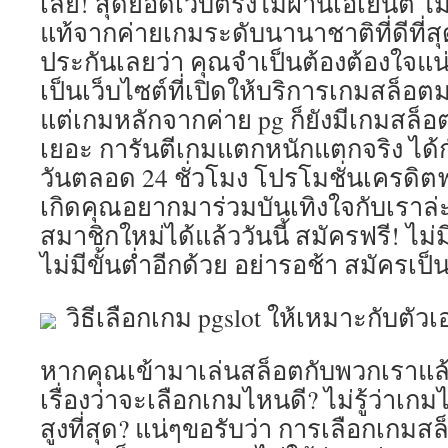
เลย! สุดยอดเว็บตรงไม่ผ่านเอเย่นต์ ไม่
แท้จากค่ายเกมระดับนานาชาติที่ดีที่สุด
ประกันเลยว่า คุณจำเป็นต้องต้องใจแน่
เป็นเว็บไซต์ที่เปิดให้บริการเกมสล็อต
แต่เกมหลักจากค่าย pg ก็ยังมีเกมสล็อ
เยอะ การันตีเกมแตกหนักแตกจริง ได้
วันตลอด 24 ชั่วโมง โปรโมชั่นเครดิตฟ
เกิดคุณอยากมาร่วมบันเทิงใจกับเราล่ะ
สมาชิกใหม่ได้แล้ววันนี้ สมัครฟรี! ไ
ไม่มีขั้นต่ำอีกด้วย อย่ารอช้า สมัครเป
วิธีเลือกเกม pgslot ให้เหมาะกับตัวเอ
หากคุณเข้ามาเล่นสล็อตกับพวกเราแล้วเก
เรื่องว่าจะเลือกเกมไหนดี? ไม่รู้ว่าเ
สูงที่สุด? แน่ๆขอรับว่า การเลือกเกมส