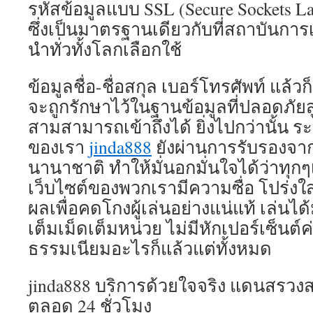
รหัสข้อมูลแบบ SSL (Secure Sockets Lay
ซึ่งเป็นมาตรฐานเดียวกับที่สถาบันการ
นำทั่วทั้งโลกเลือกใช้
ข้อมูลชื่อ-ชื่อสกุล เบอร์โทรศัพท์ แล
จะถูกรักษาไว้ในฐานข้อมูลที่ปลอดภัยสูง
สามสามารถเข้าถึงได้ ยิ่งไปกว่านั้น 
ของเรา
jinda888
ยังผ่านการรับรองจา
นานาชาติ ทำให้มั่นอกมั่นใจได้ว่าทุกๆ
เว็บไซต์ของพวกเรามีความซื่อ โปร่งใส 
ผลเพื่อคดโกงผู้เล่นอย่างแน่แท้ เล่นไ
เต็มเม็ดเต็มหน่วย ไม่มีหักเปอร์เซ็นต์ค
ธรรมเนียมอะไรก็แล้วแต่ทั้งหมด
jinda888 บริการด้วยใจจริง แดนสรวง
ตลอด 24 ชั่วโมง