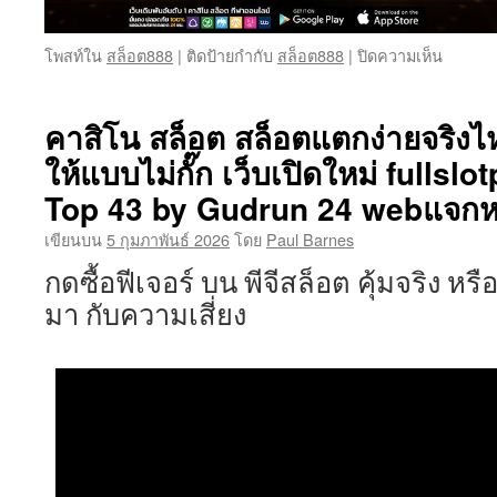
บน
โพสท์ใน
สล็อต888
|
ติดป้ายกำกับ
สล็อต888
|
ปิดความเห็น
สล็อต
เว็บ
ตรง
คาสิโน สล็อต สล็อตแตกง่ายจริงไ
เวป
ให้แบบไม่กั๊ก เว็บเปิดใหม่ fullsl
ไซต์
ใหญ่
Top 43 by Gudrun 24 webแจกห
สล็อต
แตก
เขียนบน
5 กุมภาพันธ์ 2026
โดย
Paul Barnes
ง่าย
กดซื้อฟีเจอร์ บน พีจีสล็อต คุ้มจริง หรื
มี
จริง
มา กับความเสี่ยง
ไหม?
เจาะ
ลึก
ระบบ
เกม
ฟีเจอร์
และ
ปัจจัย