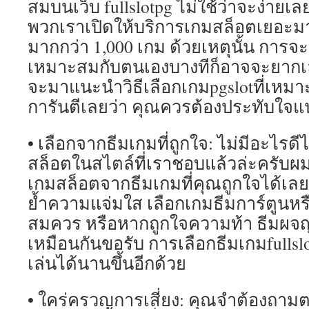
สมบนเว็บ fullslotpg ไม่ใช้ว่าจะง่ายเ
พวกเราเปิดให้บริการเกมสล็อตเยอะมา
มากกว่า 1,000 เกม ด้วยเหตุนั้น การจ
เหมาะสมกับตนเองบางทีก็อาจจะยากเล็
จะมาแนะนำวิธีเลือกเกมpgslotที่เหมา
การันตีเลยว่า คุณควรต้องประทับใจแ
• เลือกจากธีมเกมที่ถูกใจ: ไม่มีอะไรด
สล็อตในสไตล์ที่เราชอบแล้วล่ะครับผ
เกมสล็อตจากธีมเกมที่คุณถูกใจได้
ย้ำความแจ่มใส เลือกเกมธีมการ์ตูนหรื
สมควร หรือหากถูกใจความท้า ธีมผจญภัย
เหมือนกันขอรับ การเลือกธีมเกมfullsl
เล่นได้นานขึ้นอีกด้วย
• ใคร่ครวญการเสี่ยง: คุณจำต้องถามต