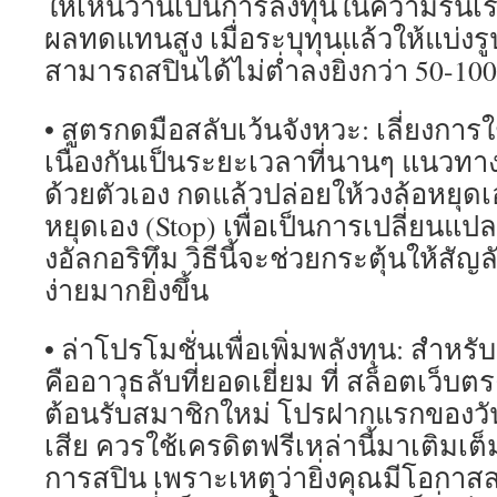
ให้เห็นว่านี่เป็นการลงทุนในความรื่นเร
ผลทดแทนสูง เมื่อระบุทุนแล้วให้แบ่งร
สามารถสปินได้ไม่ต่ำลงยิ่งกว่า 50-10
• สูตรกดมือสลับเว้นจังหวะ: เลี่ยงกา
เนื่องกันเป็นระยะเวลาที่นานๆ แนวทาง
ด้วยตัวเอง กดแล้วปล่อยให้วงล้อหยุดเ
หยุดเอง (Stop) เพื่อเป็นการเปลี่ยนแป
งอัลกอริทึม วิธีนี้จะช่วยกระตุ้นให้ส
ง่ายมากยิ่งขึ้น
• ล่าโปรโมชั่นเพื่อเพิ่มพลังทุน: สำหร
คืออาวุธลับที่ยอดเยี่ยม ที่ สล็อตเว็บต
ต้อนรับสมาชิกใหม่ โปรฝากแรกของวั
เสีย ควรใช้เครดิตฟรีเหล่านี้มาเติม
การสปิน เพราะเหตุว่ายิ่งคุณมีโอกา