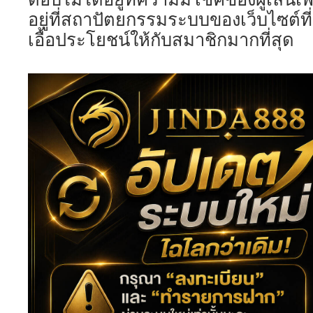
อยู่ที่สถาปัตยกรรมระบบของเว็บไซต์ท
เอื้อประโยชน์ให้กับสมาชิกมากที่สุด