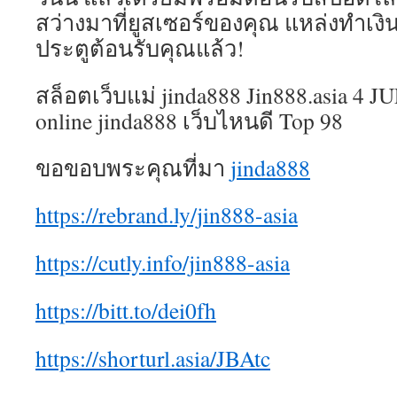
สว่างมาที่ยูสเซอร์ของคุณ แหล่งทำเงินท
ประตูต้อนรับคุณแล้ว!
สล็อตเว็บแม่ jinda888 Jin888.asia 4 JU
online jinda888 เว็บไหนดี Top 98
ขอขอบพระคุณที่มา
jinda888
https://rebrand.ly/jin888-asia
https://cutly.info/jin888-asia
https://bitt.to/dei0fh
https://shorturl.asia/JBAtc