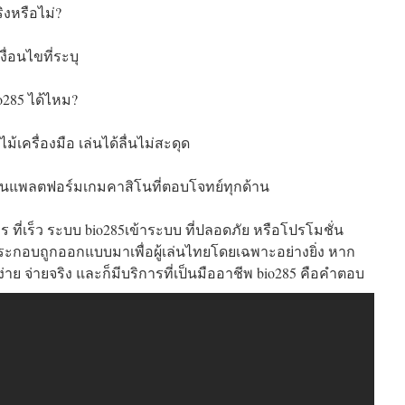
ิงหรือไม่?
ื่อนไขที่ระบุ
o285 ได้ไหม?
ม้เครื่องมือ เล่นได้ลื่นไม่สะดุด
ป็นแพลตฟอร์มเกมคาสิโนที่ตอบโจทย์ทุกด้าน
 ที่เร็ว ระบบ bio285เข้าระบบ ที่ปลอดภัย หรือโปรโมชั่น
์ประกอบถูกออกแบบมาเพื่อผู้เล่นไทยโดยเฉพาะอย่างยิ่ง หาก
่าย จ่ายจริง และก็มีบริการที่เป็นมืออาชีพ bio285 คือคำตอบ