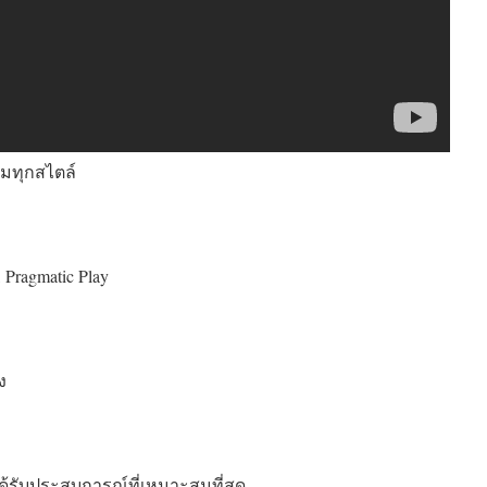
มทุกสไตล์
 Pragmatic Play
ง
ได้รับประสบการณ์ที่เหมาะสมที่สุด