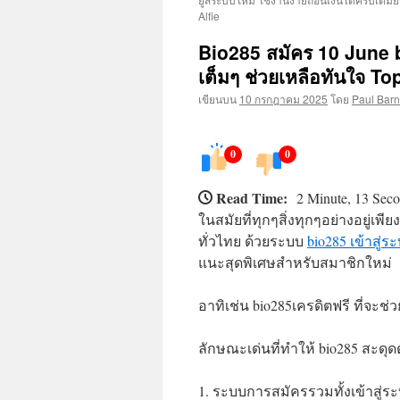
Alfie
เนื้อหา
Bio285 สมัคร 10 June bio
เต็มๆ ช่วยเหลือทันใจ T
เขียนบน
10 กรกฎาคม 2025
โดย
Paul Bar
0
0
Read Time:
2 Minute, 13 Sec
ในสมัยที่ทุกๆสิ่งทุกๆอย่างอยู่เพี
ทั่วไทย ด้วยระบบ
bio285 เข้าสู่ร
แนะสุดพิเศษสำหรับสมาชิกใหม่
อาทิเช่น bio285เครดิตฟรี ที่จะช่
ลักษณะเด่นที่ทำให้ bio285 สะดุดตา
1. ระบบการสมัครรวมทั้งเข้าสู่ระ