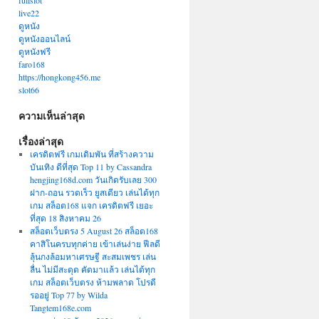
fullslot
live22
ดูหนัง
ดูหนังออนไลน์
ดูหนังฟรี
faro168
https://hongkong456.me
slot66
ความเห็นล่าสุด
เรื่องล่าสุด
เครดิตฟรี เกมเดิมพัน ที่สร้างความ
บันเทิง ดีที่สุด Top 11 by Cassandra
hengjing168d.com วันเกิดรับเลย 300
ฝาก-ถอน รวดเร็ว ยูสเดียว เล่นได้ทุก
เกม สล็อต168 แจก เครดิตฟรี เยอะ
ที่สุด 18 สิงหาคม 26
สล็อตเว็บตรง 5 August 26 สล็อต168
คาสิโนครบทุกค่าย เข้าเล่นง่าย ฟีลดี
ลุ้นกงล้อมหาเศรษฐี สะสมเพชร เล่น
ลื่น ไม่มีสะดุด คัดมาแล้ว เล่นได้ทุก
เกม สล็อตเว็บตรง ห้ามพลาด โปรดี
รออยู่ Top 77 by Wilda
Tangtem168e.com