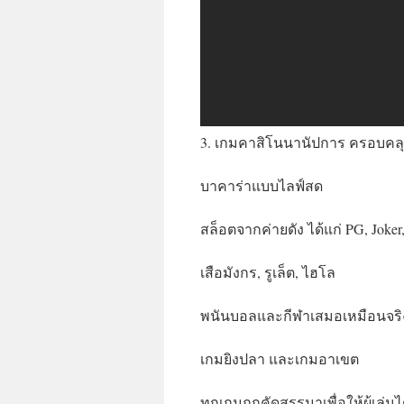
3. เกมคาสิโนนานัปการ ครอบคลุ
บาคาร่าแบบไลฟ์สด
สล็อตจากค่ายดัง ได้แก่ PG, Joker,
เสือมังกร, รูเล็ต, ไฮโล
พนันบอลและกีฬาเสมอเหมือนจริ
เกมยิงปลา และเกมอาเขต
ทุกเกมถูกคัดสรรมาเพื่อให้ผู้เล่น