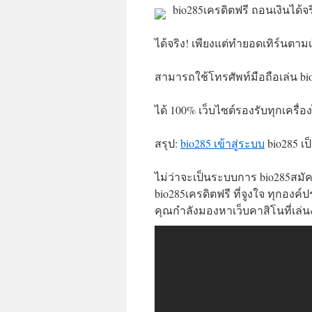
bio285เครดิตฟรี ถอนเงินได้จร
ได้จริง! เพียงแต่ทำยอดเทิร์นตามเง
สามารถใช้โทรศัพท์มือถือเล่น bi
ได้ 100% เว็บไซต์รองรับทุกเครื่องไ
สรุป:
bio285 เข้าสู่ระบบ
bio285 เ
ไม่ว่าจะเป็นระบบการ bio285สมัคร
bio285เครดิตฟรี ที่จูงใจ ทุกองค
คุณกำลังมองหาเว็บคาสิโนที่เล่นง