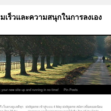
ามเร็วและความสนุกในการลงเอง
t your new site up and running in no time!
Pin Posts
 เว็บตรงดูแลดีทุก
six9game เข้าสู่ระบบ 4 May six9game สมัคร สล็อตยอดนิยม
ยอด Top 26 by
ฝากถอนระบบใหม่ล่าสุดถอนออกได้จริง Top 15 by Carlo
→