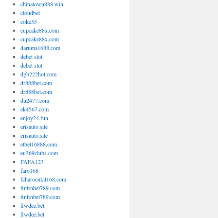
chinatown888.win
cloudbet
coke55
cupcake88x.com
cupcake88x.com
daruma1688.com
debet slot
debet slot
dgb222hot.com
dr888bet.com
dr888bet.com
du2477.com
ek4567.com
enjoy24.fun
erisauto.site
erisauto.site
etbet16888.com
eu369clubs.com
FAFA123
faro168
fcharoenkit168.com
finfinbet789.com
finfinbet789.com
fiwdee.bet
fiwdee.bet