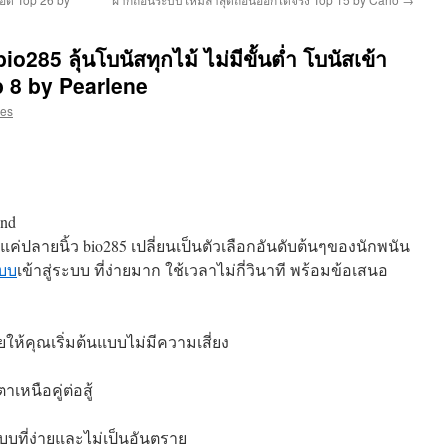
285 ลุ้นโบนัสทุกไม้ ไม่มีขั้นต่ำ โบนัสเข้า
op 8 by Pearlene
nes
ond
ยงแค่ปลายนิ้ว bio285 เปลี่ยนเป็นตัวเลือกอันดับต้นๆของนักพนัน
ะบบ
เข้าสู่ระบบ ที่ง่ายมาก ใช้เวลาไม่กี่วินาที พร้อมข้อเสนอ
วยให้คุณเริ่มต้นแบบไม่มีความเสี่ยง
เหนือคู่ต่อสู้
บบที่ง่ายและไม่เป็นอันตราย