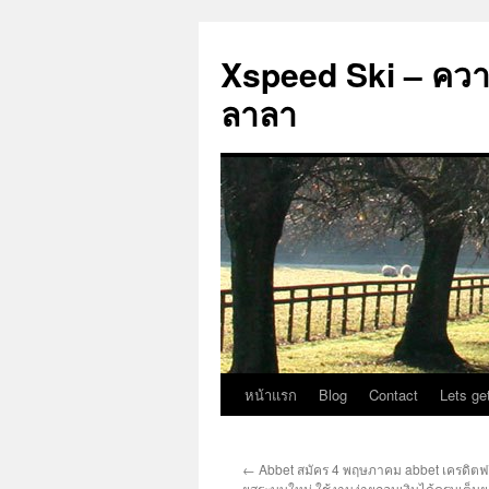
Xspeed Ski – คว
ลาลา
หน้าแรก
Blog
Contact
Lets ge
ข้าม
ไป
←
Abbet สมัคร 4 พฤษภาคม abbet เครดิตฟรี
ยัง
ยูสระบบใหม่ ใช้งานง่ายถอนเงินได้ครบเต็ม