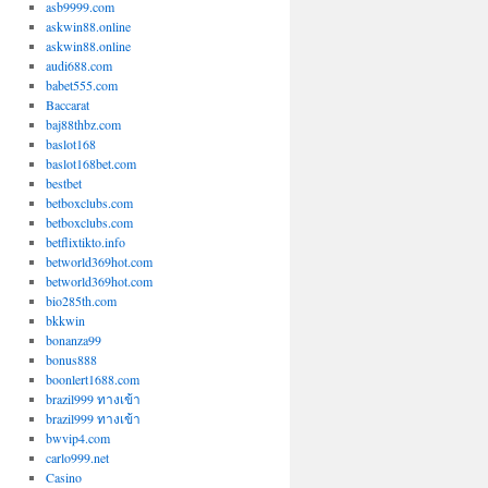
asb9999.com
askwin88.online
askwin88.online
audi688.com
babet555.com
Baccarat
baj88thbz.com
baslot168
baslot168bet.com
bestbet
betboxclubs.com
betboxclubs.com
betflixtikto.info
betworld369hot.com
betworld369hot.com
bio285th.com
bkkwin
bonanza99
bonus888
boonlert1688.com
brazil999 ทางเข้า
brazil999 ทางเข้า
bwvip4.com
carlo999.net
Casino