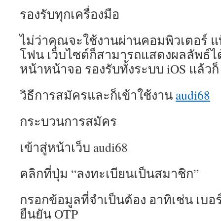
รองรับทุกเครื่องมือ
ไม่ว่าคุณจะใช้งานผ่านคอมพิวเตอร์ แ
โฟน เว็บไซต์ก็สามารถแสดงผลลัพธ์ได
หน้าหน้าจอ รองรับทั้งระบบ iOS แล้วก็
วิธีการสมัครและก็เข้าใช้งาน
audi68
กระบวนการสมัคร
เข้าสู่หน้าเว็บ audi68
คลิกที่ปุ่ม “ลงทะเบียนเป็นสมาชิก”
กรอกข้อมูลที่จำเป็นต้อง อาทิเช่น เบอร
ยืนยัน OTP