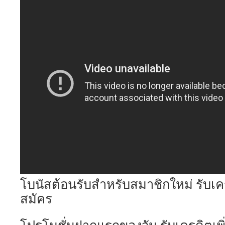
โบนัสต้อนรับสำหรับสมาชิกใหม่ รับเค
สมัคร