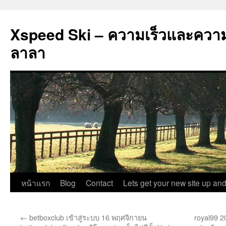
Xspeed Ski – ความเร็วและควา
ลาลา
ข้าม
หน้าแรก
Blog
Contact
Lets get your new site up and
ไป
←
betboxclub เข้าสู่ระบบ 16 พฤศจิกายน
royal99 
ยัง