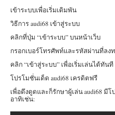
เข้าระบบเพื่อเริ่มเดิมพัน
วิธีการ audi68 เข้าสู่ระบบ
คลิกที่ปุ่ม “เข้าระบบ” บนหน้าเว็บ
กรอกเบอร์โทรศัพท์และรหัสผ่านที่ลงท
คลิก “เข้าสู่ระบบ” เพื่อเริ่มเล่นได้ทันที
โปรโมชั่นเด็ด audi68 เครดิตฟรี
เพื่อดึงดูดและก็รักษาผู้เล่น audi68 
อาทิเช่น: