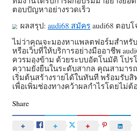
ทีมงานได้รับการฝึกอบรมมาอย่างยอดเ
ตอบปัญหาอย่างรวดเร็ว
ผลสรุป:
audi68 สมัคร
audi68 ตอบโจท
ไม่ว่าคุณจะมองหาแพลตฟอร์มสำหรับเล
หรือเว็บที่ให้บริการอย่างมืออาชีพ audi6
ควรมองข้าม ด้วยระบบอัตโนมัติ โปรโมช
ความยั่งยืนในระดับสากล คุณสามารถ a
เริ่มต้นสร้างรายได้ในทันที พร้อมรับสิท
เพื่อเพิ่มช่องทางคว้าผลกำไรโดยไม่ต้
Share