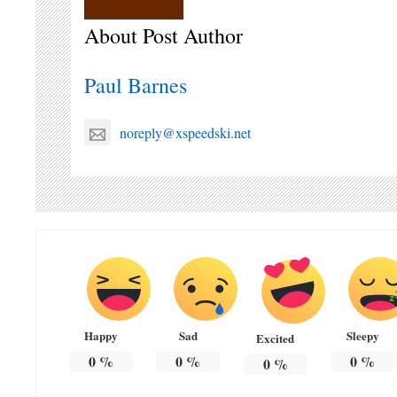
About Post Author
Paul Barnes
noreply@xspeedski.net
Happy
Sad
Sleepy
Excited
0
%
0
%
0
%
0
%