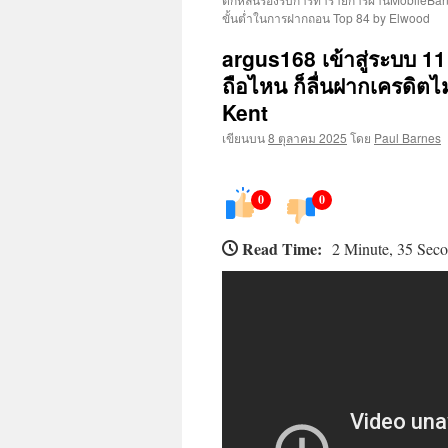
ขั้นต่ำในการฝากถอน Top 84 by Elwood
เนื้อหา
argus168 เข้าสู่ระบบ 1
ถือไหน ก็ลื่นฝากเครดิตไม
Kent
เขียนบน
8 ตุลาคม 2025
โดย
Paul Barnes
0
0
Read Time:
2 Minute, 35 Sec