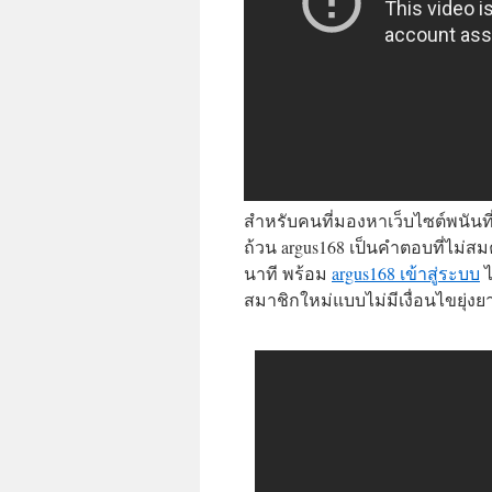
สำหรับคนที่มองหาเว็บไซต์พนันที่ท
ถ้วน argus168 เป็นคำตอบที่ไม่สม
นาที พร้อม
argus168 เข้าสู่ระบบ
ไ
สมาชิกใหม่แบบไม่มีเงื่อนไขยุ่ง