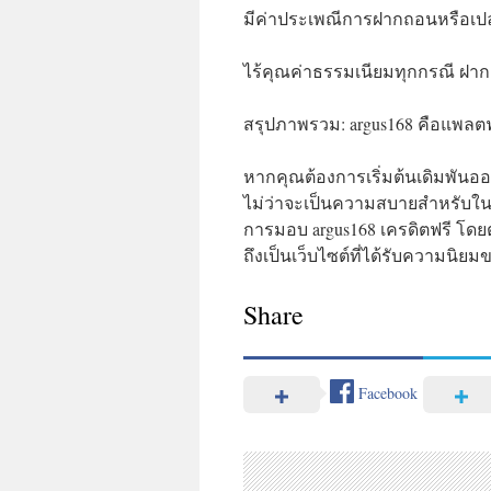
มีค่าประเพณีการฝากถอนหรือเปล
ไร้คุณค่าธรรมเนียมทุกกรณี ฝา
สรุปภาพรวม: argus168 คือแพลตฟ
หากคุณต้องการเริ่มต้นเดิมพันออ
ไม่ว่าจะเป็นความสบายสำหรับในกา
การมอบ argus168 เครดิตฟรี โดยต
ถึงเป็นเว็บไซต์ที่ได้รับความนิยม
Share
Facebook