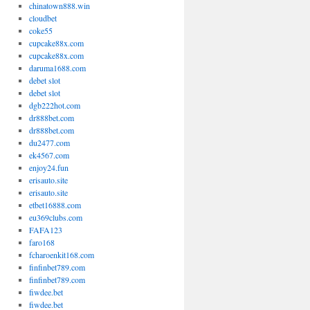
chinatown888.win
cloudbet
coke55
cupcake88x.com
cupcake88x.com
daruma1688.com
debet slot
debet slot
dgb222hot.com
dr888bet.com
dr888bet.com
du2477.com
ek4567.com
enjoy24.fun
erisauto.site
erisauto.site
etbet16888.com
eu369clubs.com
FAFA123
faro168
fcharoenkit168.com
finfinbet789.com
finfinbet789.com
fiwdee.bet
fiwdee.bet