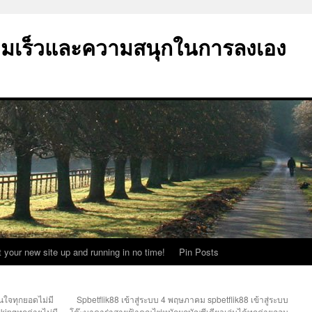
ามเร็วและความสนุกในการลงเอง
t your new site up and running in no time!
Pin Posts
ใจทุกยอดไม่มี
Spbetflik88 เข้าสู่ระบบ 4 พฤษภาคม spbetflik88 เข้าสู่ระบบ
ngทุกค่ายไม่มี
โต๊ะบาคาร่าสายฟ้าคูณไพ่หนักผูกบัญชีเดียวเล่นได้ทุกค่ายถอน