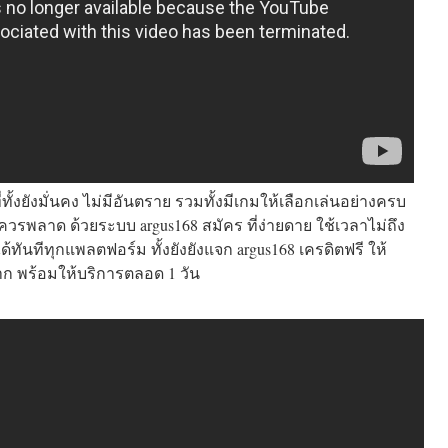
ั้งยังมั่นคง ไม่มีอันตราย รวมทั้งมีเกมให้เลือกเล่นอย่างครบ
ควรพลาด ด้วยระบบ argus168 สมัคร ที่ง่ายดาย ใช้เวลาไม่ถึง
ด้ทันทีทุกแพลตฟอร์ม ทั้งยังยังแจก argus168 เครดิตฟรี ให้
ยาก พร้อมให้บริการตลอด 1 วัน