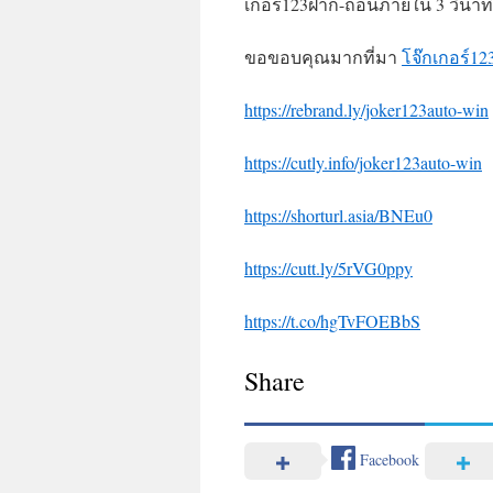
เกอร์123ฝาก-ถอนภายใน 3 วินาที
ขอขอบคุณมากที่มา
โจ๊กเกอร์12
https://rebrand.ly/joker123auto-win
https://cutly.info/joker123auto-win
https://shorturl.asia/BNEu0
https://cutt.ly/5rVG0ppy
https://t.co/hgTvFOEBbS
Share
Facebook