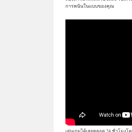
การพนันในแบบของคุณ
เล่นเกมได้เลยตลอด 24 ชั่วโมงโ