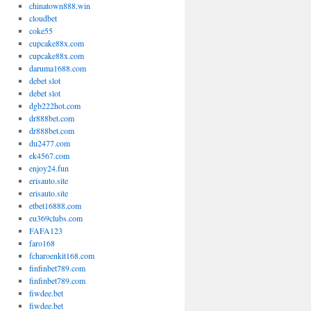
chinatown888.win
cloudbet
coke55
cupcake88x.com
cupcake88x.com
daruma1688.com
debet slot
debet slot
dgb222hot.com
dr888bet.com
dr888bet.com
du2477.com
ek4567.com
enjoy24.fun
erisauto.site
erisauto.site
etbet16888.com
eu369clubs.com
FAFA123
faro168
fcharoenkit168.com
finfinbet789.com
finfinbet789.com
fiwdee.bet
fiwdee.bet