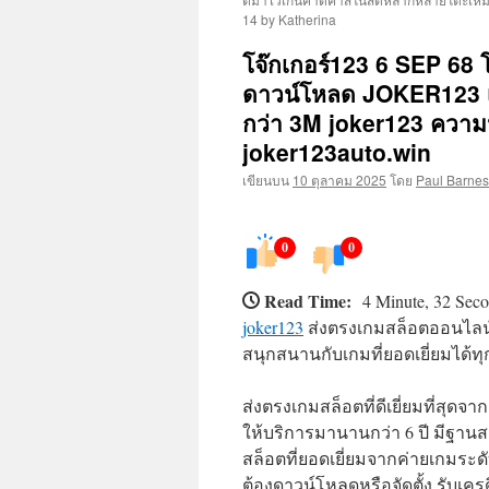
14 by Katherina
เนื้อหา
โจ๊กเกอร์123 6 SEP 68 
ดาวน์โหลด JOKER123 เงิน
กว่า 3M joker123 ความน่
joker123auto.win
เขียนบน
10 ตุลาคม 2025
โดย
Paul Barnes
0
0
Read Time:
4 Minute, 32 Sec
joker123
ส่งตรงเกมสล็อตออนไลน์ที่ด
สนุกสนานกับเกมที่ยอดเยี่ยมได้ทุ
ส่งตรงเกมสล็อตที่ดีเยี่ยมที่สุดจา
ให้บริการมานานกว่า 6 ปี มีฐานสม
สล็อตที่ยอดเยี่ยมจากค่ายเกมระดั
ต้องดาวน์โหลดหรือจัดตั้ง รับเคร