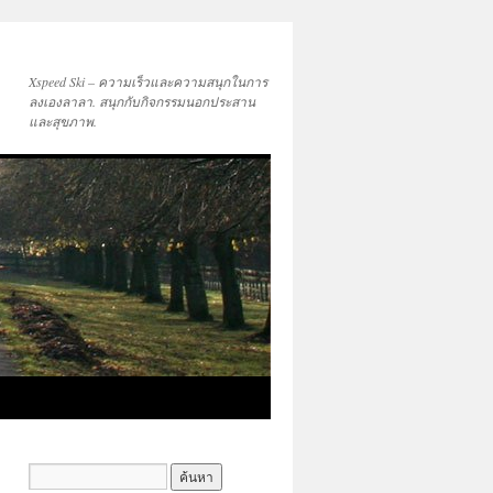
Xspeed Ski – ความเร็วและความสนุกในการ
ลงเองลาลา. สนุกกับกิจกรรมนอกประสาน
และสุขภาพ.