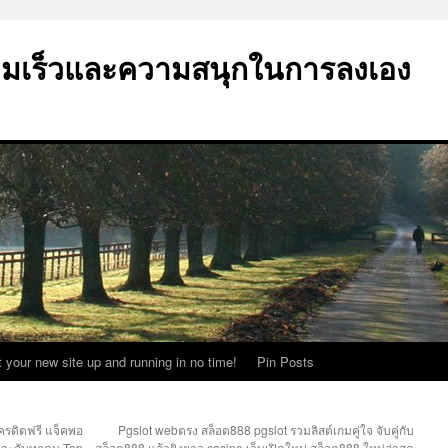
ามเร็วและความสนุกในการลงเอง
t your new site up and running in no time!
Pin Posts
รดิตฟรี แจ็คพอ
Pgslot webตรง สล็อต888 pgslot รวมลิสต์เกมคู่ใจ จับคู่กับ
าะกับทุกคน Top
สล็อต888 แล้วยิงยาว casino เว็บเปิดใหม่ สล็อต888 ใหม่ล่าสุด