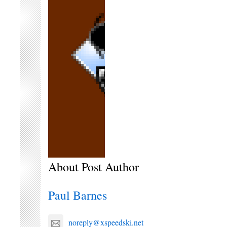
About Post Author
Paul Barnes
noreply@xspeedski.net