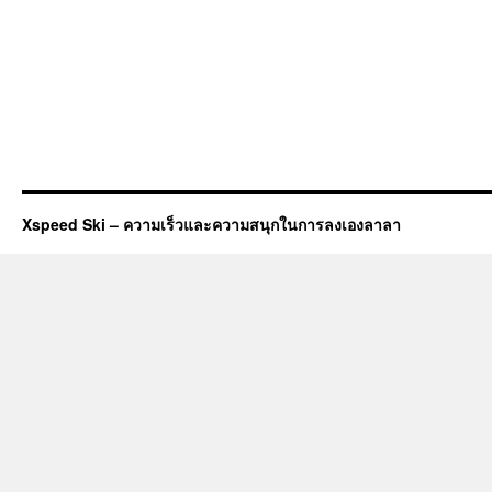
Xspeed Ski – ความเร็วและความสนุกในการลงเองลาลา