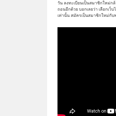
วัน ลงทะเบียนเป็นสมาชิกใหม่กล
ถอนอีกด้วย บอกเลยว่า เลือกเว็บไซต
เท่านั้น สมัครเป็นสมาชิกใหม่กับ