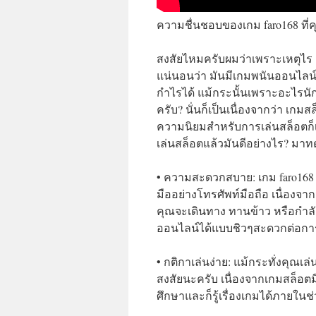
ความชื่นชอบของเกม faro168 ที
สงสัยไหมครับผมว่าเพราะเหตุไร
แน่นอนว่า มันมีเกมพนันออนไลน์
กำไรได้ แม้กระนั้นเพราะอะไรนัก
ครับ? นั่นก็เป็นเนื่องจากว่า เ
ความนิยมสำหรับการเล่นสล็อตก็เลยม
เล่นสล็อตแล้วมันดีอย่างไร? ม
• ความสะดวกสบาย: เกม faro168 ใ
มืออย่างโทรศัพท์มือถือ เนื่องจาก
คุณจะเดินทาง ทานข้าว หรือกำลั
ออนไลน์ได้แบบชิวๆสะดวกต่อกา
• กติกาเล่นง่าย: แม้กระทั่งคุณเล
สงสัยนะครับ เนื่องจากเกมสล็อตมี
ศึกษาและก็รู้เรื่องเกมได้ภายในช่