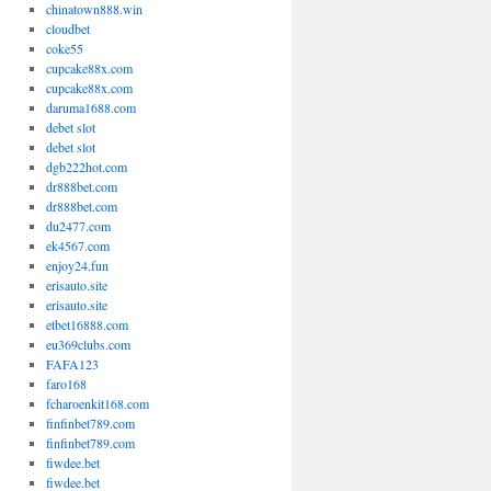
chinatown888.win
cloudbet
coke55
cupcake88x.com
cupcake88x.com
daruma1688.com
debet slot
debet slot
dgb222hot.com
dr888bet.com
dr888bet.com
du2477.com
ek4567.com
enjoy24.fun
erisauto.site
erisauto.site
etbet16888.com
eu369clubs.com
FAFA123
faro168
fcharoenkit168.com
finfinbet789.com
finfinbet789.com
fiwdee.bet
fiwdee.bet