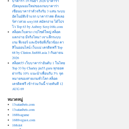
บาคาร่า 19 กันยา 2026 บาคาร่า
เปิดมุมมองใหม่ของเกมบาคาร่า
เซียนบาคาร่าตัวจริงรับ 3 แสน ระบบ
อัตโนมัติเจ้าแรก บาคาร่าสด ดีลเลอ
ร์สาวสวย sexy168 สมัครง่าย ได้โปร
ไว Top 63 by Aubrey Sexy168c.com
สล็อตเว็บตรง เวปไซต์ใหญ่ สล็อต
แตกง่าย มีจริงไหม? เจาะลึกระบบ
เกม ฟีเจอร์ และปัจจัยที่เกี่ยวข้อง คา
สิโนออนไลน์ เว็บแม่ เครดิตฟรี Top
68 by Clinton Jin888.asia 3 กันยายน
2026
สล็อต55 เว็บบาคาร่าอันดับ 1 ในไทย
Top 33 by Charley jin55.guru ทุกยอด
ฝากรับ 10% แนะนำเพื่อนรับ 5% จุด
หมายของสายเกมทั่วโลก สล็อต
เครดิตฟรี เข้าร่วมวันนี้ รวยทันที 12
AUG 69
หมวดหมู่
13satanbets.com
13satanbets.com
1688sagame
1688vegasx.com
168slot