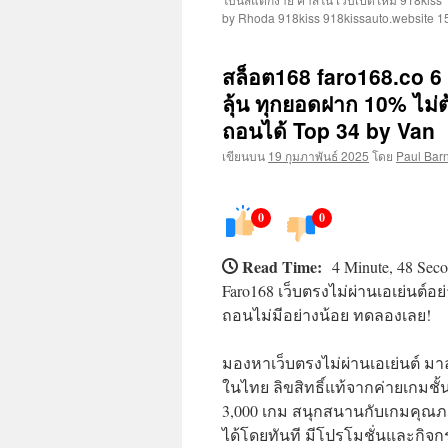
by Rhoda 918kiss 918kissauto.website 15
เนื้อหา
สล็อต168 faro168.co 6 เ
ลุ้น ทุกยอดฝาก 10% ไม่ต
ถอนได้ Top 34 by Van
เขียนบน
19 กุมภาพันธ์ 2025
โดย
Paul Bar
0
0
Read Time:
4 Minute, 48 Sec
Faro168 เว็บตรงไม่ผ่านเอเย่นต
ถอนไม่มีอย่างน้อย ทดลองเลย!
มองหาเว็บตรงไม่ผ่านเอเย่นต์ มาล
ในไทย ลิขสิทธิ์แท้จากค่ายเกมชั
3,000 เกม สนุกสนานกับเกมคุณภาพ
ได้โดยทันที มีโปรโมชั่นและกิจ