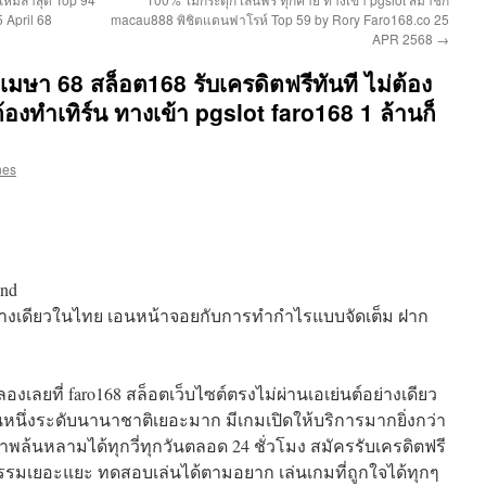
 April 68
macau888 พิชิตแดนฟาโรห์ Top 59 by Rory Faro168.co 25
APR 2568
→
มษา 68 สล็อต168 รับเครดิตฟรีทันที ไม่ต้อง
้องทำเทิร์น ทางเข้า pgslot faro168 1 ล้านก็
nes
ond
์อย่างเดียวในไทย เอนหน้าจอยกับการทำกำไรแบบจัดเต็ม ฝาก
องเลยที่ faro168 สล็อตเว็บไซต์ตรงไม่ผ่านเอเย่นต์อย่างเดียว
้นหนึ่งระดับนานาชาติเยอะมาก มีเกมเปิดให้บริการมากยิ่งกว่า
ล้นหลามได้ทุกวี่ทุกวันตลอด 24 ชั่วโมง สมัครรับเครดิตฟรี
กรรมเยอะแยะ ทดสอบเล่นได้ตามอยาก เล่นเกมที่ถูกใจได้ทุกๆ