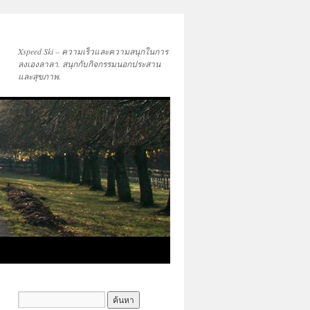
Xspeed Ski – ความเร็วและความสนุกในการ
ลงเองลาลา. สนุกกับกิจกรรมนอกประสาน
และสุขภาพ.