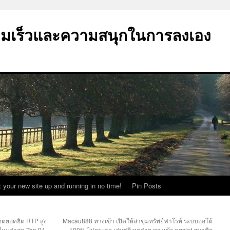
ามเร็วและความสนุกในการลงเอง
t your new site up and running in no time!
Pin Posts
อตยอดฮิต RTP สูง
Macau888 ทางเข้า เปิดให้ล่าขุมทรัพย์ฟาโรห์ ระบบออโต้
ใหม่ล่าสุด Top 94
100% ไม่กระตุก เล่นฟรี ทุกค่าย ทางเข้า pgslot สมาชิก