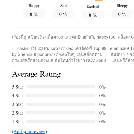
Happy
Sad
Sleepy
Excited
0
%
0
%
0
%
0
%
เรื่องนี้ถูกเขียนใน
สล็อต168
และติดป้ายกำกับ
happy168
,
สล็อต16
←
casino เว็บแม่ Punpro777.ceo เครดิตฟรี Top 99
Temmax69 Tm6
by Shenna 6 punpro777 webใหญ่ เล่นสล็อตตาม
อันดับ 1 ขอ
กระแสหรือสวนกระแส อันไหนกำไรยาว NOV 2568
เล่นฟรีกี่ล้
Average Rating
5 Star
0%
4 Star
0%
3 Star
0%
2 Star
0%
1 Star
0%
(Add your review)