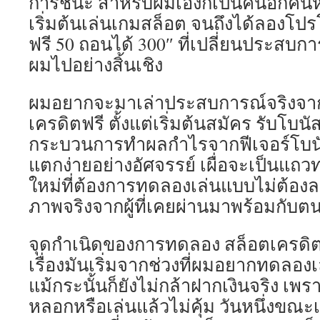
การชนะ สำหรับผมเองก็เป็นคนอีกคนหนึ
เริ่มต้นเล่นเกมสล็อต จนถึงได้ลองโป
ฟรี 50 ถอนได้ 300″ ที่เปลี่ยนประสบ
ผมไปอย่างสิ้นเชิง
ผมอยากจะมาเล่าประสบการณ์จริงจาก
เครดิตฟรี ตั้งแต่เริ่มต้นสมัคร รับโบน
กระบวนการทำผลกำไรจากฟีเจอร์โบนัส
แตกง่ายอย่างอัศจรรย์ เผื่อจะเป็นแถวท
ใหม่ที่ต้องการทดลองเล่นแบบไม่ต้องลง
ภาพจริงจากผู้ที่เคยผ่านมาพร้อมกับต
จุดกำเนิดของการทดลอง สล็อตเครดิตฟ
เรื่องมันเริ่มจากช่วงที่ผมอยากทดลอ
แม้กระนั้นก็ยังไม่กล้าฝากเงินจริง เพ
หลอกหรือเล่นแล้วไม่คุ้ม วันหนึ่งขณะเล