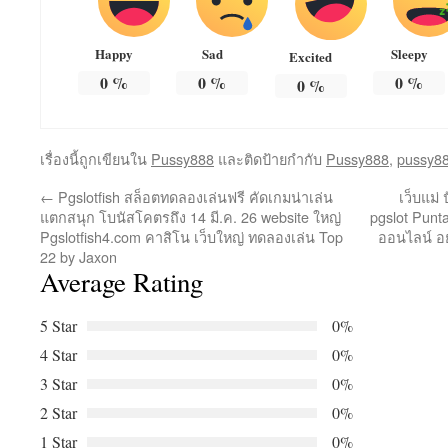
Happy
Sad
Sleepy
Excited
0
%
0
%
0
%
0
%
เรื่องนี้ถูกเขียนใน
Pussy888
และติดป้ายกำกับ
Pussy888
,
pussy8
←
Pgslotfish สล็อตทดลองเล่นฟรี คัดเกมน่าเล่น
เว็บแม่
แตกสนุก โบนัสโคตรถึง 14 มี.ค. 26 website ใหญ่
pgslot Punt
Pgslotfish4.com คาสิโน เว็บใหญ่ ทดลองเล่น Top
ออนไลน์ อย
22 by Jaxon
Average Rating
5 Star
0%
4 Star
0%
3 Star
0%
2 Star
0%
1 Star
0%