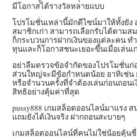
มีโอกาสได้รางวัลหลายแบบ
โปรโมชั่นเหล่านี้มักดีไซน์มาให้ทั้งยั
สมาชิกเก่า สามารถเลือกรับได้ตาม
ก็กระบวนการฝากเงินของแต่ละคน ทำให
ทุนและก็โอกาสชนะเยอะขึ้นเมื่อเล่น
อย่าลืมตรวจข้อจำกัดของโปรโมชั่นก่อ
ส่วนใหญ่จะมีข้อกำหนดน้อย อาทิเช่น 
หรือจำนวนครั้งที่จำต้องเล่นก่อนถอนเงิ
สิทธิอย่างคุ้มค่าที่สุด
pussy888 เกมสล็อตออนไลน์มาแรง สนุ
แถมยังได้เงินจริง ฝากถอนสะบายๆ
เกมสล็อตออนไลน์ที่คนไม่ใช่น้อยคุ้นชื่