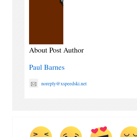
About Post Author
Paul Barnes
noreply@xspeedski.net