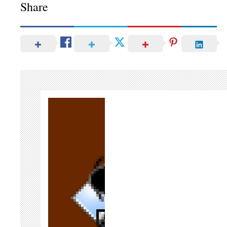
Share