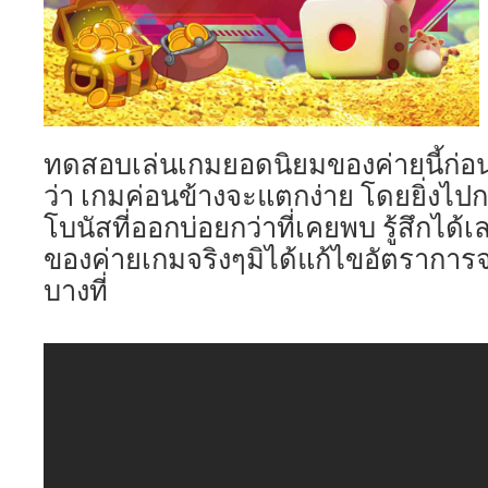
ทดสอบเล่นเกมยอดนิยมของค่ายนี้ก่อน พ
ว่า เกมค่อนข้างจะแตกง่าย โดยยิ่งไปก
โบนัสที่ออกบ่อยกว่าที่เคยพบ รู้สึกได้
ของค่ายเกมจริงๆมิได้แก้ไขอัตราการจ
บางที่