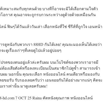
ให้เหมาะสมกับทุกคนด้วย บางทีก็อาจจะมิได้เลือกตามใจตัว
างโอกาส คุณอาจจะถูกรบกวนระหว่างดูด้วยด้วยเหมือนกัน
 ฟินๆได้วันแล้ววันเล่า เลือกหนังที่ใช่ ซีรีส์ที่ถูกใจ เอนหน้า
ดูหนังกับพวกเรา 88HD กันได้เลย! คุณจะมองเห็นได้เลยว่า
ดูเรื่องเก่าๆที่เคยดูไปแล้วอยู่บ่อยๆ
องโปรดของตนอยู่แล้วล่ะครับผม บนเว็บไซต์ของพวกเราอาจมี
ม่ต้องเสียตังค์หรือลงทะเบียนเป็นสมาชิกไปดูซ้ำ สามารถเข้า
ผม นอกนั้น คุณจะเลือก หนังออนไลน์ คนเดียวหรือมองกับ
ลยขอรับ รับรองเลยครับว่า เอนจอยกันได้อย่างมากแน่ๆ คิดจะ
กับเราเท่านั้น มาดูเลยครับผม!
88-hd.com 7 OCT 25 Raina คัดหนังคุณภาพ หนังออนไลน์