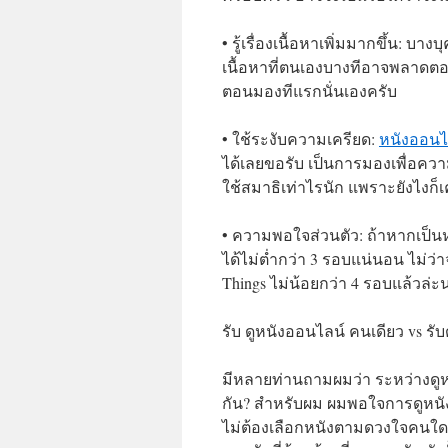
• รู้เรื่องเนื้อหาเพิ่มมากขึ้น: บ
เนื้อหาที่ตนเองบางทีอาจพลาดตอนท
ตอนมองทีแรกนั่นเองครับ
• ใช้ระงับความเครียด:
หนังออนไ
ได้เลยขอรับ เป็นการมองเพื่อควา
ใช้สมาธิเท่าไรนัก แพราะยังไงก็
• ความพอใจส่วนตัว: ถ้าหากเป็น
ได้ไม่ต่ำกว่า 3 รอบแน่นอน ไม่ว่าจ
Things ไม่น้อยกว่า 4 รอบแล้วล่
รับ ดูหนังออนไลน์ คนเดียว vs รั
มีหลายท่านถามผมว่า ระหว่างดู
กัน? สำหรับผม ผมพอใจการดูหนังคน
ไม่ต้องเลือกหนังตามดวงใจคนใดกั