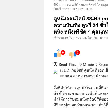
500 ฝาก-ถอน ออโต้ รวมเกมที่ทำกำไร สูงสุด 
เนื้อหา
เงินเข้าสบาย Top 51 by Eileen
ดูหนังออนไลน์ 88-Hd.co
ความบันเทิง ดูฟรี 24 ชั่ว
หนัง หนังฟรีชัด ๆ ดูสนุ
เขียนบน
19 กันยายน 2025
โดย
Paul Barne
0
0
Read Time:
5 Minute, 7 Seco
88HD เว็บไซต์ ดูหนัง ที่ยอดเย
บอลสด มาครบวงจรแน่ๆ ทดล
สิ่งที่ทำให้การดูหนังในตอนนี้พิ
ซีรีส์ได้ง่ายดายมากยิ่งขึ้นนี่แห
ทำให้การรับชมหนังหรือซีรีส์ของค
ทีวีสด ฟุตบอลถ่ายทอดสด แล้วก็