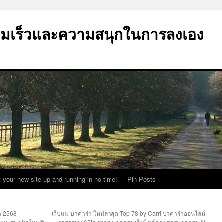
ามเร็วและความสนุกในการลงเอง
t your new site up and running in no time!
Pin Posts
า 2568
เว็บแม่ บาคาร่า ใหม่ล่าสุด Top 78 by Carri บาคาร่าออนไลน์
ไทย สมาชิกใหม่รับ
sagame168th.shop บาคาร่า เว็บไซต์ตรง สูตรบาคาร่า AI