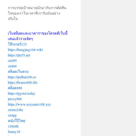
การบรรลุเป้าหมายมักมากับการตัดสิน
ใจของเราในเวลาที่เรารับมันอย่าง
จริงใจ
เว็บสล็อตและบาคาร่าของโครตดีเว็บนี้
เล่นแล้วรวยจัดๆ
โจ๊กเกอร์123
https://hengjing168.wiki
https://jin55.net
slot99
slot66
สล็อตเว็บตรง
https://judhai168.co
https://bonus888.life
สล็อต888
https://pgslot.today
pussy888
https://www.sexyauto168.xyz
slotxo24hr
slotpg
หนังโป๊ไทย
1xbetth
funny18