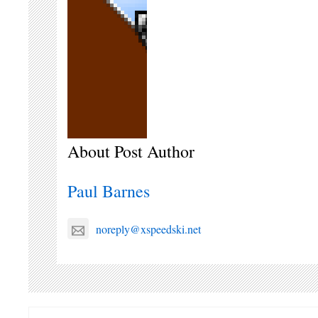
About Post Author
Paul Barnes
noreply@xspeedski.net