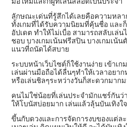
มือใหม่และก็ผู้ที่เล่นสล็อตเป็นประจำ
ลักษณะเด่นที่รู้สึกได้เลยคือความหล
ทั้งเกมที่ได้รับความนิยมที่คุ้นชื่อ และก
อัปเดต ทำให้ไม่เบื่อ สามารถสลับเล่นได
ชอบ บางเกมเน้นฟรีสปิน บางเกมเน้นตั
แนวที่ถนัดได้สบาย
ระบบหน้าเว็บไซต์ก็ใช้งานง่าย เข้าเก
เล่นผ่านมือถือได้ลื่นๆทำให้เวลาอยา
หรือเล่นชิลๆระหว่างวันก็สะดวกมาก
คนไม่ใช่น้อยที่เล่นประจำมักแชร์กันว
ให้โบนัสบ่อยมาก เล่นแล้วลุ้นบันเทิงใจ 
ขึ้นกับดวงและการจัดการงบของแต่ล
เบาๆเล่น คิดแผนเงินให้ดี จะได้บันเทิ