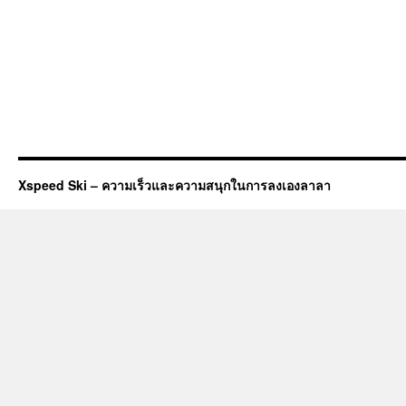
Xspeed Ski – ความเร็วและความสนุกในการลงเองลาลา