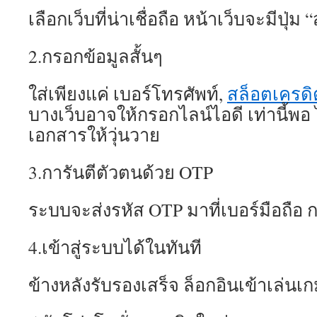
เลือกเว็บที่น่าเชื่อถือ หน้าเว็บจะมีปุ่
2.กรอกข้อมูลสั้นๆ
ใส่เพียงแค่ เบอร์โทรศัพท์,
สล็อตเครดิ
บางเว็บอาจให้กรอกไลน์ไอดี เท่านี้พอ 
เอกสารให้วุ่นวาย
3.การันตีตัวตนด้วย OTP
ระบบจะส่งรหัส OTP มาที่เบอร์มือถือ กร
4.เข้าสู่ระบบได้ในทันที
ข้างหลังรับรองเสร็จ ล็อกอินเข้าเล่นเ