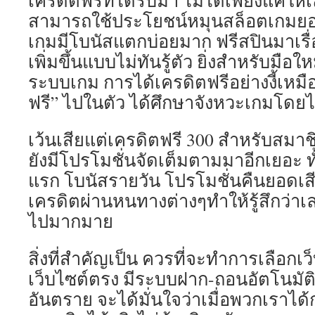
เครดิตฟรีที่ได้รับมา ไม่ได้เพียงแค่ให้
สามารถใช้ประโยชน์หมุนสล็อตเกมยอ
เกมมีโบนัสแตกบ่อยมาก ฟรีสปินมาเรื
เพิ่มขึ้นแบบไม่ทันรู้ตัว ยิ่งสำหรับมือใหม่ท
ระบบเกม การได้เครดิตฟรีอย่างงี้เหมื
ฟรี” ไปในตัว ได้ศึกษาจังหวะเกมโดยไม่
เว้นเสียแต่เครดิตฟรี 300 สำหรับสมาช
ยังมีโปรโมชั่นจัดเต็มตามมาอีกเยอะ ท
แรก โบนัสรายวัน โปรโมชั่นคืนยอดเ
เครดิตผ่านหนทางต่างๆทำให้รู้สึกว่าเล่
ไปมากมาย
สิ่งที่สำคัญเป็น ควรที่จะทำการเลือกเว
เว็บไซต์ตรง มีระบบฝาก-ถอนอัตโนมัติ 
อันตราย จะได้มั่นใจว่าเมื่อพวกเราไ