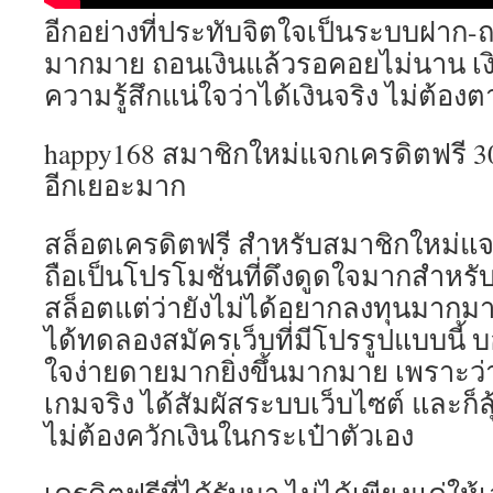
อีกอย่างที่ประทับจิตใจเป็นระบบฝาก-ถ
มากมาย ถอนเงินแล้วรอคอยไม่นาน เงิน
ความรู้สึกแน่ใจว่าได้เงินจริง ไม่ต้องตา
happy168 สมาชิกใหม่แจกเครดิตฟรี 30
อีกเยอะมาก
สล็อตเครดิตฟรี สำหรับสมาชิกใหม่แจ
ถือเป็นโปรโมชั่นที่ดึงดูดใจมากสำหรับผู
สล็อตแต่ว่ายังไม่ได้อยากลงทุนมากม
ได้ทดลองสมัครเว็บที่มีโปรรูปแบบนี้ 
ใจง่ายดายมากยิ่งขึ้นมากมาย เพราะว
เกมจริง ได้สัมผัสระบบเว็บไซต์ และก
ไม่ต้องควักเงินในกระเป๋าตัวเอง