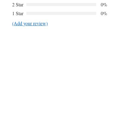
2 Star
0%
1 Star
0%
(Add your review)