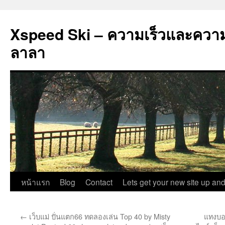
Xspeed Ski – ความเร็วและควา
ลาลา
ข้าม
หน้าแรก
Blog
Contact
Lets get your new site up and
ไป
←
เว็บแม่ ปั่นแตก66 ทดลองเล่น Top 40 by Misty
แทงบอล
ยัง