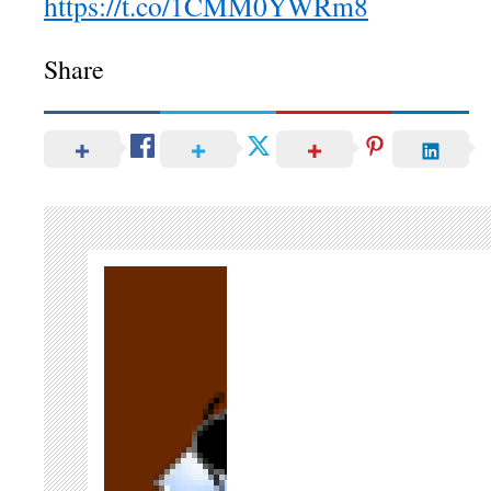
https://t.co/1CMM0YWRm8
Share